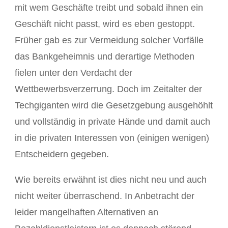
mit wem Geschäfte treibt und sobald ihnen ein
Geschäft nicht passt, wird es eben gestoppt.
Früher gab es zur Vermeidung solcher Vorfälle
das Bankgeheimnis und derartige Methoden
fielen unter den Verdacht der
Wettbewerbsverzerrung. Doch im Zeitalter der
Techgiganten wird die Gesetzgebung ausgehöhlt
und vollständig in private Hände und damit auch
in die privaten Interessen von (einigen wenigen)
Entscheidern gegeben.
Wie bereits erwähnt ist dies nicht neu und auch
nicht weiter überraschend. In Anbetracht der
leider mangelhaften Alternativen an