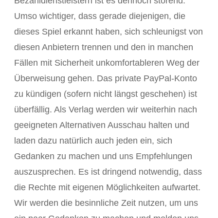
Bezahldienstleistern ist es dennoch störend.
Umso wichtiger, dass gerade diejenigen, die
dieses Spiel erkannt haben, sich schleunigst von
diesen Anbietern trennen und den in manchen
Fällen mit Sicherheit unkomfortableren Weg der
Überweisung gehen. Das private PayPal-Konto
zu kündigen (sofern nicht längst geschehen) ist
überfällig. Als Verlag werden wir weiterhin nach
geeigneten Alternativen Ausschau halten und
laden dazu natürlich auch jeden ein, sich
Gedanken zu machen und uns Empfehlungen
auszusprechen. Es ist dringend notwendig, dass
die Rechte mit eigenen Möglichkeiten aufwartet.
Wir werden die besinnliche Zeit nutzen, um uns