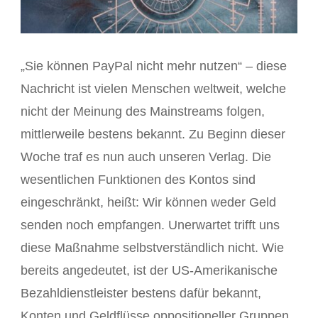
„Sie können PayPal nicht mehr nutzen“ – diese
Nachricht ist vielen Menschen weltweit, welche
nicht der Meinung des Mainstreams folgen,
mittlerweile bestens bekannt. Zu Beginn dieser
Woche traf es nun auch unseren Verlag. Die
wesentlichen Funktionen des Kontos sind
eingeschränkt, heißt: Wir können weder Geld
senden noch empfangen. Unerwartet trifft uns
diese Maßnahme selbstverständlich nicht. Wie
bereits angedeutet, ist der US-Amerikanische
Bezahldienstleister bestens dafür bekannt,
Konten und Geldflüsse oppositioneller Gruppen