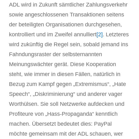
ADL wird in Zukunft sämtlicher Zahlungsverkehr
sowie angeschlossenen Transaktionen seitens
der beteiligten Organisationen durchgesehen,
kontrolliert und im Zweifel annulliert
[2]
. Letzteres
wird zukünftig die Regel sein, sobald jemand ins
Fahndungsraster der selbsternannten
Meinungswächter gerät. Diese Kooperation
steht, wie immer in diesen Fällen, natürlich in
Bezug zum Kampf gegen „Extremismus“, „Hate
Speech“, „Diskriminierung“ und anderer vager
Worthülsen. Sie soll Netzwerke aufdecken und
Profiteure von „Hass-Propaganda“ kenntlich
machen. Übersetzt bedeutet dies: PayPal
möchte gemeinsam mit der ADL schauen, wer