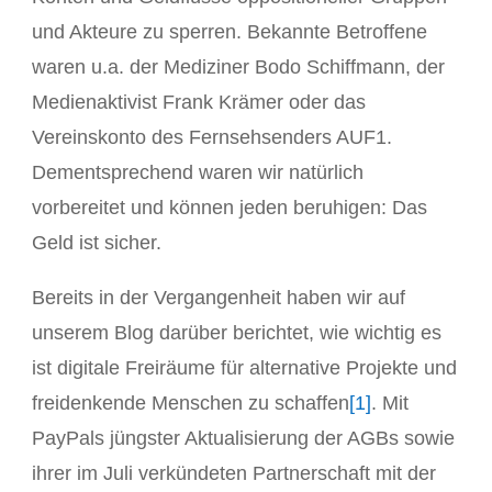
und Akteure zu sperren. Bekannte Betroffene
waren u.a. der Mediziner Bodo Schiffmann, der
Medienaktivist Frank Krämer oder das
Vereinskonto des Fernsehsenders AUF1.
Dementsprechend waren wir natürlich
vorbereitet und können jeden beruhigen: Das
Geld ist sicher.
Bereits in der Vergangenheit haben wir auf
unserem Blog darüber berichtet, wie wichtig es
ist digitale Freiräume für alternative Projekte und
freidenkende Menschen zu schaffen
[1]
. Mit
PayPals jüngster Aktualisierung der AGBs sowie
ihrer im Juli verkündeten Partnerschaft mit der