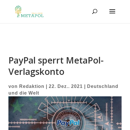
PayPal sperrt MetaPol-
Verlagskonto
von
Redaktion
|
22. Dez.. 2021
|
Deutschland
und die Welt