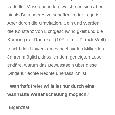
verteilter Masse befinden, welche an sich aber
nichts Besonderes zu schaffen in der Lage ist.
Aber durch die Gravitation, Sein und Werden,
die Konstanz von Lichtgeschwindigkeit und die
Körnung der Raumzeit (10
m, die Planck-Welt)
-35
macht das Universum es nach vielen Milliarden
Jahren möglich, dass ich dem geneigten Leser
erkläre, warum das Bewusstsein über diese
Dinge für echte Rechte unerlässlich ist.
„Wahrhaft freier Wille ist nur durch eine
wahrhafte Weltanschauung möglich
.“
-Eigenzitat-