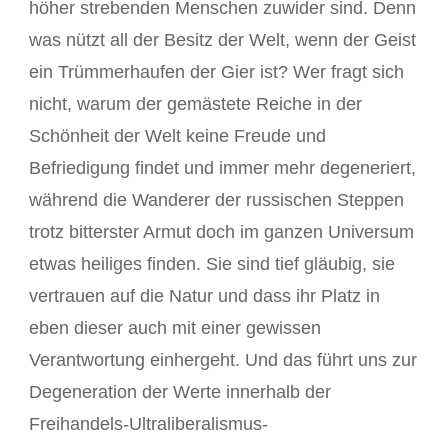
höher strebenden Menschen zuwider sind. Denn
was nützt all der Besitz der Welt, wenn der Geist
ein Trümmerhaufen der Gier ist? Wer fragt sich
nicht, warum der gemästete Reiche in der
Schönheit der Welt keine Freude und
Befriedigung findet und immer mehr degeneriert,
während die Wanderer der russischen Steppen
trotz bitterster Armut doch im ganzen Universum
etwas heiliges finden. Sie sind tief gläubig, sie
vertrauen auf die Natur und dass ihr Platz in
eben dieser auch mit einer gewissen
Verantwortung einhergeht. Und das führt uns zur
Degeneration der Werte innerhalb der
Freihandels-Ultraliberalismus-