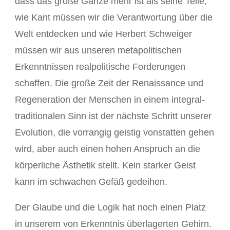
dass das große Ganze mehr ist als seine Teile,
wie Kant müssen wir die Verantwortung über die
Welt entdecken und wie Herbert Schweiger
müssen wir aus unseren metapolitischen
Erkenntnissen realpolitische Forderungen
schaffen. Die große Zeit der Renaissance und
Regeneration der Menschen in einem integral-
traditionalen Sinn ist der nächste Schritt unserer
Evolution, die vorrangig geistig vonstatten gehen
wird, aber auch einen hohen Anspruch an die
körperliche Ästhetik stellt. Kein starker Geist
kann im schwachen Gefäß gedeihen.
Der Glaube und die Logik hat noch einen Platz
in unserem von Erkenntnis überlagerten Gehirn.