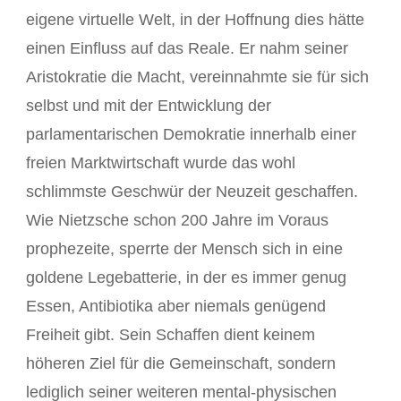
eigene virtuelle Welt, in der Hoffnung dies hätte
einen Einfluss auf das Reale. Er nahm seiner
Aristokratie die Macht, vereinnahmte sie für sich
selbst und mit der Entwicklung der
parlamentarischen Demokratie innerhalb einer
freien Marktwirtschaft wurde das wohl
schlimmste Geschwür der Neuzeit geschaffen.
Wie Nietzsche schon 200 Jahre im Voraus
prophezeite, sperrte der Mensch sich in eine
goldene Legebatterie, in der es immer genug
Essen, Antibiotika aber niemals genügend
Freiheit gibt. Sein Schaffen dient keinem
höheren Ziel für die Gemeinschaft, sondern
lediglich seiner weiteren mental-physischen