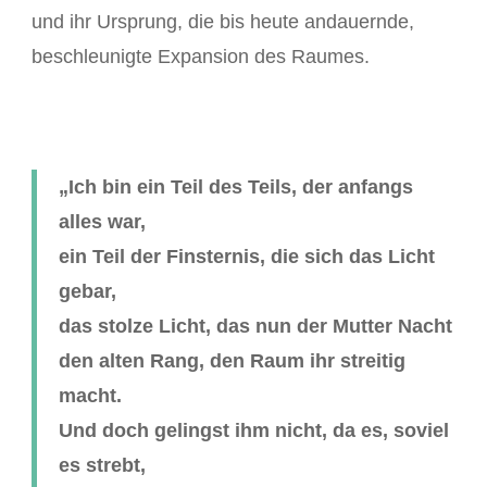
und ihr Ursprung, die bis heute andauernde,
beschleunigte Expansion des Raumes.
„Ich bin ein Teil des Teils, der anfangs
alles war,
ein Teil der Finsternis, die sich das Licht
gebar,
das stolze Licht, das nun der Mutter Nacht
den alten Rang, den Raum ihr streitig
macht.
Und doch gelingst ihm nicht, da es, soviel
es strebt,