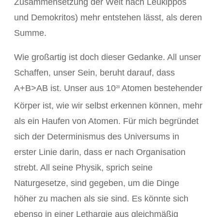
Zusammensetzung der Welt nach Leukippos
und Demokritos) mehr entstehen lässt, als deren
Summe.
Wie großartig ist doch dieser Gedanke. All unser
Schaffen, unser Sein, beruht darauf, dass
A+B>AB ist. Unser aus 10
Atomen bestehender
28
Körper ist, wie wir selbst erkennen können, mehr
als ein Haufen von Atomen. Für mich begründet
sich der Determinismus des Universums in
erster Linie darin, dass er nach Organisation
strebt. All seine Physik, sprich seine
Naturgesetze, sind gegeben, um die Dinge
höher zu machen als sie sind. Es könnte sich
ebenso in einer Lethargie aus gleichmäßig