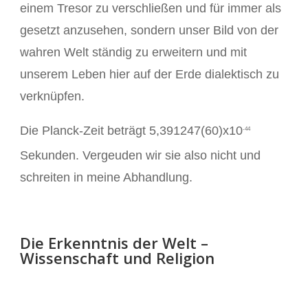
einem Tresor zu verschließen und für immer als
gesetzt anzusehen, sondern unser Bild von der
wahren Welt ständig zu erweitern und mit
unserem Leben hier auf der Erde dialektisch zu
verknüpfen.
Die Planck-Zeit beträgt 5,391247(60)x10
-44
Sekunden. Vergeuden wir sie also nicht und
schreiten in meine Abhandlung.
Die Erkenntnis der Welt –
Wissenschaft und Religion