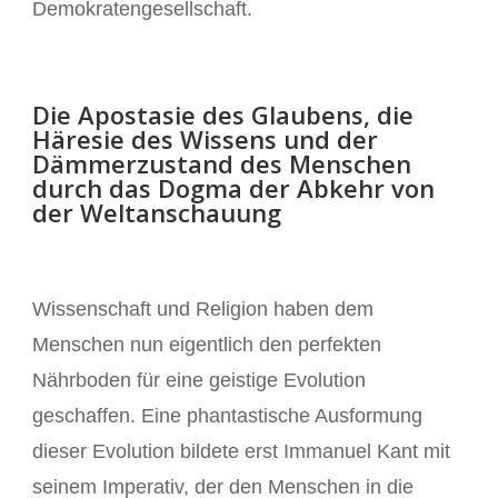
Demokratengesellschaft.
Die Apostasie des Glaubens, die
Häresie des Wissens und der
Dämmerzustand des Menschen
durch das Dogma der Abkehr von
der Weltanschauung
Wissenschaft und Religion haben dem
Menschen nun eigentlich den perfekten
Nährboden für eine geistige Evolution
geschaffen. Eine phantastische Ausformung
dieser Evolution bildete erst Immanuel Kant mit
seinem Imperativ, der den Menschen in die