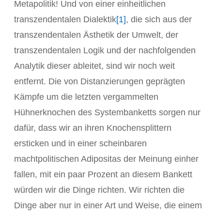
Metapolitik! Und von einer einheitlichen
transzendentalen Dialektik
[1]
, die sich aus der
transzendentalen Ästhetik der Umwelt, der
transzendentalen Logik und der nachfolgenden
Analytik dieser ableitet, sind wir noch weit
entfernt. Die von Distanzierungen geprägten
Kämpfe um die letzten vergammelten
Hühnerknochen des Systembanketts sorgen nur
dafür, dass wir an ihren Knochensplittern
ersticken und in einer scheinbaren
machtpolitischen Adipositas der Meinung einher
fallen, mit ein paar Prozent an diesem Bankett
würden wir die Dinge richten. Wir richten die
Dinge aber nur in einer Art und Weise, die einem