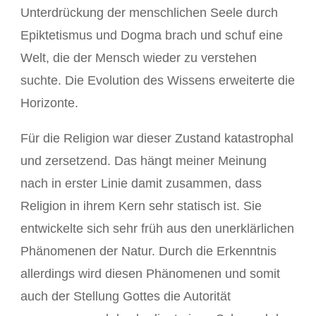
Unterdrückung der menschlichen Seele durch
Epiktetismus und Dogma brach und schuf eine
Welt, die der Mensch wieder zu verstehen
suchte. Die Evolution des Wissens erweiterte die
Horizonte.
Für die Religion war dieser Zustand katastrophal
und zersetzend. Das hängt meiner Meinung
nach in erster Linie damit zusammen, dass
Religion in ihrem Kern sehr statisch ist. Sie
entwickelte sich sehr früh aus den unerklärlichen
Phänomenen der Natur. Durch die Erkenntnis
allerdings wird diesen Phänomenen und somit
auch der Stellung Gottes die Autorität