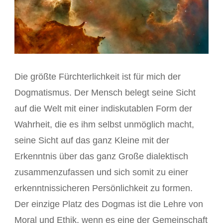
Die größte Fürchterlichkeit ist für mich der
Dogmatismus. Der Mensch belegt seine Sicht
auf die Welt mit einer indiskutablen Form der
Wahrheit, die es ihm selbst unmöglich macht,
seine Sicht auf das ganz Kleine mit der
Erkenntnis über das ganz Große dialektisch
zusammenzufassen und sich somit zu einer
erkenntnissicheren Persönlichkeit zu formen.
Der einzige Platz des Dogmas ist die Lehre von
Moral und Ethik, wenn es eine der Gemeinschaft