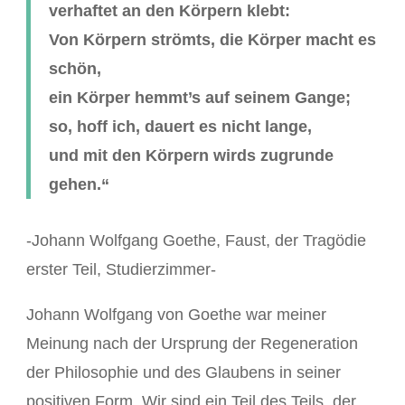
verhaftet an den Körpern klebt:
Von Körpern strömts, die Körper macht es
schön,
ein Körper hemmt’s auf seinem Gange;
so, hoff ich, dauert es nicht lange,
und mit den Körpern wirds zugrunde
gehen.“
-Johann Wolfgang Goethe, Faust, der Tragödie
erster Teil, Studierzimmer-
Johann Wolfgang von Goethe war meiner
Meinung nach der Ursprung der Regeneration
der Philosophie und des Glaubens in seiner
positiven Form. Wir sind ein Teil des Teils, der