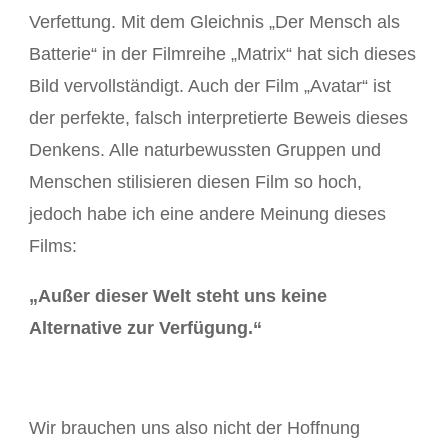
Verfettung. Mit dem Gleichnis „Der Mensch als
Batterie“ in der Filmreihe „Matrix“ hat sich dieses
Bild vervollständigt. Auch der Film „Avatar“ ist
der perfekte, falsch interpretierte Beweis dieses
Denkens. Alle naturbewussten Gruppen und
Menschen stilisieren diesen Film so hoch,
jedoch habe ich eine andere Meinung dieses
Films:
„Außer dieser Welt steht uns keine
Alternative zur Verfügung.“
Wir brauchen uns also nicht der Hoffnung