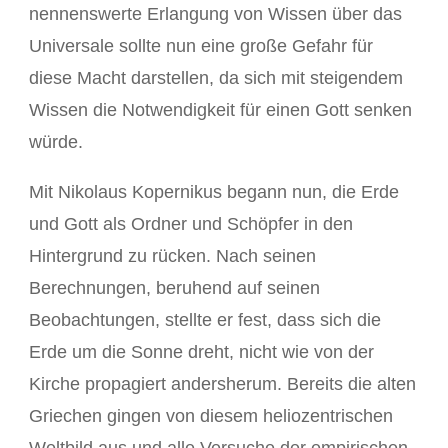
nennenswerte Erlangung von Wissen über das
Universale sollte nun eine große Gefahr für
diese Macht darstellen, da sich mit steigendem
Wissen die Notwendigkeit für einen Gott senken
würde.
Mit Nikolaus Kopernikus begann nun, die Erde
und Gott als Ordner und Schöpfer in den
Hintergrund zu rücken. Nach seinen
Berechnungen, beruhend auf seinen
Beobachtungen, stellte er fest, dass sich die
Erde um die Sonne dreht, nicht wie von der
Kirche propagiert andersherum. Bereits die alten
Griechen gingen von diesem heliozentrischen