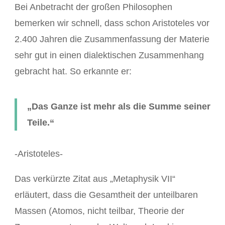
Bei Anbetracht der großen Philosophen
bemerken wir schnell, dass schon Aristoteles vor
2.400 Jahren die Zusammenfassung der Materie
sehr gut in einen dialektischen Zusammenhang
gebracht hat. So erkannte er:
„Das Ganze ist mehr als die Summe seiner
Teile.“
-Aristoteles-
Das verkürzte Zitat aus „Metaphysik VII“
erläutert, dass die Gesamtheit der unteilbaren
Massen (Atomos, nicht teilbar, Theorie der