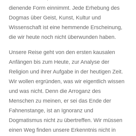
dienende Form einnimmt. Jede Erhebung des
Dogmas über Geist, Kunst, Kultur und
Wissenschaft ist eine hemmende Erscheinung,
die wir heute noch nicht überwunden haben.
Unsere Reise geht von den ersten kausalen
Anfängen bis zum Heute, zur Analyse der
Religion und ihrer Aufgabe in der heutigen Zeit.
Wir wollen ergründen, was wir eigentlich wissen
und was nicht. Denn die Arroganz des
Menschen zu meinen, er sei das Ende der
Fahnenstange, ist an Ignoranz und
Dogmatismus nicht zu übertreffen. Wir müssen
einen Weg finden unsere Erkenntnis nicht in