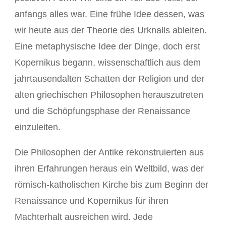
anfangs alles war. Eine frühe Idee dessen, was
wir heute aus der Theorie des Urknalls ableiten.
Eine metaphysische Idee der Dinge, doch erst
Kopernikus begann, wissenschaftlich aus dem
jahrtausendalten Schatten der Religion und der
alten griechischen Philosophen herauszutreten
und die Schöpfungsphase der Renaissance
einzuleiten.
Die Philosophen der Antike rekonstruierten aus
ihren Erfahrungen heraus ein Weltbild, was der
römisch-katholischen Kirche bis zum Beginn der
Renaissance und Kopernikus für ihren
Machterhalt ausreichen wird. Jede