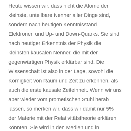
Heute wissen wir, dass nicht die Atome der
kleinste, unteilbare Nenner aller Dinge sind,
sondern nach heutigen Kenntnisstand
Elektronen und Up- und Down-Quarks. Sie sind
nach heutiger Erkenntnis der Physik die
kleinsten kausalen Nenner, die mit der
gegenwärtigen Physik erklärbar sind. Die
Wissenschaft ist also in der Lage, sowohl die
Körnigkeit von Raum und Zeit zu erkennen, als
auch die erste kausale Zeiteinheit. Wenn wir uns
aber wieder vom prometischen Stuhl herab
lassen, so merken wir, dass wir damit nur 5%
der Materie mit der Relativitätstheorie erklären
könnten. Sie wird in den Medien und in