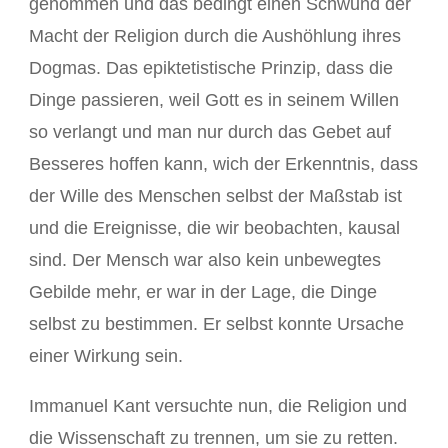
genommen und das bedingt einen Schwund der
Macht der Religion durch die Aushöhlung ihres
Dogmas. Das epiktetistische Prinzip, dass die
Dinge passieren, weil Gott es in seinem Willen
so verlangt und man nur durch das Gebet auf
Besseres hoffen kann, wich der Erkenntnis, dass
der Wille des Menschen selbst der Maßstab ist
und die Ereignisse, die wir beobachten, kausal
sind. Der Mensch war also kein unbewegtes
Gebilde mehr, er war in der Lage, die Dinge
selbst zu bestimmen. Er selbst konnte Ursache
einer Wirkung sein.
Immanuel Kant versuchte nun, die Religion und
die Wissenschaft zu trennen, um sie zu retten.