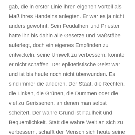
gab, die in erster Linie ihren eigenen Vorteil als
Maß ihres Handelns anlegten. Er war es ja nicht
anders gewohnt. Sein Feudalherr und Priester
hatte ihn bis dahin alle Gesetze und Maßstäbe
auferlegt, doch ein eigenes Empfinden zu
entwickeln, seine Umwelt zu verbessern, konnte
er nicht schaffen. Der epiktetistische Geist war
und ist bis heute noch nicht überwunden. Es
sind immer die anderen. Der Staat, die Rechten,
die Linken, die Grünen, die Dummen oder die
viel zu Gerissenen, an denen man selbst
scheitert. Der wahre Grund ist Faulheit und
Bequemlichkeit. Statt die wahre Welt an sich zu
verbessern, schafft der Mensch sich heute seine