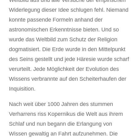
Weltbild aus und alle Versuche der empirischen
Widerlegung dieser Idee schlugen fehl. Niemand
konnte passende Formeln anhand der
astronomischen Erkenntnisse bieten. Und so
wurde das Weltbild zum Schutz der Religion
dogmatisiert. Die Erde wurde in den Mittelpunkt
des Seins gestellt und jede Häresie wurde scharf
verurteilt. Jede Möglichkeit der Evolution des
Wissens verbrannte auf den Scheiterhaufen der
Inquisition.
Nach weit über 1000 Jahren des stummen
Verharrens riss Kopernikus die Welt aus ihrem
Schlaf und nun begann die Erlangung von
Wissen gewaltig an Fahrt aufzunehmen. Die