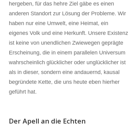
hergeben, für das hehre Ziel gäbe es einen
anderen Standort zur Lösung der Probleme. Wir
haben nur eine Umwelt, eine Heimat, ein
eigenes Volk und eine Herkunft. Unsere Existenz
ist keine von unendlichen Zwiewegen geprägte
Erscheinung, die in einem parallelen Universum
wahrscheinlich glücklicher oder unglücklicher ist
als in dieser, sondern eine andauernd, kausal
begründete Kette, die uns heute eben hierher
geführt hat.
Der Apell an die Echten