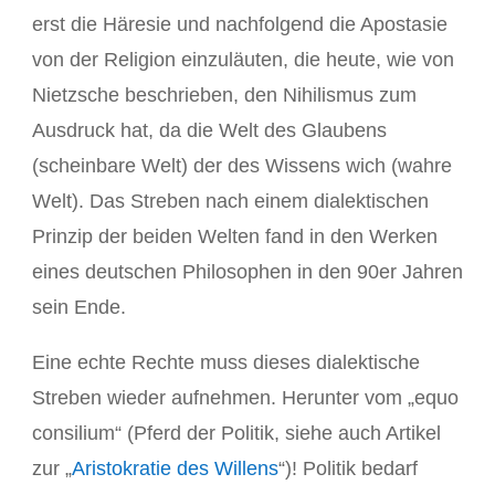
erst die Häresie und nachfolgend die Apostasie
von der Religion einzuläuten, die heute, wie von
Nietzsche beschrieben, den Nihilismus zum
Ausdruck hat, da die Welt des Glaubens
(scheinbare Welt) der des Wissens wich (wahre
Welt). Das Streben nach einem dialektischen
Prinzip der beiden Welten fand in den Werken
eines deutschen Philosophen in den 90er Jahren
sein Ende.
Eine echte Rechte muss dieses dialektische
Streben wieder aufnehmen. Herunter vom „equo
consilium“ (Pferd der Politik, siehe auch Artikel
zur „
Aristokratie des Willens
“)! Politik bedarf