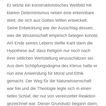
Er setzte ein konstruktivistisches Weltbild mit
klarem Determinismus neben eine erkennbare
Welt, die sich aus Gottes Willen entwickelt.
Seine Entwicklung war der Ausschlag dessen,
was die Wissenschaft empirisch belegen konnte.
Am Ende seines Lebens stellte Kant dann die
Hypothese auf, dass Religion nur noch nach
ihrer sittlichen Wertstellung einzuschätzen sei.
Aus dem Schöpfungsdogma des Klerus hatte er
nun eine Anwendung für Moral und Ethik
gemacht. Der Weg für die Naturwissenschaft
war frei und die Theologie legte sich in einen
tiefen Schlaf, der nur von vereinzelter Reaktion
gezeichnet war. Dieser Grundsatz begann dann,