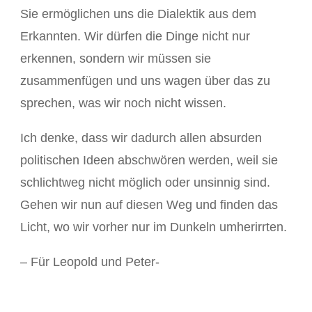
Sie ermöglichen uns die Dialektik aus dem
Erkannten. Wir dürfen die Dinge nicht nur
erkennen, sondern wir müssen sie
zusammenfügen und uns wagen über das zu
sprechen, was wir noch nicht wissen.
Ich denke, dass wir dadurch allen absurden
politischen Ideen abschwören werden, weil sie
schlichtweg nicht möglich oder unsinnig sind.
Gehen wir nun auf diesen Weg und finden das
Licht, wo wir vorher nur im Dunkeln umherirrten.
– Für Leopold und Peter-