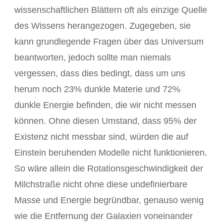
wissenschaftlichen Blättern oft als einzige Quelle
des Wissens herangezogen. Zugegeben, sie
kann grundlegende Fragen über das Universum
beantworten, jedoch sollte man niemals
vergessen, dass dies bedingt, dass um uns
herum noch 23% dunkle Materie und 72%
dunkle Energie befinden, die wir nicht messen
können. Ohne diesen Umstand, dass 95% der
Existenz nicht messbar sind, würden die auf
Einstein beruhenden Modelle nicht funktionieren.
So wäre allein die Rotationsgeschwindigkeit der
Milchstraße nicht ohne diese undefinierbare
Masse und Energie begründbar, genauso wenig
wie die Entfernung der Galaxien voneinander