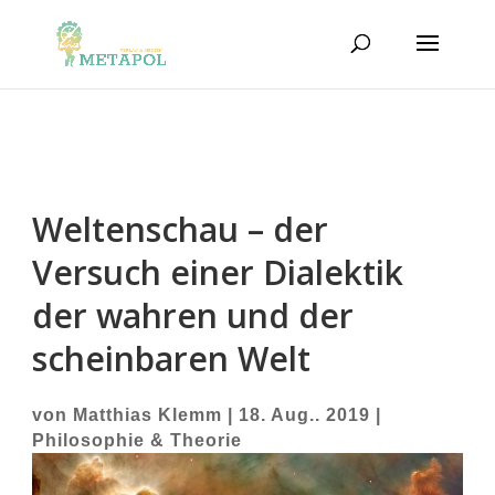
Weltenschau – der
Versuch einer Dialektik
der wahren und der
scheinbaren Welt
von
Matthias Klemm
|
18. Aug.. 2019
|
Philosophie & Theorie