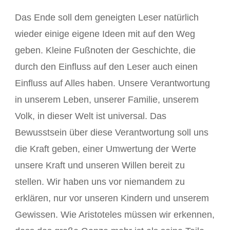
Das Ende soll dem geneigten Leser natürlich
wieder einige eigene Ideen mit auf den Weg
geben. Kleine Fußnoten der Geschichte, die
durch den Einfluss auf den Leser auch einen
Einfluss auf Alles haben. Unsere Verantwortung
in unserem Leben, unserer Familie, unserem
Volk, in dieser Welt ist universal. Das
Bewusstsein über diese Verantwortung soll uns
die Kraft geben, einer Umwertung der Werte
unsere Kraft und unseren Willen bereit zu
stellen. Wir haben uns vor niemandem zu
erklären, nur vor unseren Kindern und unserem
Gewissen. Wie Aristoteles müssen wir erkennen,