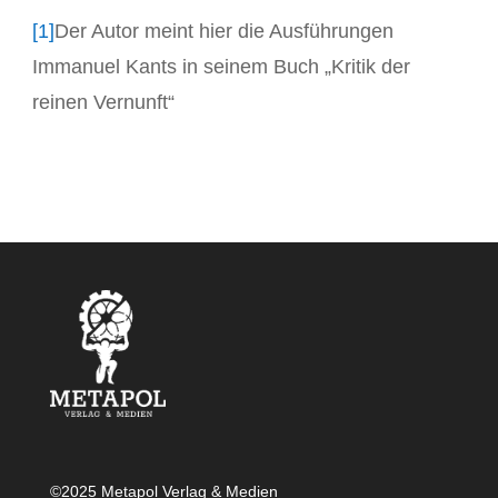
[1]
Der Autor meint hier die Ausführungen
Immanuel Kants in seinem Buch „Kritik der
reinen Vernunft“
©2025 Metapol Verlag & Medien