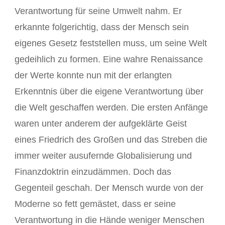
Verantwortung für seine Umwelt nahm. Er
erkannte folgerichtig, dass der Mensch sein
eigenes Gesetz feststellen muss, um seine Welt
gedeihlich zu formen. Eine wahre Renaissance
der Werte konnte nun mit der erlangten
Erkenntnis über die eigene Verantwortung über
die Welt geschaffen werden. Die ersten Anfänge
waren unter anderem der aufgeklärte Geist
eines Friedrich des Großen und das Streben die
immer weiter ausufernde Globalisierung und
Finanzdoktrin einzudämmen. Doch das
Gegenteil geschah. Der Mensch wurde von der
Moderne so fett gemästet, dass er seine
Verantwortung in die Hände weniger Menschen