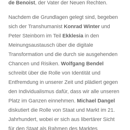
de Benoist
, der Vater der Neuen Rechten.
Nachdem die Grundlagen gelegt sind, begeben
sich der Transhumanist
Konrad Winter
und
Peter Steinborn im Teil
Ekklesia
in den
Meinungsaustausch über die digitale
Transformation und die durch sie ausgehenden
Chancen und Risiken.
Wolfgang Bendel
schreibt über die Rolle von Identität und
Entfremdung in unserer Zeit und plädiert gegen
den Individualismus dafür, dass wir alle unseren
Platz im Ganzen einnehmen.
Michael Dangel
diskutiert die Rolle von Staat und Markt im 21.
Jahrhundert, wobei er sich aus libertärer Sicht
für den Staat als Rahmen des Marktes