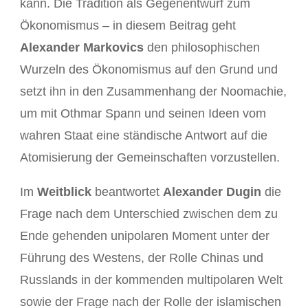
kann. Die Tradition als Gegenentwurf zum
Ökonomismus – in diesem Beitrag geht
Alexander Markovics
den philosophischen
Wurzeln des Ökonomismus auf den Grund und
setzt ihn in den Zusammenhang der Noomachie,
um mit Othmar Spann und seinen Ideen vom
wahren Staat eine ständische Antwort auf die
Atomisierung der Gemeinschaften vorzustellen.
Im
Weitblick
beantwortet
Alexander Dugin
die
Frage nach dem Unterschied zwischen dem zu
Ende gehenden unipolaren Moment unter der
Führung des Westens, der Rolle Chinas und
Russlands in der kommenden multipolaren Welt
sowie der Frage nach der Rolle der islamischen