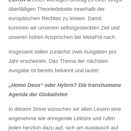
überfälligen Theoriedebatte innerhalb der
europäischen Rechten zu leisten. Damit
kommen wir unserem selbstgesteckten Ziel und
unseren hohen Ansprüchen bei MetaPol nach.
Insgesamt sollen zunächst zwei Ausgaben pro
Jahr erscheinen. Das Thema der nächsten
Ausgabe ist bereits bekannt und lautet:
„Homo Deus“ oder Hybris? Die transhumane
Agenda der Globalisten
In diesem Sinne wünschen wir allen Lesern eine
angenehme wie anregende Lektüre und rufen
jeden herzlich dazu auf, sich am Austausch auf