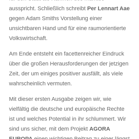
ausspricht. Schließlich schreibt
Per Lennart Aae
gegen Adam Smiths Vorstellung einer
unsichtbaren Hand und für eine raumorientierte
Volkswirtschaft.
Am Ende entsteht ein facettenreicher Eindruck
über die großen Herausforderungen der jetzigen
Zeit, der um einiges positiver ausfällt, als viele
wahrscheinlich vermuten.
Mit dieser ersten Ausgabe zeigen wir, wie
vielfältig die deutsche und europäische Rechte
ist und welches Potential in ihr schlummert. Wir
sind uns sicher, mit dem Projekt
AGORA
EUROPA
einen wichtigen Beitrag zu einer längst