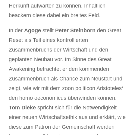
Herkunft aufwarten zu können. Inhaltlich
beackern diese dabei ein breites Feld.
In der
Agoge
stellt
Peter Steinborn
den Great
Reset als Teil eines kontrollierten
Zusammenbruchs der Wirtschaft und den
geplanten Neubau vor. Im Sinne des Great
Awakening betrachtet er den kommenden
Zusammenbruch als Chance zum Neustart und
zeigt, wie wir mit dem zoon politicon Aristoteles‘
den homo oeconomicus überwinden können.
Tom Dieke
spricht sich für die Notwendigkeit
einer neuen Wirtschaftsethik aus und erklärt, wie
diese zum Patron der Gemeinschaft werden