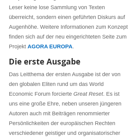
Leser keine lose Sammlung von Texten
überreicht, sondern einen geführten Diskurs auf
Augenhöhe. Weitere Informationen zum Konzept
finden sich auf der neu eingerichteten Seite zum
Projekt
AGORA EUROPA
.
Die erste Ausgabe
Das Leitthema der ersten Ausgabe ist der von
den globalen Eliten rund um das World
Economic Forum forcierte
Great Reset
. Es ist
uns eine große Ehre, neben unseren jüngeren
Autoren auch mit Beiträgen renommierter
Persönlichkeiten der europäischen Rechten
verschiedener geistiger und organisatorischer