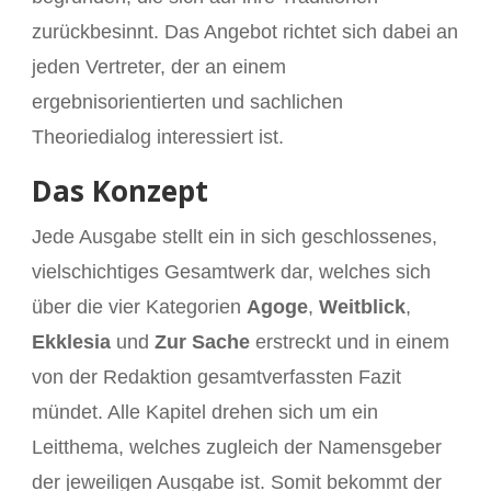
zurückbesinnt. Das Angebot richtet sich dabei an
jeden Vertreter, der an einem
ergebnisorientierten und sachlichen
Theoriedialog interessiert ist.
Das Konzept
Jede Ausgabe stellt ein in sich geschlossenes,
vielschichtiges Gesamtwerk dar, welches sich
über die vier Kategorien
Agoge
,
Weitblick
,
Ekklesia
und
Zur Sache
erstreckt und in einem
von der Redaktion gesamtverfassten Fazit
mündet. Alle Kapitel drehen sich um ein
Leitthema, welches zugleich der Namensgeber
der jeweiligen Ausgabe ist. Somit bekommt der