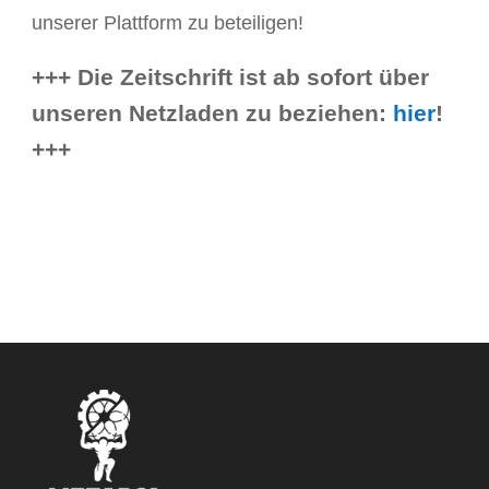
unserer Plattform zu beteiligen!
+++ Die Zeitschrift ist ab sofort über
unseren Netzladen zu beziehen:
hier
!
+++