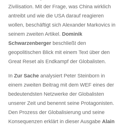
Zivilisation. Mit der Frage, was China wirklich
antreibt und wie die USA darauf reagieren
wollen, beschäftigt sich Alexander Markovics in
seinem zweiten Artikel.
Dominik
Schwarzenberger
beschließt den
geopolitischen Blick mit einem Text über den
Great Reset als Endkampf der Globalisten.
In
Zur Sache
analysiert Peter Steinborn in
einem zweiten Beitrag mit dem WEF eines der
bedeutendsten Netzwerke der Globalisten
unserer Zeit und benennt seine Protagonisten.
Den Prozess der Globalisierung und seine
Konsequenzen erklärt in dieser Ausgabe
Alain