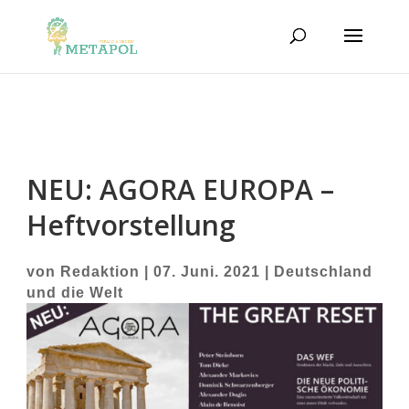
NEU: AGORA EUROPA –
Heftvorstellung
von
Redaktion
|
07. Juni. 2021
|
Deutschland
und die Welt