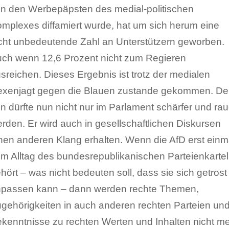
n den Werbepäpsten des medial-politischen
mplexes diffamiert wurde, hat um sich herum eine
cht unbedeutende Zahl an Unterstützern geworben.
ch wenn 12,6 Prozent nicht zum Regieren
sreichen. Dieses Ergebnis ist trotz der medialen
xenjagt gegen die Blauen zustande gekommen. De
n dürfte nun nicht nur im Parlament schärfer und rau
rden. Er wird auch in gesellschaftlichen Diskursen
nen anderen Klang erhalten. Wenn die AfD erst einm
m Alltag des bundesrepublikanischen Parteienkartel
hört – was nicht bedeuten soll, dass sie sich getrost
passen kann – dann werden rechte Themen,
gehörigkeiten in auch anderen rechten Parteien un
kenntnisse zu rechten Werten und Inhalten nicht m