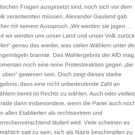
itischen Fragen ausgesetzt sind, noch sich vor dem
lk verantworten müssen. Alexander Gauland gab
her mit seinem Ausspruch „Wir werden sie jagen …
d wir werden uns unser Land und unser Volk zurück
len“ genau das wieder, was vielen Wählern unter de
ngernägeln brannte. Das Wahlergebnis der AfD mag
mentan noch eine reine Protestreaktion gegen „die
 oben“ gewesen sein. Doch zeigt dieses starke
gebnis, dass eine nicht unbedeutende Zahl an
hlern bereit ist Rechts zu wählen. Auch oder vielleic
rade dann insbesondere, wenn die Partei auch noc
n allen Etablierten als rechtsextrem und
nschenverachtend tituliert wird. Viele scheinen es
lmählich satt zu sein, sich als Nazis beschimpfen zu