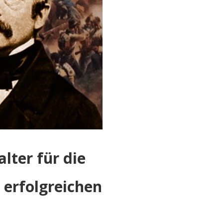
lter für die
 erfolgreichen