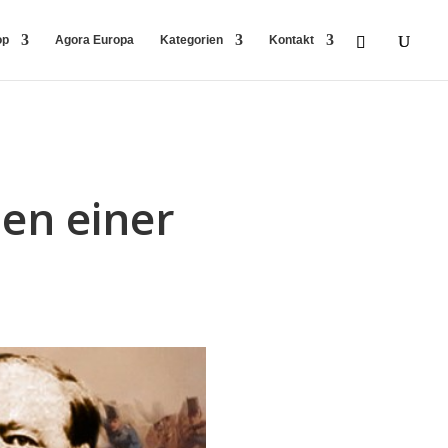
op
Agora Europa
Kategorien
Kontakt
sen einer