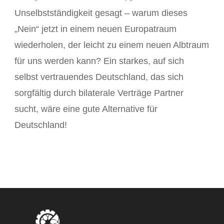
Unselbstständigkeit gesagt – warum dieses
„Nein“ jetzt in einem neuen Europatraum
wiederholen, der leicht zu einem neuen Albtraum
für uns werden kann? Ein starkes, auf sich
selbst vertrauendes Deutschland, das sich
sorgfältig durch bilaterale Verträge Partner
sucht, wäre eine gute Alternative für
Deutschland!