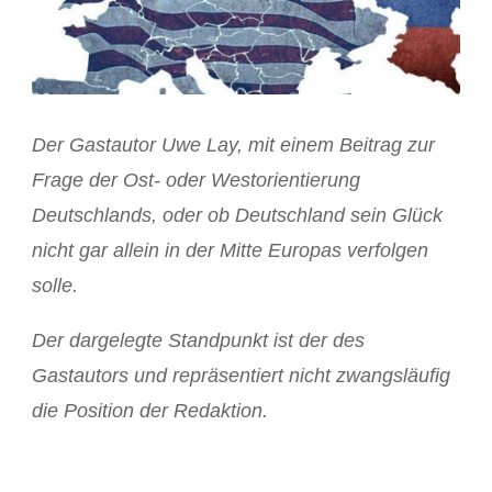
Der Gastautor Uwe Lay, mit einem Beitrag zur
Frage der Ost- oder Westorientierung
Deutschlands, oder ob Deutschland sein Glück
nicht gar allein in der Mitte Europas verfolgen
solle.
Der dargelegte Standpunkt ist der des
Gastautors und repräsentiert nicht zwangsläufig
die Position der Redaktion.