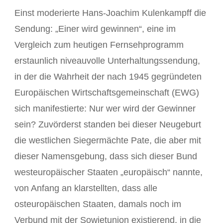
Einst moderierte Hans-Joachim Kulenkampff die
Sendung: „Einer wird gewinnen“, eine im
Vergleich zum heutigen Fernsehprogramm
erstaunlich niveauvolle Unterhaltungssendung,
in der die Wahrheit der nach 1945 gegründeten
Europäischen Wirtschaftsgemeinschaft (EWG)
sich manifestierte: Nur wer wird der Gewinner
sein? Zuvörderst standen bei dieser Neugeburt
die westlichen Siegermächte Pate, die aber mit
dieser Namensgebung, dass sich dieser Bund
westeuropäischer Staaten „europäisch“ nannte,
von Anfang an klarstellten, dass alle
osteuropäischen Staaten, damals noch im
Verbund mit der Sowjetunion existierend, in die