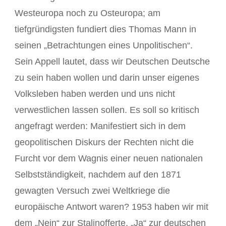
Westeuropa noch zu Osteuropa; am
tiefgründigsten fundiert dies Thomas Mann in
seinen „Betrachtungen eines Unpolitischen“.
Sein Appell lautet, dass wir Deutschen Deutsche
zu sein haben wollen und darin unser eigenes
Volksleben haben werden und uns nicht
verwestlichen lassen sollen. Es soll so kritisch
angefragt werden: Manifestiert sich in dem
geopolitischen Diskurs der Rechten nicht die
Furcht vor dem Wagnis einer neuen nationalen
Selbstständigkeit, nachdem auf den 1871
gewagten Versuch zwei Weltkriege die
europäische Antwort waren? 1953 haben wir mit
dem „Nein“ zur Stalinofferte, „Ja“ zur deutschen