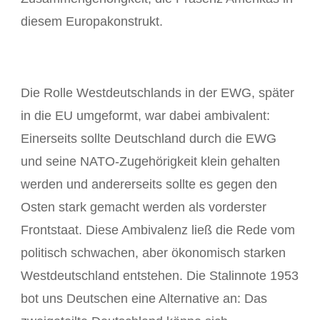
diesem Europakonstrukt.
Die Rolle Westdeutschlands in der EWG, später
in die EU umgeformt, war dabei ambivalent:
Einerseits sollte Deutschland durch die EWG
und seine NATO-Zugehörigkeit klein gehalten
werden und andererseits sollte es gegen den
Osten stark gemacht werden als vorderster
Frontstaat. Diese Ambivalenz ließ die Rede vom
politisch schwachen, aber ökonomisch starken
Westdeutschland entstehen. Die Stalinnote 1953
bot uns Deutschen eine Alternative an: Das