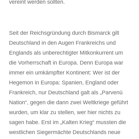
vereint werden sollten.
Seit der Reichsgründung durch Bismarck gilt
Deutschland in den Augen Frankreichs und
Englands als unberechtigter Mitkonkurrent um
die Vorherrschaft in Europa. Denn Europa war
immer ein umkämpfter Kontinent: Wer ist der
Hegemon in Europa: Spanien, England oder
Frankreich, nur Deutschland galt als „Parvenü
Nation“, gegen die dann zwei Weltkriege geführt
wurden, um klar zu stellen, wer hier nichts zu
sagen habe. Erst im „Kalten Krieg“ mussten die
westlichen Siegermächte Deutschlands neue