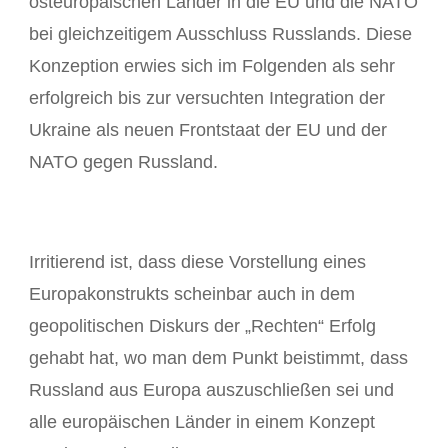
osteuropäischen Länder in die EU und die NATO
bei gleichzeitigem Ausschluss Russlands. Diese
Konzeption erwies sich im Folgenden als sehr
erfolgreich bis zur versuchten Integration der
Ukraine als neuen Frontstaat der EU und der
NATO gegen Russland.
Irritierend ist, dass diese Vorstellung eines
Europakonstrukts scheinbar auch in dem
geopolitischen Diskurs der „Rechten“ Erfolg
gehabt hat, wo man dem Punkt beistimmt, dass
Russland aus Europa auszuschließen sei und
alle europäischen Länder in einem Konzept