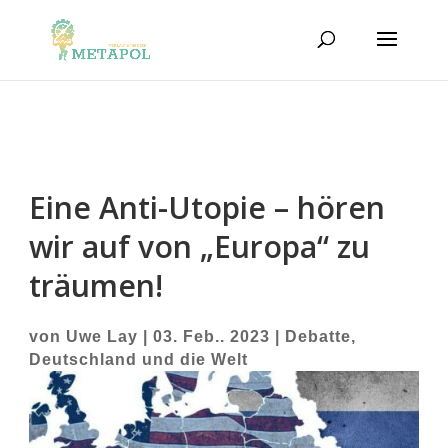
Eine Anti-Utopie – hören
wir auf von „Europa“ zu
träumen!
von
Uwe Lay
|
03. Feb.. 2023
|
Debatte
,
Deutschland und die Welt