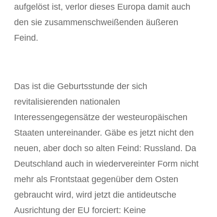
aufgelöst ist, verlor dieses Europa damit auch
den sie zusammenschweißenden äußeren
Feind.
Das ist die Geburtsstunde der sich
revitalisierenden nationalen
Interessengegensätze der westeuropäischen
Staaten untereinander. Gäbe es jetzt nicht den
neuen, aber doch so alten Feind: Russland. Da
Deutschland auch in wiedervereinter Form nicht
mehr als Frontstaat gegenüber dem Osten
gebraucht wird, wird jetzt die antideutsche
Ausrichtung der EU forciert: Keine