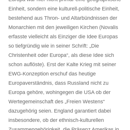
Einheit, sondern eine kulturell-politische Einheit,
bestehend aus Thron- und Altarbündnissen der
Monarchien mit den jeweiligen Kirchen (Novalis
erfasste vielleicht als Einziger die Idee Europas
so tiefgründig wie in seiner Schrift: „Die
Christenheit oder Europa“, als diese Idee sich
schon auflöste). Erst der Kalte Krieg mit seiner
EWG-Konzeption erschuf das heutige
Europaverständnis, dass Russland nicht zu
Europa gehöre, wohingegen die USA ob der
Wertegemeinschaft des „Freien Westens“
dazugehörig seien. England garantiert dabei
insbesondere, ob der ethnisch-kulturellen
Zusammengehörigkeit, die Präsenz Amerikas in