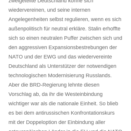
zweigeteilte Deutschland könne sich
wiedervereinen, und seine internen
Angelegenheiten selbst regulieren, wenn es sich
außenpolitisch für neutral erkläre. Stalin erhoffte
sich so einen neutralen Puffer zwischen sich und
den aggressiven Expansionsbestrebungen der
NATO und der EWG und das wiedervereinte
Deutschland als Unterstützer der notwendigen
technologischen Modernisierung Russlands.
Aber die BRD-Regierung lehnte diesen
Vorschlag ab, da ihr die Westeinbindung
wichtiger war als die nationale Einheit. So blieb
es bei dem antirussischen Konfrontationskurs
mit der Doppeloption der Einbindung aller