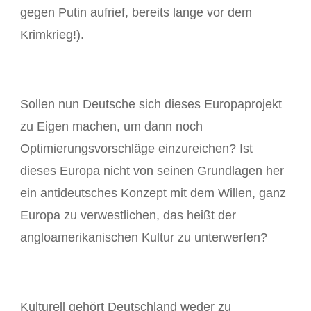
gegen Putin aufrief, bereits lange vor dem
Krimkrieg!).
Sollen nun Deutsche sich dieses Europaprojekt
zu Eigen machen, um dann noch
Optimierungsvorschläge einzureichen? Ist
dieses Europa nicht von seinen Grundlagen her
ein antideutsches Konzept mit dem Willen, ganz
Europa zu verwestlichen, das heißt der
angloamerikanischen Kultur zu unterwerfen?
Kulturell gehört Deutschland weder zu