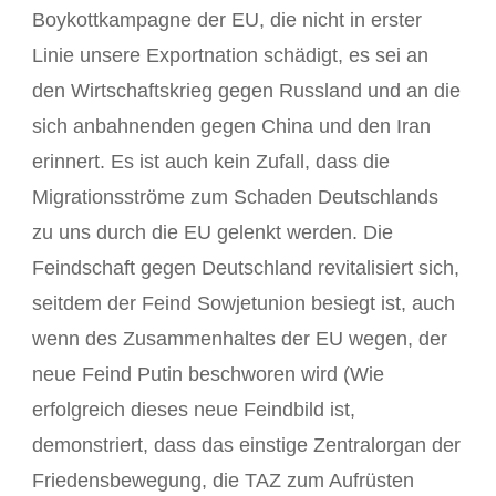
Boykottkampagne der EU, die nicht in erster
Linie unsere Exportnation schädigt, es sei an
den Wirtschaftskrieg gegen Russland und an die
sich anbahnenden gegen China und den Iran
erinnert. Es ist auch kein Zufall, dass die
Migrationsströme zum Schaden Deutschlands
zu uns durch die EU gelenkt werden. Die
Feindschaft gegen Deutschland revitalisiert sich,
seitdem der Feind Sowjetunion besiegt ist, auch
wenn des Zusammenhaltes der EU wegen, der
neue Feind Putin beschworen wird (Wie
erfolgreich dieses neue Feindbild ist,
demonstriert, dass das einstige Zentralorgan der
Friedensbewegung, die TAZ zum Aufrüsten