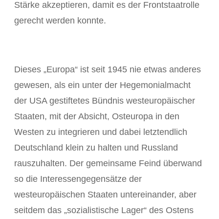
Stärke akzeptieren, damit es der Frontstaatrolle
gerecht werden konnte.
Dieses „Europa“ ist seit 1945 nie etwas anderes
gewesen, als ein unter der Hegemonialmacht
der USA gestiftetes Bündnis westeuropäischer
Staaten, mit der Absicht, Osteuropa in den
Westen zu integrieren und dabei letztendlich
Deutschland klein zu halten und Russland
rauszuhalten. Der gemeinsame Feind überwand
so die Interessengegensätze der
westeuropäischen Staaten untereinander, aber
seitdem das „sozialistische Lager“ des Ostens