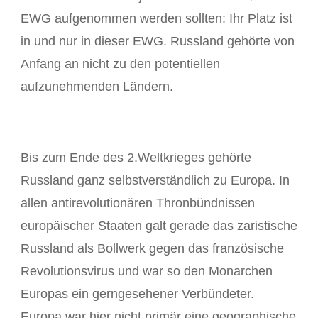
EWG aufgenommen werden sollten: Ihr Platz ist
in und nur in dieser EWG. Russland gehörte von
Anfang an nicht zu den potentiellen
aufzunehmenden Ländern.
Bis zum Ende des 2.Weltkrieges gehörte
Russland ganz selbstverständlich zu Europa. In
allen antirevolutionären Thronbündnissen
europäischer Staaten galt gerade das zaristische
Russland als Bollwerk gegen das französische
Revolutionsvirus und war so den Monarchen
Europas ein gerngesehener Verbündeter.
Europa war hier nicht primär eine geographische