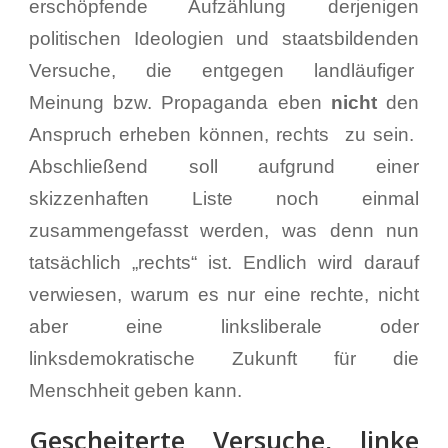
erschöpfende Aufzählung derjenigen
politischen Ideologien und staatsbildenden
Versuche, die entgegen landläufiger
Meinung bzw. Propaganda eben
nicht
den
Anspruch erheben können, rechts zu sein.
Abschließend soll aufgrund einer
skizzenhaften Liste noch einmal
zusammengefasst werden, was denn nun
tatsächlich „rechts“ ist. Endlich wird darauf
verwiesen, warum es nur eine rechte, nicht
aber eine linksliberale oder
linksdemokratische Zukunft für die
Menschheit geben kann.
Gescheiterte Versuche, linke