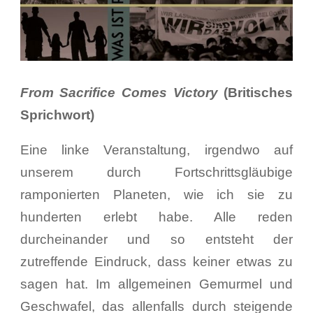
From Sacrifice Comes Victory
(Britisches
Sprichwort)
Eine linke Veranstaltung, irgendwo auf
unserem durch Fortschrittsgläubige
ramponierten Planeten, wie ich sie zu
hunderten erlebt habe. Alle reden
durcheinander und so entsteht der
zutreffende Eindruck, dass keiner etwas zu
sagen hat. Im allgemeinen Gemurmel und
Geschwafel, das allenfalls durch steigende