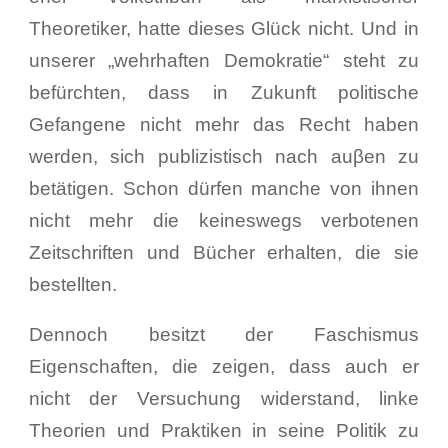
Theoretiker, hatte dieses Glück nicht. Und in
unserer „wehrhaften Demokratie“ steht zu
befürchten, dass in Zukunft politische
Gefangene nicht mehr das Recht haben
werden, sich publizistisch nach auβen zu
betätigen. Schon dürfen manche von ihnen
nicht mehr die keineswegs verbotenen
Zeitschriften und Bücher erhalten, die sie
bestellten.
Dennoch besitzt der Faschismus
Eigenschaften, die zeigen, dass auch er
nicht der Versuchung widerstand, linke
Theorien und Praktiken in seine Politik zu