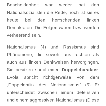
Bescheidenheit war weder bei den
Nationalsozialisten die Rede, noch ist sie es
heute bei den herrschenden linken
Demokraten. Die Folgen waren bzw. werden
verheerend sein.
Nationalismus (4) und Rassismus sind
Phänomene, die sowohl aus rechten als
auch aus linken Denkweisen hervorgingen.
Sie besitzen somit einen
Doppelcharakter
.
Evola spricht richtigerweise von dem
„Doppelantlitz des Nationalismus“ (5) Er
unterscheidet zwischen einem defensiven
und einem aggressiven Nationalismus (Diese