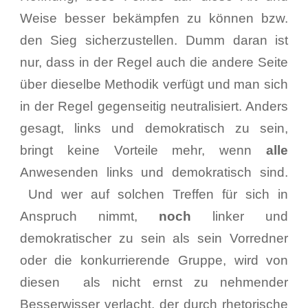
Weise besser bekämpfen zu können bzw.
den Sieg sicherzustellen. Dumm daran ist
nur, dass in der Regel auch die andere Seite
über dieselbe Methodik verfügt und man sich
in der Regel gegenseitig neutralisiert. Anders
gesagt, links und demokratisch zu sein,
bringt keine Vorteile mehr, wenn
alle
Anwesenden links und demokratisch sind.
Und wer auf solchen Treffen für sich in
Anspruch nimmt,
noch
linker und
demokratischer zu sein als sein Vorredner
oder die konkurrierende Gruppe, wird von
diesen als nicht ernst zu nehmender
Besserwisser verlacht, der durch rhetorische