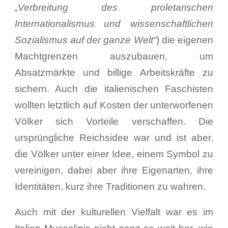
„Verbreitung des proletarischen
Internationalismus und wissenschaftlichen
Sozialismus auf der ganze Welt“
) die eigenen
Machtgrenzen auszubauen, um
Absatzmärkte und billige Arbeitskräfte zu
sichern. Auch die italienischen Faschisten
wollten letztlich auf Kosten der unterworfenen
Völker sich Vorteile verschaffen. Die
ursprüngliche Reichsidee war und ist aber,
die Völker unter einer Idee, einem Symbol zu
vereinigen, dabei aber ihre Eigenarten, ihre
Identitäten, kurz ihre Traditionen zu wahren.
Auch mit der kulturellen Vielfalt war es im