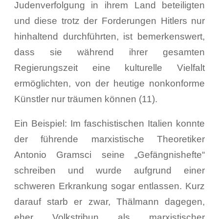
Judenverfolgung in ihrem Land beteiligten
und diese trotz der Forderungen Hitlers nur
hinhaltend durchführten, ist bemerkenswert,
dass sie während ihrer gesamten
Regierungszeit eine kulturelle Vielfalt
ermöglichten, von der heutige nonkonforme
Künstler nur träumen können (11).
Ein Beispiel: Im faschistischen Italien konnte
der führende marxistische Theoretiker
Antonio Gramsci seine „Gefängnishefte“
schreiben und wurde aufgrund einer
schweren Erkrankung sogar entlassen. Kurz
darauf starb er zwar, Thälmann dagegen,
eher Volkstribun als marxistischer