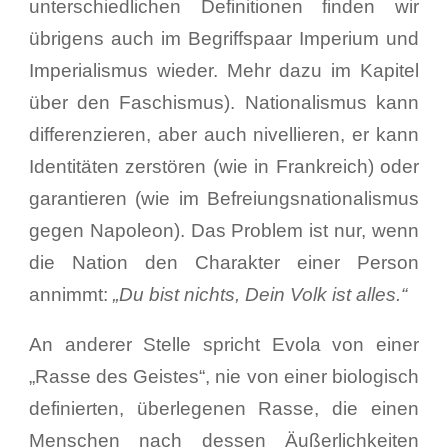
unterschiedlichen Definitionen finden wir
übrigens auch im Begriffspaar Imperium und
Imperialismus wieder. Mehr dazu im Kapitel
über den Faschismus). Nationalismus kann
differenzieren, aber auch nivellieren, er kann
Identitäten zerstören (wie in Frankreich) oder
garantieren (wie im Befreiungsnationalismus
gegen Napoleon). Das Problem ist nur, wenn
die Nation den Charakter einer Person
annimmt:
„Du bist nichts, Dein Volk ist alles.“
An anderer Stelle spricht Evola von einer
„Rasse des Geistes“, nie von einer biologisch
definierten, überlegenen Rasse, die einen
Menschen nach dessen Äußerlichkeiten