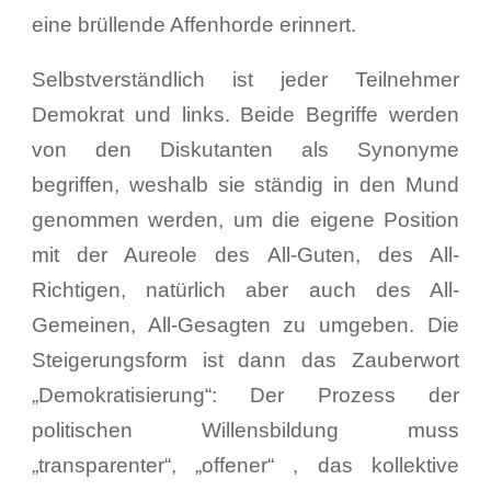
eine brüllende Affenhorde erinnert.
Selbstverständlich ist jeder Teilnehmer
Demokrat und links. Beide Begriffe werden
von den Diskutanten als Synonyme
begriffen, weshalb sie ständig in den Mund
genommen werden, um die eigene Position
mit der Aureole des All-Guten, des All-
Richtigen, natürlich aber auch des All-
Gemeinen, All-Gesagten zu umgeben. Die
Steigerungsform ist dann das Zauberwort
„Demokratisierung“: Der Prozess der
politischen Willensbildung muss
„transparenter“, „offener“ , das kollektive