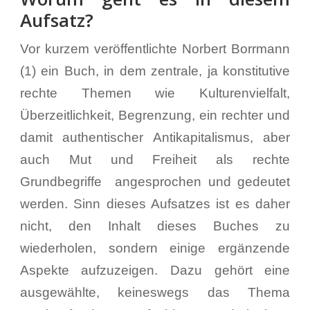
Aufsatz?
Vor kurzem veröffentlichte Norbert Borrmann
(1) ein Buch, in dem zentrale, ja konstitutive
rechte Themen wie Kulturenvielfalt,
Überzeitlichkeit, Begrenzung, ein rechter und
damit authentischer Antikapitalismus, aber
auch Mut und Freiheit als rechte
Grundbegriffe angesprochen und gedeutet
werden. Sinn dieses Aufsatzes ist es daher
nicht, den Inhalt dieses Buches zu
wiederholen, sondern einige ergänzende
Aspekte aufzuzeigen. Dazu gehört eine
ausgewählte, keineswegs das Thema