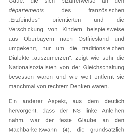
Gaue, die sich bizarrerweise an den
départements
des französischen
„Erzfeindes“ orientierten und die
Verschickung von Kindern beispielsweise
aus Oberbayern nach Ostfriesland und
umgekehrt, nur um die traditionsreichen
Dialekte „auszumerzen“, zeigt wie sehr die
Nationalsozialisten von der Gleichschaltung
besessen waren und wie weit entfernt sie
manchmal von rechtem Denken waren.
Ein anderer Aspekt, aus dem deutlich
hervorgeht, dass der NS linke Anleihen
nahm, war der feste Glaube an den
Machbarkeitswahn (4), die grundsätzlich