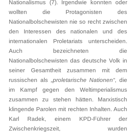
Nationalismus (7). Irgendwie konnten oder
wollten die Protagonisten des
Nationalbolschewisten nie so recht zwischen
den Interessen des nationalen und des
internationalen Proletariats unterscheiden.
Auch bezeichneten die
Nationalbolschewisten das deutsche Volk in
seiner Gesamtheit zusammen mit dem
russischen als
„proletarische Nationen“
, die
im Kampf gegen den Weltimperialismus
zusammen zu stehen hätten. Marxistisch
klingende Parolen mit rechten Inhalten. Auch
Karl Radek, einem KPD-Führer der
Zwischenkriegszeit, wurden