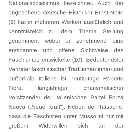
Nationalsozialismus bezeichnet. Auch der
angesehene deutsche Historiker Ernst Nolte
(9) hat in mehreren Werken ausführlich und
kenntnisreich zu dem Thema Stellung
genommen, wobei er zunehmend eine
entspannte und offene Sichtweise des
Faschismus entwickelte (10). Bedeutendster
Vertreter faschistischer Traditionen inner- und
außerhalb Italiens ist heutzutage Roberto
Fiore, langjähriger, charismatischer
Vorsitzender der italienischen Partei Forza
Nuova („Neue Kraft“). Neben der Tatsache,
dass die Faschisten unter Mussolini nur mit
großem Widerwillen sich an der