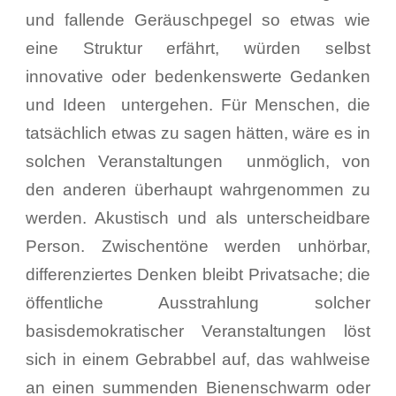
und fallende Geräuschpegel so etwas wie
eine Struktur erfährt, würden selbst
innovative oder bedenkenswerte Gedanken
und Ideen untergehen. Für Menschen, die
tatsächlich etwas zu sagen hätten, wäre es in
solchen Veranstaltungen unmöglich, von
den anderen überhaupt wahrgenommen zu
werden. Akustisch und als unterscheidbare
Person. Zwischentöne werden unhörbar,
differenziertes Denken bleibt Privatsache; die
öffentliche Ausstrahlung solcher
basisdemokratischer Veranstaltungen löst
sich in einem Gebrabbel auf, das wahlweise
an einen summenden Bienenschwarm oder