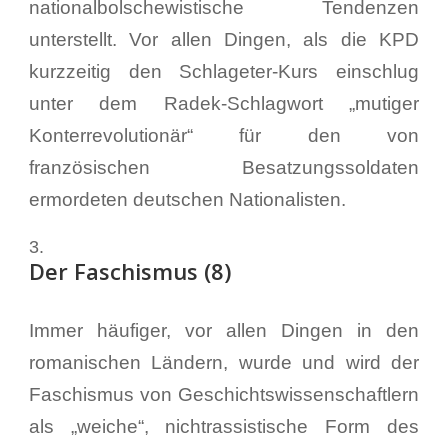
nationalbolschewistische Tendenzen
unterstellt. Vor allen Dingen, als die KPD
kurzzeitig den Schlageter-Kurs einschlug
unter dem Radek-Schlagwort „mutiger
Konterrevolutionär“ für den von
französischen Besatzungssoldaten
ermordeten deutschen Nationalisten.
Der Faschismus (8)
Immer häufiger, vor allen Dingen in den
romanischen Ländern, wurde und wird der
Faschismus von Geschichtswissenschaftlern
als „weiche“, nichtrassistische Form des