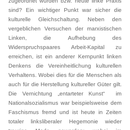
zugeordnet wurden bzw. heute linke Praxis
sind? Ein wichtiger Punkt war sicher die
kulturelle Gleichschaltung. Neben den
vergeblichen Versuchen der marxistischen
Linken, die Aufhebung des
Widerspruchspaares Arbeit-Kapital zu
erreichen, ist ein anderer Kernpunkt linken
Denkens die Vereinheitlichung kulturellen
Verhaltens. Wobei dies für die Menschen als
auch für die Herstellung kultureller Güter gilt.
Die Vernichtung „entarteter Kunst“ im
Nationalsozialismus war beispielsweise dem
Faschismus fremd und ist heute in Zeiten
totaler linksliberaler Hegemonie wieder