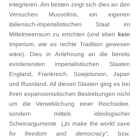
integrieren. Am besten zeigt sich dies an den
Versuchen Mussolinis, ein eigenen
italienisch-imperialistischen Staat im
Mittelmeerraum zu errichten (und eben
kein
Imperium, wie es rechte Tradition gewesen
wäre). Dies in Anlehnung an die bereits
existierenden imperialistischen Staaten
England, Frankreich, Sowjetunion, Japan
und Russland. All diesen Staaten ging es bei
ihren expansionistischen Bestrebungen nicht
um die Verwirklichung einer Reichsidee,
sondern mittels ideologischer
Scheinargumente („
to make the world save
for freedom and democracy“,
bzw.