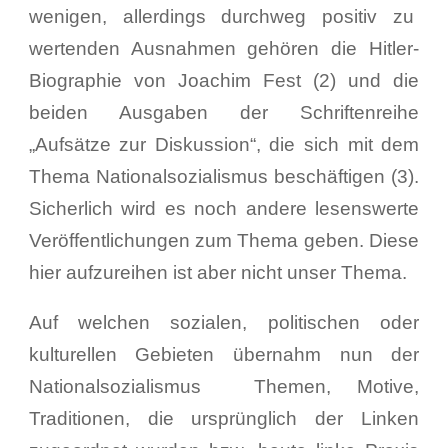
wenigen, allerdings durchweg positiv zu
wertenden Ausnahmen gehören die Hitler-
Biographie von Joachim Fest (2) und die
beiden Ausgaben der Schriftenreihe
„Aufsätze zur Diskussion“, die sich mit dem
Thema Nationalsozialismus beschäftigen (3).
Sicherlich wird es noch andere lesenswerte
Veröffentlichungen zum Thema geben. Diese
hier aufzureihen ist aber nicht unser Thema.
Auf welchen sozialen, politischen oder
kulturellen Gebieten übernahm nun der
Nationalsozialismus Themen, Motive,
Traditionen, die ursprünglich der Linken