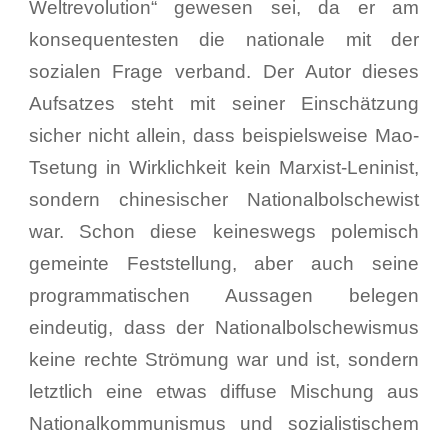
Weltrevolution“ gewesen sei, da er am
konsequentesten die nationale mit der
sozialen Frage verband. Der Autor dieses
Aufsatzes steht mit seiner Einschätzung
sicher nicht allein, dass beispielsweise Mao-
Tsetung in Wirklichkeit kein Marxist-Leninist,
sondern chinesischer Nationalbolschewist
war. Schon diese keineswegs polemisch
gemeinte Feststellung, aber auch seine
programmatischen Aussagen belegen
eindeutig, dass der Nationalbolschewismus
keine rechte Strömung war und ist, sondern
letztlich eine etwas diffuse Mischung aus
Nationalkommunismus und sozialistischem