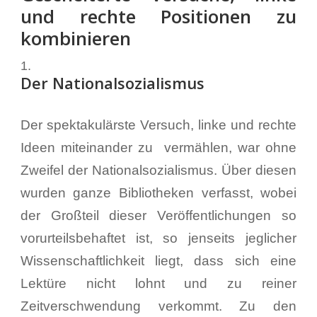
und rechte Positionen zu
kombinieren
Der Nationalsozialismus
Der spektakulärste Versuch, linke und rechte
Ideen miteinander zu vermählen, war ohne
Zweifel der Nationalsozialismus. Über diesen
wurden ganze Bibliotheken verfasst, wobei
der Großteil dieser Veröffentlichungen so
vorurteilsbehaftet ist, so jenseits jeglicher
Wissenschaftlichkeit liegt, dass sich eine
Lektüre nicht lohnt und zu reiner
Zeitverschwendung verkommt. Zu den