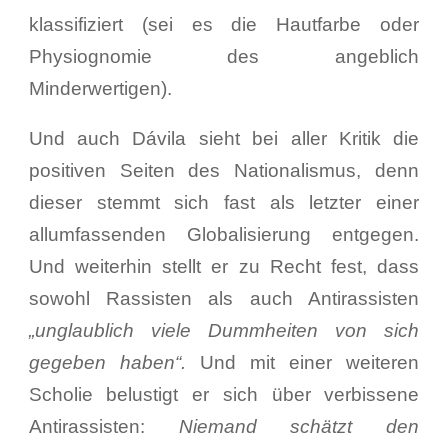
klassifiziert (sei es die Hautfarbe oder
Physiognomie des angeblich
Minderwertigen).
Und auch Dávila sieht bei aller Kritik die
positiven Seiten des Nationalismus, denn
dieser stemmt sich fast als letzter einer
allumfassenden Globalisierung entgegen.
Und weiterhin stellt er zu Recht fest, dass
sowohl Rassisten als auch Antirassisten
„unglaublich viele Dummheiten von sich
gegeben haben“.
Und mit einer weiteren
Scholie belustigt er sich über verbissene
Antirassisten:
Niemand schätzt den