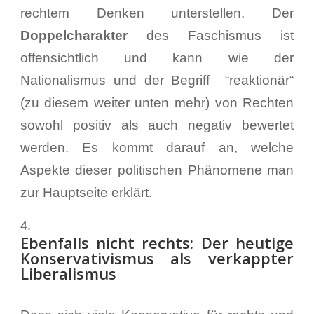
rechtem Denken unterstellen. Der
Doppelcharakter
des Faschismus ist
offensichtlich und kann wie der
Nationalismus und der Begriff “reaktionär“
(zu diesem weiter unten mehr) von Rechten
sowohl positiv als auch negativ bewertet
werden. Es kommt darauf an, welche
Aspekte dieser politischen Phänomene man
zur Hauptseite erklärt.
Ebenfalls nicht rechts: Der heutige
Konservativismus als verkappter
Liberalismus