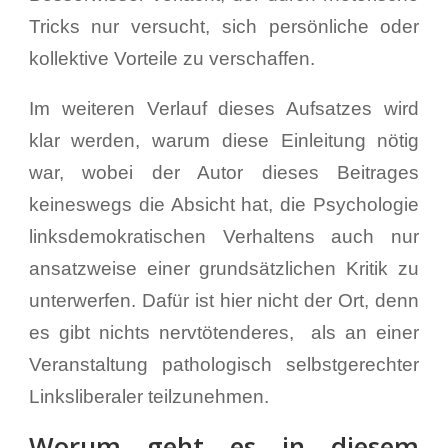
Tricks nur versucht, sich persönliche oder
kollektive Vorteile zu verschaffen.
Im weiteren Verlauf dieses Aufsatzes wird
klar werden, warum diese Einleitung nötig
war, wobei der Autor dieses Beitrages
keineswegs die Absicht hat, die Psychologie
linksdemokratischen Verhaltens auch nur
ansatzweise einer grundsätzlichen Kritik zu
unterwerfen. Dafür ist hier nicht der Ort, denn
es gibt nichts nervtötenderes, als an einer
Veranstaltung pathologisch selbstgerechter
Linksliberaler teilzunehmen.
Worum geht es in diesem