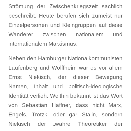
Strömung der Zwischenkriegszeit sachlich
beschreibt. Heute berufen sich zumeist nur
Einzelpersonen und Kleingruppen auf diese
Wanderer zwischen nationalem und
internationalem Marxismus.
Neben den Hamburger Nationalkommunisten
Laufenberg und Wolffheim war es vor allem
Ernst Niekisch, der dieser Bewegung
Namen, Inhalt und politisch-ideologische
Identität verlieh. Weithin bekannt ist das Wort
von Sebastian Haffner, dass nicht Marx,
Engels, Trotzki oder gar Stalin, sondern
Niekisch der „wahre Theoretiker der