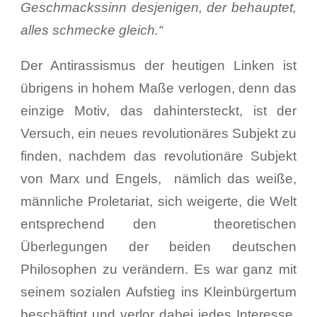
Geschmackssinn desjenigen, der behauptet,
alles schmecke gleich.“
Der Antirassismus der heutigen Linken ist
übrigens in hohem Maße verlogen, denn das
einzige Motiv, das dahintersteckt, ist der
Versuch, ein neues revolutionäres Subjekt zu
finden, nachdem das revolutionäre Subjekt
von Marx und Engels, nämlich das weiße,
männliche Proletariat, sich weigerte, die Welt
entsprechend den theoretischen
Überlegungen der beiden deutschen
Philosophen zu verändern. Es war ganz mit
seinem sozialen Aufstieg ins Kleinbürgertum
beschäftigt und verlor dabei jedes Interesse,