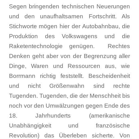
Segen bringenden technischen Neuerungen
und den unaufhaltsamen Fortschritt. Als
Stichworte mögen hier der Autobahnbau, die
Produktion des Volkswagens und die
Raketentechnologie genügen. Rechtes
Denken geht aber von der Begrenzung aller
Dinge, Waren und Ressourcen aus, wie
Borrmann richtig feststellt. Bescheidenheit
und nicht Größenwahn sind rechte
Tugenden. Tugenden, die der Menschheit bis
noch vor den Umwälzungen gegen Ende des
18. Jahrhunderts (amerikanische
Unabhängigkeit und französische
Revolution) das Überleben sicherte. Von