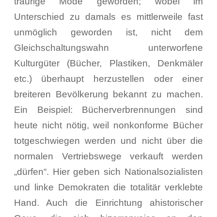
traurige Mode geworden; wobei im
Unterschied zu damals es mittlerweile fast
unmöglich geworden ist, nicht dem
Gleichschaltungswahn unterworfene
Kulturgüter (Bücher, Plastiken, Denkmäler
etc.) überhaupt herzustellen oder einer
breiteren Bevölkerung bekannt zu machen.
Ein Beispiel: Bücherverbrennungen sind
heute nicht nötig, weil nonkonforme Bücher
totgeschwiegen werden und nicht über die
normalen Vertriebswege verkauft werden
„dürfen“. Hier geben sich Nationalsozialisten
und linke Demokraten die totalitär verklebte
Hand. Auch die Einrichtung ahistorischer