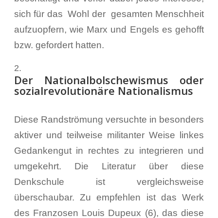
sich für das Wohl der gesamten Menschheit
aufzuopfern, wie Marx und Engels es gehofft
bzw. gefordert hatten.
Der Nationalbolschewismus oder
sozialrevolutionäre Nationalismus
Diese Randströmung versuchte in besonders
aktiver und teilweise militanter Weise linkes
Gedankengut in rechtes zu integrieren und
umgekehrt. Die Literatur über diese
Denkschule ist vergleichsweise
überschaubar. Zu empfehlen ist das Werk
des Franzosen Louis Dupeux (6), das diese