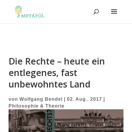
Die Rechte – heute ein
entlegenes, fast
unbewohntes Land
von
Wolfgang Bendel
|
02. Aug.. 2017
|
Philosophie & Theorie