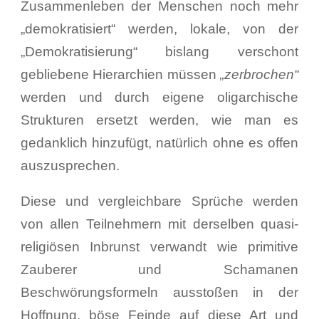
Zusammenleben der Menschen noch mehr
„demokratisiert“ werden, lokale, von der
„Demokratisierung“ bislang verschont
gebliebene Hierarchien müssen
„zerbrochen“
werden und durch eigene oligarchische
Strukturen ersetzt werden, wie man es
gedanklich hinzufügt, natürlich ohne es offen
auszusprechen.
Diese und vergleichbare Sprüche werden
von allen Teilnehmern mit derselben quasi-
religiösen Inbrunst verwandt wie primitive
Zauberer und Schamanen
Beschwörungsformeln ausstoßen in der
Hoffnung, böse Feinde auf diese Art und