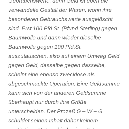
Gebrauchswerte, denn Geld ist eben die
verwandelte Gestalt der Waren, worin ihre
besonderen Gebrauchswerte ausgelöscht
sind. Erst 100 Pfd.St. (Pfund Sterling) gegen
Baumwolle und dann wieder dieselbe
Baumwolle gegen 100 Pfd.St.
auszutauschen, also auf einem Umweg Geld
gegen Geld, dasselbe gegen dasselbe,
scheint eine ebenso zwecklose als
abgeschmackte Operation. Eine Geldsumme
kann sich von der anderen Geldsumme
überhaupt nur durch ihre Größe
unterscheiden. Der Prozeß G – W – G
schuldet seinen Inhalt daher keinem