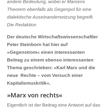
andere Bedeutung, wobei er Marxens
Theorem ebenfalls als Gegenpol für eine
dialektische Auseinandersetzung begreift.
Die Redaktion
Der deutsche Wirtschaftswissenschaftler
Peter Steinborn hat hier auf
»Gegenstrom« einen interessanten
Beitrag zu einem ebenso interessanten
Thema geschrieben: »Karl Marx und die
neue Rechte – vom Versuch einer
Kapitalismuskritik«.
»Marx von rechts«
Eigentlich ist der Beitrag eine Antwort auf das