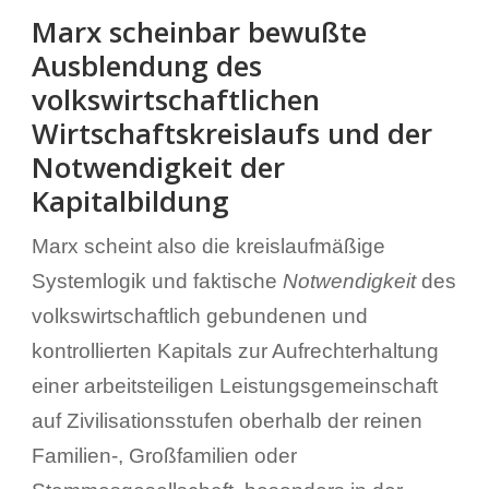
Marx scheinbar bewußte
Ausblendung des
volkswirtschaftlichen
Wirtschaftskreislaufs und der
Notwendigkeit der
Kapitalbildung
Marx scheint also die kreislaufmäßige
Systemlogik und faktische
Notwendigkeit
des
volkswirtschaftlich gebundenen und
kontrollierten Kapitals zur Aufrechterhaltung
einer arbeitsteiligen Leistungsgemeinschaft
auf Zivilisationsstufen oberhalb der reinen
Familien-, Großfamilien oder