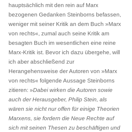
hauptsächlich mit den rein auf Marx
bezogenen Gedanken Steinborns befassen,
weniger mit seiner Kritik an dem Buch »Marx
von rechts«, zumal auch seine Kritik am
besagten Buch im wesentlichen eine reine
Marx-Kritik ist. Bevor ich dazu übergehe, will
ich aber abschließend zur
Herangehensweise der Autoren von »Marx
von rechts« folgende Aussage Steinborns
zitieren: »
Dabei wirken die Autoren sowie
auch der Herausgeber, Philip Stein, als
wären sie nicht nur offen für einige Theorien
Marxens, sie fordern die Neue Rechte auf
sich mit seinen Thesen zu beschäftigen und