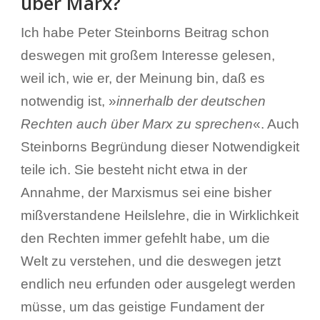
über Marx?
Ich habe Peter Steinborns Beitrag schon
deswegen mit großem Interesse gelesen,
weil ich, wie er, der Meinung bin, daß es
notwendig ist, »
innerhalb der deutschen
Rechten auch über Marx zu sprechen
«. Auch
Steinborns Begründung dieser Notwendigkeit
teile ich. Sie besteht nicht etwa in der
Annahme, der Marxismus sei eine bisher
mißverstandene Heilslehre, die in Wirklichkeit
den Rechten immer gefehlt habe, um die
Welt zu verstehen, und die deswegen jetzt
endlich neu erfunden oder ausgelegt werden
müsse, um das geistige Fundament der