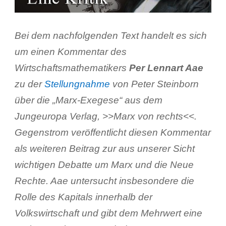
Bei dem nachfolgenden Text handelt es sich
um einen Kommentar des
Wirtschaftsmathematikers
Per Lennart Aae
zu der
Stellungnahme
von Peter Steinborn
über die „Marx-Exegese“ aus dem
Jungeuropa Verlag, >>Marx von rechts<<.
Gegenstrom veröffentlicht diesen Kommentar
als weiteren Beitrag zur aus unserer Sicht
wichtigen Debatte um Marx und die Neue
Rechte. Aae untersucht insbesondere die
Rolle des Kapitals innerhalb der
Volkswirtschaft und gibt dem Mehrwert eine