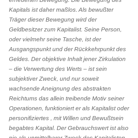
Kapitals ist daher maßlos. Als bewußter
Träger dieser Bewegung wird der
Geldbesitzer zum Kapitalist. Seine Person,
oder vielmehr seine Tasche, ist der
Ausgangspunkt und der Rückkehrpunkt des
Geldes. Der objektive Inhalt jener Zirkulation
– die Verwertung des Werts – ist sein
subjektiver Zweck, und nur soweit
wachsende Aneignung des abstrakten
Reichtums das allein treibende Motiv seiner
Operationen, funktioniert er als Kapitalist oder
personifiziertes , mit Willen und Bewußtsein
begabtes Kapital. Der Gebrauchswert ist also
nie als unmittelbarer Zweck des Kapitalisten