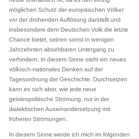
möglichen Schutz der europäischen Völker
vor der drohenden Auflösung darstellt und
insbesondere dem Deutschen Volk die letzte
Chance bietet, seinen sonst in wenigen
Jahrzehnten absehbaren Untergang zu
verhindern. In diesem Sinne steht ein neues
völkisch-nationales Denken auf der
Tagesordnung der Geschichte. Durchsetzen
kann es sich aber, wie jede neue
geistespolitische Strömung, nur in der
dialektischen Auseinandersetzung mit
früheren Strömungen.
In diesem Sinne werde ich mich im folgenden