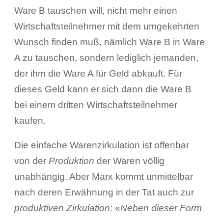
Ware B tauschen will, nicht mehr einen
Wirtschaftsteilnehmer mit dem umgekehrten
Wunsch finden muß, nämlich Ware B in Ware
A zu tauschen, sondern lediglich jemanden,
der ihm die Ware A für Geld abkauft. Für
dieses Geld kann er sich dann die Ware B
bei einem dritten Wirtschaftsteilnehmer
kaufen.
Die einfache Warenzirkulation ist offenbar
von der
Produktion
der Waren völlig
unabhängig. Aber Marx kommt unmittelbar
nach deren Erwähnung in der Tat auch zur
produktiven Zirkulation
: «
Neben dieser Form