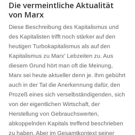
Die vermeintliche Aktualität
von Marx
Diese Beschreibung des Kapitalismus und
des Kapitalisten trifft noch stärker auf den
heutigen Turbokapitalismus als auf den
Kapitalismus zu Marxʹ Lebzeiten zu. Aus
diesem Grund hört man oft die Meinung,
Marx sei heute aktueller denn je. Ihm gebührt
auch in der Tat die Anerkennung dafür, den
Prozeß eines sich verselbständigenden, sich
von der eigentlichen Wirtschaft, der
Herstellung von Gebrauchswerten,
abkoppelnden Kapitals treffend beschrieben
zu haben. Aber im Gesamtkontext seiner