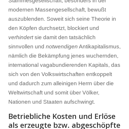
Stammesgesellschaft, besonders in der
modernen Massengesellschaft, bewußt
auszublenden. Soweit sich seine Theorie in
den Köpfen durchsetzt, blockiert und
verhindert
sie damit den tatsächlich
sinnvollen und
notwendigen
Antikapitalismus,
nämlich die Bekämpfung jenes wuchernden,
international vagabundierenden Kapitals, das
sich von den Volkswirtschaften entkoppelt
und dadurch zum alleinigen Herrn über die
Weltwirtschaft und somit über Völker,
Nationen und Staaten aufschwingt.
Betriebliche Kosten und Erlöse
als erzeugte bzw. abgeschöpfte