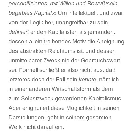
personifiziertes, mit Willen und Bewußtsein
begabtes Kapital.«
Um intellektuell, und zwar
von der Logik her, unangreifbar zu sein,
definiert
er den Kapitalisten als jemanden,
dessen allein treibendes Motiv die Aneignung
des abstrakten Reichtums ist, und dessen
unmittelbarer Zweck nie der Gebrauchswert
sei. Formell schließt er also nicht aus, daß
letzteres doch der Fall sein
könnte
, nämlich
in einer anderen Wirtschaftsform als dem
zum Selbstzweck gewordenen Kapitalismus.
Aber er ignoriert diese Möglichkeit in seinen
Darstellungen, geht in seinem gesamten
Werk nicht darauf ein.