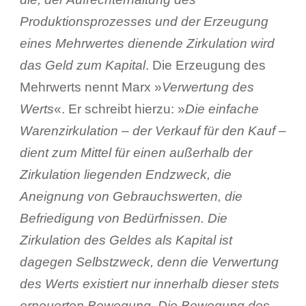
Produktionsprozesses und der Erzeugung
eines Mehrwertes dienende Zirkulation wird
das Geld zum Kapital
. Die Erzeugung des
Mehrwerts nennt Marx »
Verwertung des
Werts
«. Er schreibt hierzu: »
Die einfache
Warenzirkulation – der Verkauf für den Kauf –
dient zum Mittel für einen außerhalb der
Zirkulation liegenden Endzweck, die
Aneignung von Gebrauchswerten, die
Befriedigung von Bedürfnissen. Die
Zirkulation des Geldes als Kapital ist
dagegen Selbstzweck, denn die Verwertung
des Werts existiert nur innerhalb dieser stets
erneuerten Bewegung. Die Bewegung des