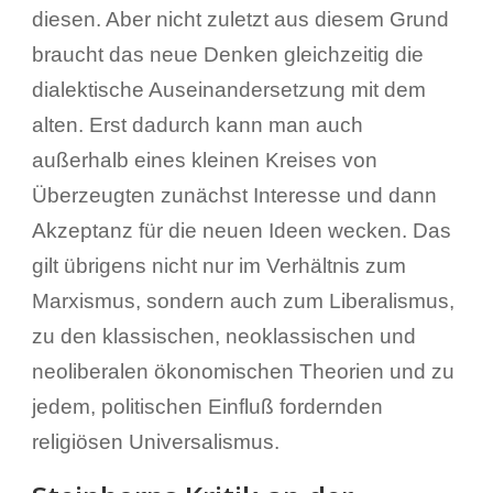
diesen. Aber nicht zuletzt aus diesem Grund
braucht das neue Denken gleichzeitig die
dialektische Auseinandersetzung mit dem
alten. Erst dadurch kann man auch
außerhalb eines kleinen Kreises von
Überzeugten zunächst Interesse und dann
Akzeptanz für die neuen Ideen wecken. Das
gilt übrigens nicht nur im Verhältnis zum
Marxismus, sondern auch zum Liberalismus,
zu den klassischen, neoklassischen und
neoliberalen ökonomischen Theorien und zu
jedem, politischen Einfluß fordernden
religiösen Universalismus.