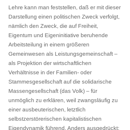
Lehre kann man feststellen, daß er mit dieser
Darstellung einen politischen Zweck verfolgt,
nämlich den Zweck, die auf Freiheit,
Eigentum und Eigeninitiative beruhende
Arbeitsteilung in einem größeren
Gemeinwesen als Leistungsgemeinschaft –
als Projektion der wirtschaftlichen
Verhältnisse in der Familien- oder
Stammesgesellschaft auf die solidarische
Massengesellschaft (das Volk) – für
unmöglich zu erklären, weil zwangsläufig zu
einer ausbeuterischen, letztlich
selbstzerstörerischen kapitalistischen
Eigendynamik führend. Anders ausgedrückt: