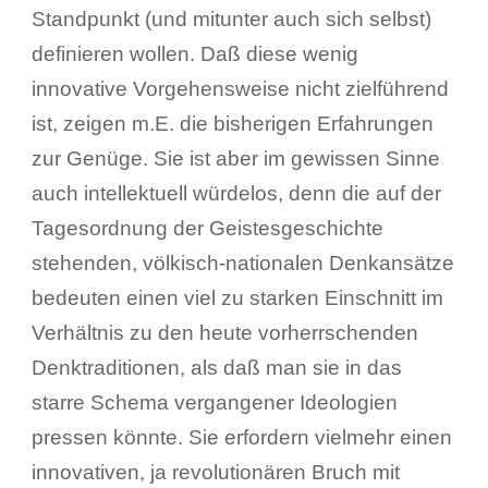
Standpunkt (und mitunter auch sich selbst)
definieren wollen. Daß diese wenig
innovative Vorgehensweise nicht zielführend
ist, zeigen m.E. die bisherigen Erfahrungen
zur Genüge. Sie ist aber im gewissen Sinne
auch intellektuell würdelos, denn die auf der
Tagesordnung der Geistesgeschichte
stehenden, völkisch-nationalen Denkansätze
bedeuten einen viel zu starken Einschnitt im
Verhältnis zu den heute vorherrschenden
Denktraditionen, als daß man sie in das
starre Schema vergangener Ideologien
pressen könnte. Sie erfordern vielmehr einen
innovativen, ja revolutionären Bruch mit