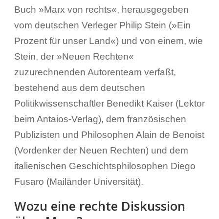
Buch »Marx von rechts«, herausgegeben
vom deutschen Verleger Philip Stein (»Ein
Prozent für unser Land«) und von einem, wie
Stein, der »Neuen Rechten«
zuzurechnenden Autorenteam verfaßt,
bestehend aus dem deutschen
Politikwissenschaftler Benedikt Kaiser (Lektor
beim Antaios-Verlag), dem französischen
Publizisten und Philosophen Alain de Benoist
(Vordenker der Neuen Rechten) und dem
italienischen Geschichtsphilosophen Diego
Fusaro (Mailänder Universität).
Wozu eine rechte Diskussion