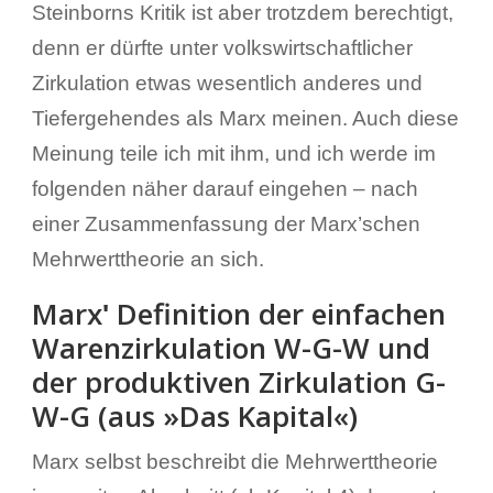
Steinborns Kritik ist aber trotzdem berechtigt,
denn er dürfte unter volkswirtschaftlicher
Zirkulation etwas wesentlich anderes und
Tiefergehendes als Marx meinen. Auch diese
Meinung teile ich mit ihm, und ich werde im
folgenden näher darauf eingehen – nach
einer Zusammenfassung der Marx’schen
Mehrwerttheorie an sich.
Marxʹ Definition der einfachen
Warenzirkulation W-G-W und
der produktiven Zirkulation G-
W-G (aus »Das Kapital«)
Marx selbst beschreibt die Mehrwerttheorie