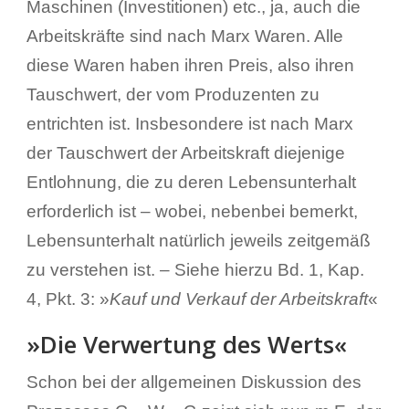
Maschinen (Investitionen) etc., ja, auch die
Arbeitskräfte sind nach Marx Waren. Alle
diese Waren haben ihren Preis, also ihren
Tauschwert, der vom Produzenten zu
entrichten ist. Insbesondere ist nach Marx
der Tauschwert der Arbeitskraft diejenige
Entlohnung, die zu deren Lebensunterhalt
erforderlich ist – wobei, nebenbei bemerkt,
Lebensunterhalt natürlich jeweils zeitgemäß
zu verstehen ist. – Siehe hierzu Bd. 1, Kap.
4, Pkt. 3: »
Kauf und Verkauf der Arbeitskraft
«
»Die Verwertung des Werts«
Schon bei der allgemeinen Diskussion des