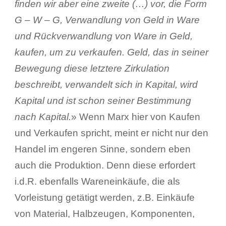
finden wir aber eine zweite (…) vor, die Form
G – W – G, Verwandlung von Geld in Ware
und Rückverwandlung von Ware in Geld,
kaufen, um zu verkaufen. Geld, das in seiner
Bewegung diese letztere Zirkulation
beschreibt, verwandelt sich in Kapital, wird
Kapital und ist schon seiner Bestimmung
nach Kapital.
» Wenn Marx hier von Kaufen
und Verkaufen spricht, meint er nicht nur den
Handel im engeren Sinne, sondern eben
auch die Produktion. Denn diese erfordert
i.d.R. ebenfalls Wareneinkäufe, die als
Vorleistung getätigt werden, z.B. Einkäufe
von Material, Halbzeugen, Komponenten,