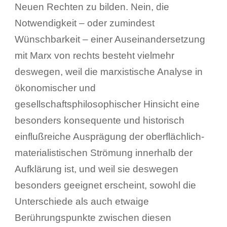
Neuen Rechten zu bilden. Nein, die
Notwendigkeit – oder zumindest
Wünschbarkeit – einer Auseinandersetzung
mit Marx von rechts besteht vielmehr
deswegen, weil die marxistische Analyse in
ökonomischer und
gesellschaftsphilosophischer Hinsicht eine
besonders konsequente und historisch
einflußreiche Ausprägung der oberflächlich-
materialistischen Strömung innerhalb der
Aufklärung ist, und weil sie deswegen
besonders geeignet erscheint, sowohl die
Unterschiede als auch etwaige
Berührungspunkte zwischen diesen