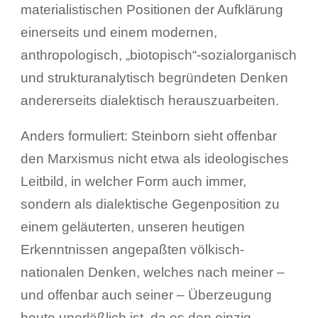
materialistischen Positionen der Aufklärung
einerseits und einem modernen,
anthropologisch, „biotopisch“-sozialorganisch
und strukturanalytisch begründeten Denken
andererseits dialektisch herauszuarbeiten.
Anders formuliert: Steinborn sieht offenbar
den Marxismus nicht etwa als ideologisches
Leitbild, in welcher Form auch immer,
sondern als dialektische Gegenposition zu
einem geläuterten, unseren heutigen
Erkenntnissen angepaßten völkisch-
nationalen Denken, welches nach meiner –
und offenbar auch seiner – Überzeugung
heute unerläßlich ist, da es den einzig