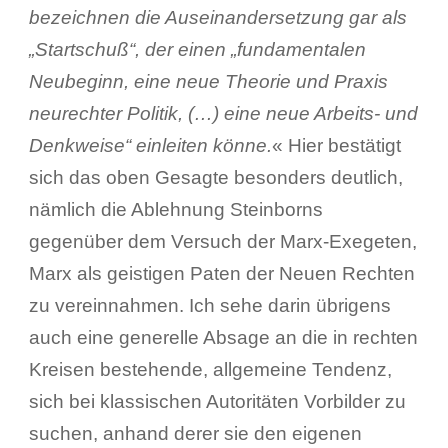
bezeichnen die Auseinandersetzung gar als
„Startschuß“, der einen „fundamentalen
Neubeginn, eine neue Theorie und Praxis
neurechter Politik, (…) eine neue Arbeits- und
Denkweise“ einleiten könne.
« Hier bestätigt
sich das oben Gesagte besonders deutlich,
nämlich die Ablehnung Steinborns
gegenüber dem Versuch der Marx-Exegeten,
Marx als geistigen Paten der Neuen Rechten
zu vereinnahmen. Ich sehe darin übrigens
auch eine generelle Absage an die in rechten
Kreisen bestehende, allgemeine Tendenz,
sich bei klassischen Autoritäten Vorbilder zu
suchen, anhand derer sie den eigenen