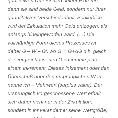
qualitativen Unterschied seiner Extreme,
denn sie sind beide Geld, sondern nur ihrer
quantitativen Verschiedenheit. Schließlich
wird der Zirkulation mehr Geld entzogen, als
anfangs hineingeworfen ward. (…) Die
vollständige Form dieses Prozesses ist
daher G – W – Gʹ, wo Gʹ = G+ΔG d.h. gleich
der vorgeschossenen Geldsumme plus
einem Inkrement. Dieses Inkrement oder den
Überschuß über den ursprünglichen Wert
nenne ich – Mehrwert (surplus value). Der
ursprünglich vorgeschossene Wert erhält
sich daher nicht nur in der Zirkulation,
sondern in ihr verändert er seine Wertgröße,