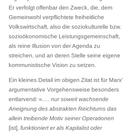
Er verfolgt offenbar den Zweck, die, dem
Gemeinwohl verpflichtete freiheitliche
Volkswirtschaft, also die soziokulturelle bzw.
sozioökonomische Leistungsgemeinschaft,
als reine Illusion von der Agenda zu
streichen, und an deren Stelle seine eigene
kommunistische Vision zu setzen.
Ein kleines Detail im obigen Zitat ist für Marxʹ
argumentative Vorgehensweise besonders
entlarvend: «
…. nur soweit wachsende
Aneignung des abstrakten Reichtums das
allein treibende Motiv seiner Operationen
[ist]
, funktioniert er als Kapitalist oder