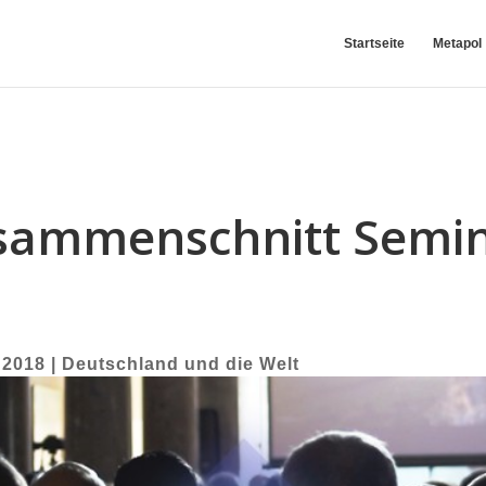
Startseite
Metapol
sammenschnitt Semin
 2018
|
Deutschland und die Welt