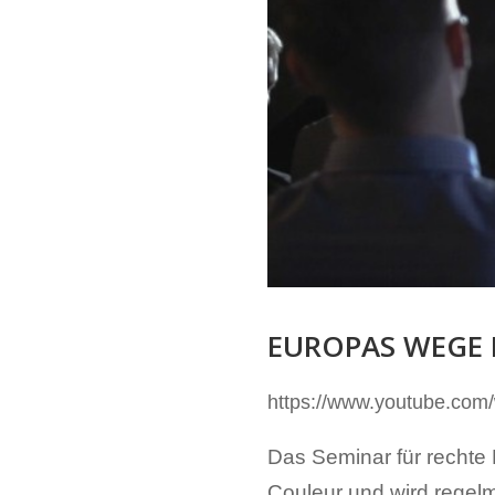
EUROPAS WEGE I
https://www.youtube.com
Das Seminar für rechte M
Couleur und wird regelm