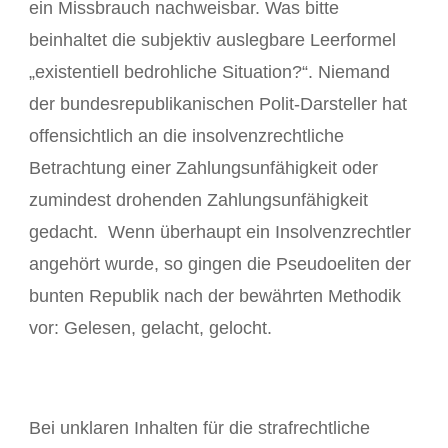
ein Missbrauch nachweisbar. Was bitte
beinhaltet die subjektiv auslegbare Leerformel
„existentiell bedrohliche Situation?“. Niemand
der bundesrepublikanischen Polit-Darsteller hat
offensichtlich an die insolvenzrechtliche
Betrachtung einer Zahlungsunfähigkeit oder
zumindest drohenden Zahlungsunfähigkeit
gedacht. Wenn überhaupt ein Insolvenzrechtler
angehört wurde, so gingen die Pseudoeliten der
bunten Republik nach der bewährten Methodik
vor: Gelesen, gelacht, gelocht.
Bei unklaren Inhalten für die strafrechtliche