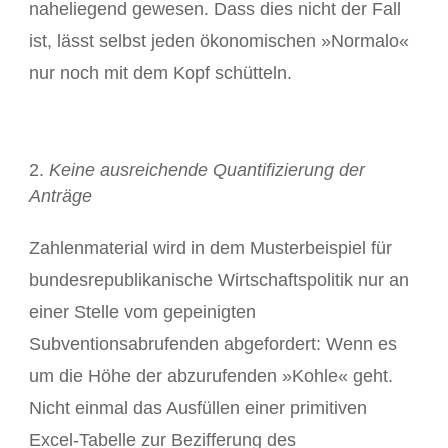
naheliegend gewesen. Dass dies nicht der Fall
ist, lässt selbst jeden ökonomischen »Normalo«
nur noch mit dem Kopf schütteln.
Keine ausreichende Quantifizierung der
Anträge
Zahlenmaterial wird in dem Musterbeispiel für
bundesrepublikanische Wirtschaftspolitik nur an
einer Stelle vom gepeinigten
Subventionsabrufenden abgefordert: Wenn es
um die Höhe der abzurufenden »Kohle« geht.
Nicht einmal das Ausfüllen einer primitiven
Excel-Tabelle zur Bezifferung des