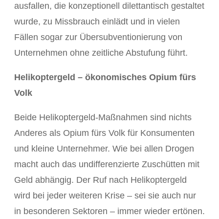
ausfallen, die konzeptionell dilettantisch gestaltet
wurde, zu Missbrauch einlädt und in vielen
Fällen sogar zur Übersubventionierung von
Unternehmen ohne zeitliche Abstufung führt.
Helikoptergeld – ökonomisches Opium fürs
Volk
Beide Helikoptergeld-Maßnahmen sind nichts
Anderes als Opium fürs Volk für Konsumenten
und kleine Unternehmer. Wie bei allen Drogen
macht auch das undifferenzierte Zuschütten mit
Geld abhängig. Der Ruf nach Helikoptergeld
wird bei jeder weiteren Krise – sei sie auch nur
in besonderen Sektoren – immer wieder ertönen.