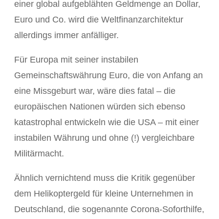
einer global aufgeblähten Geldmenge an Dollar,
Euro und Co. wird die Weltfinanzarchitektur
allerdings immer anfälliger.
Für Europa mit seiner instabilen
Gemeinschaftswährung Euro, die von Anfang an
eine Missgeburt war, wäre dies fatal – die
europäischen Nationen würden sich ebenso
katastrophal entwickeln wie die USA – mit einer
instabilen Währung und ohne (!) vergleichbare
Militärmacht.
Ähnlich vernichtend muss die Kritik gegenüber
dem Helikoptergeld für kleine Unternehmen in
Deutschland, die sogenannte Corona-Soforthilfe,