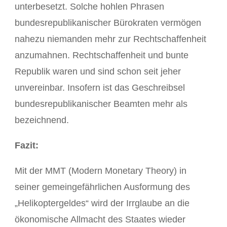
unterbesetzt. Solche hohlen Phrasen
bundesrepublikanischer Bürokraten vermögen
nahezu niemanden mehr zur Rechtschaffenheit
anzumahnen. Rechtschaffenheit und bunte
Republik waren und sind schon seit jeher
unvereinbar. Insofern ist das Geschreibsel
bundesrepublikanischer Beamten mehr als
bezeichnend.
Fazit:
Mit der MMT (Modern Monetary Theory) in
seiner gemeingefährlichen Ausformung des
„Helikoptergeldes“ wird der Irrglaube an die
ökonomische Allmacht des Staates wieder