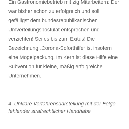
Ein Gastronomiebetrieb mit zig Mitarbeitern: Der
war bisher schon zu erfolgreich und soll
gefälligst dem bundesrepublikanischen
Umverteilungspostulat entsprechen und
verzichten! Sei es bis zum Exitus! Die
Bezeichnung „Corona-Soforthilfe“ ist insofern
eine Mogelpackung. Im Kern ist diese Hilfe eine
Subvention für kleine, mäßig erfolgreiche
Unternehmen.
Unklare Verfahrensdarstellung mit der Folge
fehlender strafrechtlicher Handhabe