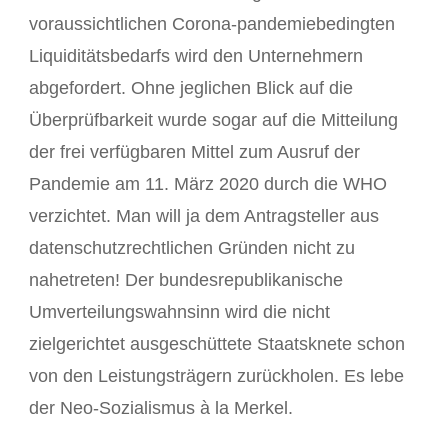
voraussichtlichen Corona-pandemiebedingten
Liquiditätsbedarfs wird den Unternehmern
abgefordert. Ohne jeglichen Blick auf die
Überprüfbarkeit wurde sogar auf die Mitteilung
der frei verfügbaren Mittel zum Ausruf der
Pandemie am 11. März 2020 durch die WHO
verzichtet. Man will ja dem Antragsteller aus
datenschutzrechtlichen Gründen nicht zu
nahetreten! Der bundesrepublikanische
Umverteilungswahnsinn wird die nicht
zielgerichtet ausgeschüttete Staatsknete schon
von den Leistungsträgern zurückholen. Es lebe
der Neo-Sozialismus à la Merkel.