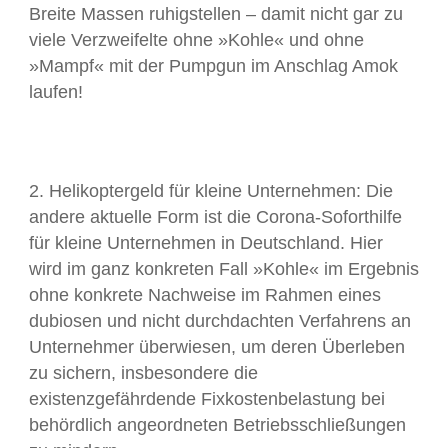
Breite Massen ruhigstellen – damit nicht gar zu
viele Verzweifelte ohne »Kohle« und ohne
»Mampf« mit der Pumpgun im Anschlag Amok
laufen!
Helikoptergeld für kleine Unternehmen: Die
andere aktuelle Form ist die Corona-Soforthilfe
für kleine Unternehmen in Deutschland. Hier
wird im ganz konkreten Fall »Kohle« im Ergebnis
ohne konkrete Nachweise im Rahmen eines
dubiosen und nicht durchdachten Verfahrens an
Unternehmer überwiesen, um deren Überleben
zu sichern, insbesondere die
existenzgefährdende Fixkostenbelastung bei
behördlich angeordneten Betriebsschließungen