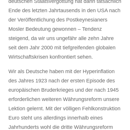
deutschen Staatsvergottung hat dann tatsächlich
Ende des letzten Jahrtausends in den USA nach
der Veröffentlichung des Postkeynesianers
Mosler Bedeutung gewonnen – Tendenz
steigend, da wir uns ungefähr alle zehn Jahre
seit dem Jahr 2000 mit tiefgreifenden globalen
Wirtschaftskrisen konfrontiert sehen.
Wir als Deutsche haben mit der Hyperinflation
des Jahres 1923 nach der ersten Episode des
europäischen Bruderkrieges und der nach 1945
erforderlichen weiteren Währungsreform unsere
Lektion gelernt. Mit der völligen Fehlkonstruktion
Euro steht uns allerdings innerhalb eines
Jahrhunderts wohl die dritte Währungsreform