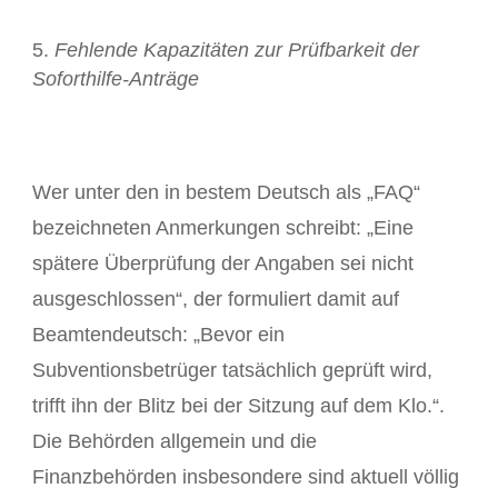
Fehlende Kapazitäten zur Prüfbarkeit der
Soforthilfe-Anträge
Wer unter den in bestem Deutsch als „FAQ“
bezeichneten Anmerkungen schreibt: „Eine
spätere Überprüfung der Angaben sei nicht
ausgeschlossen“, der formuliert damit auf
Beamtendeutsch: „Bevor ein
Subventionsbetrüger tatsächlich geprüft wird,
trifft ihn der Blitz bei der Sitzung auf dem Klo.“.
Die Behörden allgemein und die
Finanzbehörden insbesondere sind aktuell völlig