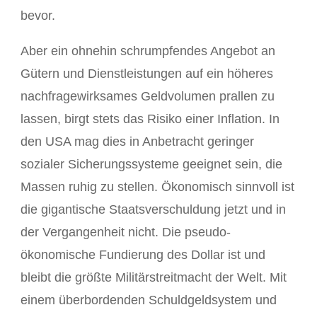
bevor.
Aber ein ohnehin schrumpfendes Angebot an
Gütern und Dienstleistungen auf ein höheres
nachfragewirksames Geldvolumen prallen zu
lassen, birgt stets das Risiko einer Inflation. In
den USA mag dies in Anbetracht geringer
sozialer Sicherungssysteme geeignet sein, die
Massen ruhig zu stellen. Ökonomisch sinnvoll ist
die gigantische Staatsverschuldung jetzt und in
der Vergangenheit nicht. Die pseudo-
ökonomische Fundierung des Dollar ist und
bleibt die größte Militärstreitmacht der Welt. Mit
einem überbordenden Schuldgeldsystem und