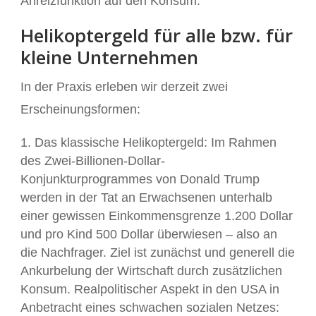
Anreizfunktion auf den Konsum.
Helikoptergeld für alle bzw. für
kleine Unternehmen
In der Praxis erleben wir derzeit zwei
Erscheinungsformen:
Das klassische Helikoptergeld: Im Rahmen
des Zwei-Billionen-Dollar-
Konjunkturprogrammes von Donald Trump
werden in der Tat an Erwachsenen unterhalb
einer gewissen Einkommensgrenze 1.200 Dollar
und pro Kind 500 Dollar überwiesen – also an
die Nachfrager. Ziel ist zunächst und generell die
Ankurbelung der Wirtschaft durch zusätzlichen
Konsum. Realpolitischer Aspekt in den USA in
Anbetracht eines schwachen sozialen Netzes: