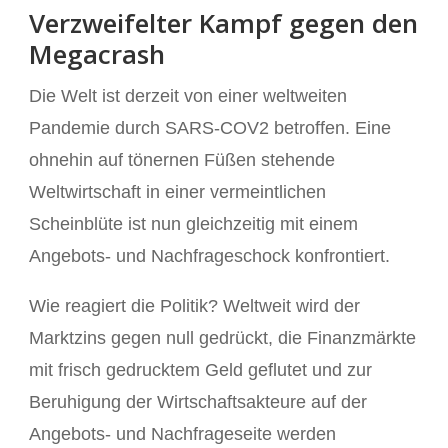
Verzweifelter Kampf gegen den
Megacrash
Die Welt ist derzeit von einer weltweiten
Pandemie durch SARS-COV2 betroffen. Eine
ohnehin auf tönernen Füßen stehende
Weltwirtschaft in einer vermeintlichen
Scheinblüte ist nun gleichzeitig mit einem
Angebots- und Nachfrageschock konfrontiert.
Wie reagiert die Politik? Weltweit wird der
Marktzins gegen null gedrückt, die Finanzmärkte
mit frisch gedrucktem Geld geflutet und zur
Beruhigung der Wirtschaftsakteure auf der
Angebots- und Nachfrageseite werden