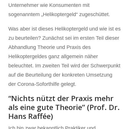
Unternehmer wie Konsumenten mit
sogenanntem „Helikoptergeld“ zugeschüttet.
Was aber ist dieses Helikoptergeld und wie ist es
zu beurteilen? Zunächst sei im ersten Teil dieser
Abhandlung Theorie und Praxis des
Helikoptergeldes ganz allgemein näher
beleuchtet. Im zweiten Teil wird der Schwerpunkt
auf die Beurteilung der konkreten Umsetzung
der Corona-Soforthilfe gelegt.
“Nichts nützt der Praxis mehr
als eine gute Theorie” (
Prof. Dr.
Hans Raffée
)
Ich bin zwar bekanntlich Praktiker und