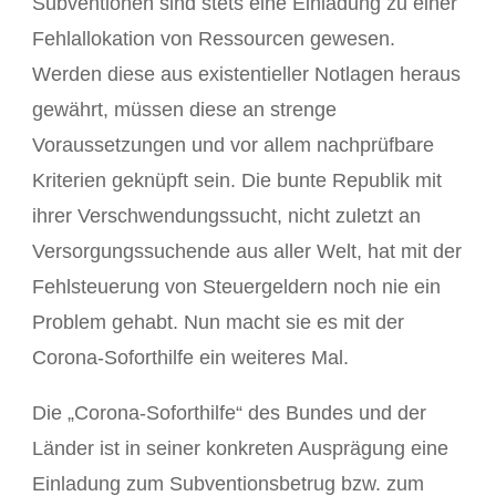
Subventionen sind stets eine Einladung zu einer
Fehlallokation von Ressourcen gewesen.
Werden diese aus existentieller Notlagen heraus
gewährt, müssen diese an strenge
Voraussetzungen und vor allem nachprüfbare
Kriterien geknüpft sein. Die bunte Republik mit
ihrer Verschwendungssucht, nicht zuletzt an
Versorgungssuchende aus aller Welt, hat mit der
Fehlsteuerung von Steuergeldern noch nie ein
Problem gehabt. Nun macht sie es mit der
Corona-Soforthilfe ein weiteres Mal.
Die „Corona-Soforthilfe“ des Bundes und der
Länder ist in seiner konkreten Ausprägung eine
Einladung zum Subventionsbetrug bzw. zum