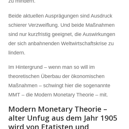
zu mindern.
Beide aktuellen Ausprägungen sind Ausdruck
schierer Verzweiflung. Und beide Maßnahmen
sind nur kurzfristig geeignet, die Auswirkungen
der sich anbahnenden Weltwirtschaftskrise zu
lindern.
Im Hintergrund – wenn man so will im
theoretischen Überbau der ökonomischen
Maßnahmen – schwingt hier die sogenannte
MMT – die Modern Monetary Theorie – mit.
Modern Monetary Theorie –
alter Unfug aus dem Jahr 1905
wird von Etatisten und