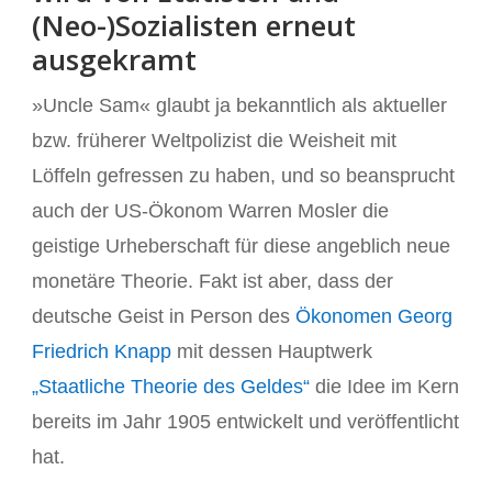
(Neo-)Sozialisten erneut
ausgekramt
»Uncle Sam« glaubt ja bekanntlich als aktueller
bzw. früherer Weltpolizist die Weisheit mit
Löffeln gefressen zu haben, und so beansprucht
auch der US-Ökonom Warren Mosler die
geistige Urheberschaft für diese angeblich neue
monetäre Theorie. Fakt ist aber, dass der
deutsche Geist in Person des
Ökonomen Georg
Friedrich Knapp
mit dessen Hauptwerk
„Staatliche Theorie des Geldes“
die Idee im Kern
bereits im Jahr 1905 entwickelt und veröffentlicht
hat.