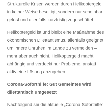
Strukturelle Krisen werden durch Helikoptergeld
in keiner Weise beseitigt, sondern nur scheinbar
gelöst und allenfalls kurzfristig zugeschüttet.
Helikoptergeld ist und bleibt eine Maßnahme des
ökonomischen Dilettantismus, allenfalls geeignet
um innere Unruhen im Lande zu vermeiden –
mehr aber auch nicht. Helikoptergeld macht
abhängig und verdeckt nur Probleme, anstatt
aktiv eine Lösung anzugehen.
Corona-Soforthilfe: Gut Gemeintes wird
dilettantisch umgesetzt
Nachfolgend sei die aktuelle „Corona-Soforthilfe“