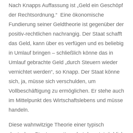
Nach Knapps Auffassung ist „Geld ein Geschöpf
der Rechtsordnung.“ Eine ökonomische
Fundierung seiner Geldtheorie ist gegenüber der
positiv-rechtlichen nachrangig. Der Staat schafft
das Geld, kann über es verfügen und es beliebig
in Umlauf bringen – schließlich könne das in
Umlauf gebrachte Geld „durch Steuern wieder
vernichtet werden“, so Knapp. Der Staat könne
sich, ja, müsse sich verschulden, um
Vollbeschäftigung zu ermöglichen. Er stehe auch
im Mittelpunkt des Wirtschaftslebens und müsse
handeln.
Diese wahnwitzige Theorie einer typisch