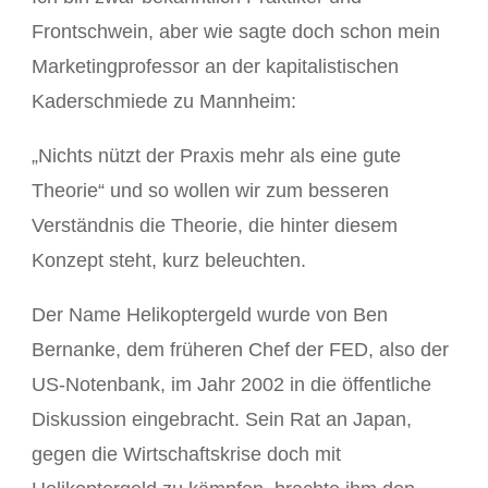
Frontschwein, aber wie sagte doch schon mein
Marketingprofessor an der kapitalistischen
Kaderschmiede zu Mannheim:
„Nichts nützt der Praxis mehr als eine gute
Theorie“ und so wollen wir zum besseren
Verständnis die Theorie, die hinter diesem
Konzept steht, kurz beleuchten.
Der Name Helikoptergeld wurde von Ben
Bernanke, dem früheren Chef der FED, also der
US-Notenbank, im Jahr 2002 in die öffentliche
Diskussion eingebracht. Sein Rat an Japan,
gegen die Wirtschaftskrise doch mit