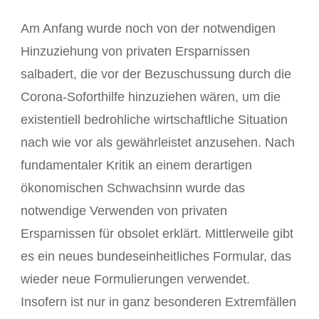
Am Anfang wurde noch von der notwendigen
Hinzuziehung von privaten Ersparnissen
salbadert, die vor der Bezuschussung durch die
Corona-Soforthilfe hinzuziehen wären, um die
existentiell bedrohliche wirtschaftliche Situation
nach wie vor als gewährleistet anzusehen. Nach
fundamentaler Kritik an einem derartigen
ökonomischen Schwachsinn wurde das
notwendige Verwenden von privaten
Ersparnissen für obsolet erklärt. Mittlerweile gibt
es ein neues bundeseinheitliches Formular, das
wieder neue Formulierungen verwendet.
Insofern ist nur in ganz besonderen Extremfällen