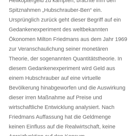
Helikoptergeld zu kämpfen, brachte ihm den
Spitznahmen „Hubschrauber-Ben“ ein.
Ursprünglich zurück geht dieser Begriff auf ein
Gedankenexperiment des weltbekannten
Ökonomen Milton Friedmans aus dem Jahr 1969
zur Veranschaulichung seiner monetären
Theorie, der sogenannten Quantitätstheorie. In
diesem Gedankenexperiment wird Geld aus
einem Hubschrauber auf eine virtuelle
Bevölkerung hinabgeworfen und die Auswirkung
dieser irren Maßnahme auf Preise und
wirtschaftliche Entwicklung analysiert. Nach
Friedmans Auffassung hat die Geldmenge
keinen Einfluss auf die Realwirtschaft, keine