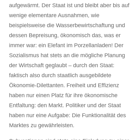
aufgewärmt. Der Staat ist und bleibt aber bis auf
wenige elementare Ausnahmen, wie
beispielsweise die Wasserbewirtschaftung und
dessen Bepreisung, ökonomisch das, was er
immer war: ein Elefant im Porzellanladen! Der
Sozialismus hat stets an die mögliche Planung
der Wirtschaft geglaubt – durch den Staat:
faktisch also durch staatlich ausgebildete
Ökonomie-Dilettanten. Freiheit und Effizienz
haben nur einen Platz für ihre ökonomische
Entfaltung: den Markt. Politiker und der Staat
haben nur eine Aufgabe: Die Funktionalität des
Marktes zu gewährleisten.