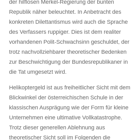
der hilflosen Merkel-Regierung der bunten
Republik näher beleuchtet. In Anbetracht des
konkreten Dilettantismus wird auch die Sprache
des Verfassers ruppiger. Dies ist dem realiter
vorhandenen Polit-Schwachsinn geschuldet, der
trotz nachvollziehbarer theoretischer Bedenken
zur Beschwichtigung der Bundesrepublikaner in
die Tat umgesetzt wird.
Helikoptergeld ist aus freiheitlicher Sicht mit dem
Blickwinkel der österreichischen Schule in der
klassischen Ausprägung wie der Form für kleine
Unternehmen eine ultimative Vollkatastrophe.
Trotz dieser generellen Ablehnung aus
theoretischer Sicht soll im Folgenden die