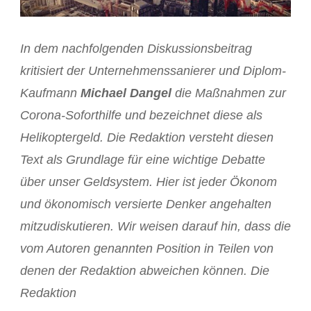
In dem nachfolgenden Diskussionsbeitrag
kritisiert der Unternehmenssanierer und Diplom-
Kaufmann
Michael Dangel
die Maßnahmen zur
Corona-Soforthilfe und bezeichnet diese als
Helikoptergeld. Die Redaktion versteht diesen
Text als Grundlage für eine wichtige Debatte
über unser Geldsystem. Hier ist jeder Ökonom
und ökonomisch versierte Denker angehalten
mitzudiskutieren. Wir weisen darauf hin, dass die
vom Autoren genannten Position in Teilen von
denen der Redaktion abweichen können. Die
Redaktion