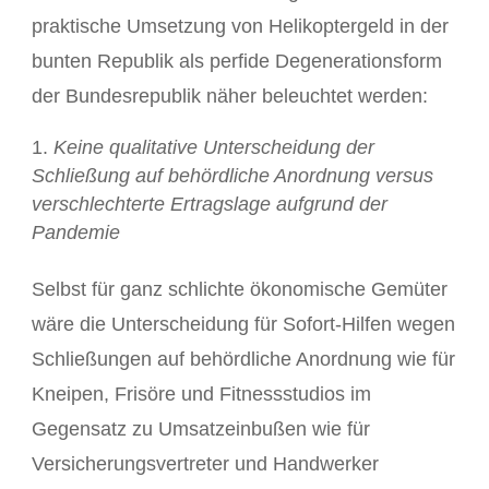
praktische Umsetzung von Helikoptergeld in der
bunten Republik als perfide Degenerationsform
der Bundesrepublik näher beleuchtet werden:
Keine qualitative Unterscheidung der
Schließung auf behördliche Anordnung versus
verschlechterte Ertragslage aufgrund der
Pandemie
Selbst für ganz schlichte ökonomische Gemüter
wäre die Unterscheidung für Sofort-Hilfen wegen
Schließungen auf behördliche Anordnung wie für
Kneipen, Frisöre und Fitnessstudios im
Gegensatz zu Umsatzeinbußen wie für
Versicherungsvertreter und Handwerker