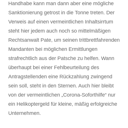
Handhabe kann man dann aber eine mögliche
Sanktionierung getrost in die Tonne treten. Der
Verweis auf einen vermeintlichen Inhaltsirrtum
steht hier jedem auch noch so mittelmäßigen
Rechtsanwalt Pate, um seinen trittbrettfahrenden
Mandanten bei möglichen Ermittlungen
strafrechtlich aus der Patsche zu helfen. Wann
überhaupt bei einer Fehlbeurteilung des
Antragstellenden eine Rückzahlung zwingend
sein soll, steht in den Sternen. Auch hier bleibt
von der vermeintlichen „Corona-Soforthilfe“ nur
ein Helikoptergeld für kleine, mäßig erfolgreiche
Unternehmen.