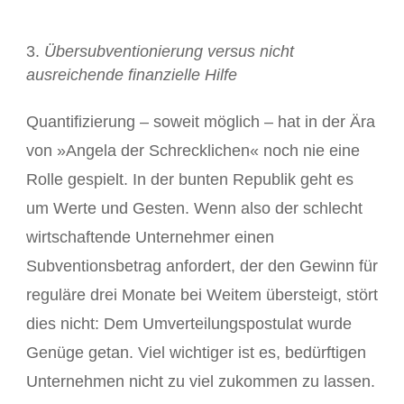
Übersubventionierung versus nicht
ausreichende finanzielle Hilfe
Quantifizierung – soweit möglich – hat in der Ära
von »Angela der Schrecklichen« noch nie eine
Rolle gespielt. In der bunten Republik geht es
um Werte und Gesten. Wenn also der schlecht
wirtschaftende Unternehmer einen
Subventionsbetrag anfordert, der den Gewinn für
reguläre drei Monate bei Weitem übersteigt, stört
dies nicht: Dem Umverteilungspostulat wurde
Genüge getan. Viel wichtiger ist es, bedürftigen
Unternehmen nicht zu viel zukommen zu lassen.