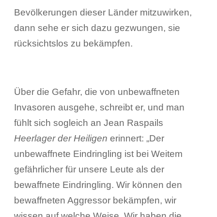
Bevölkerungen dieser Länder mitzuwirken,
dann sehe er sich dazu gezwungen, sie
rücksichtslos zu bekämpfen.
Über die Gefahr, die von unbewaffneten
Invasoren ausgehe, schreibt er, und man
fühlt sich sogleich an Jean Raspails
Heerlager der Heiligen
erinnert: „Der
unbewaffnete Eindringling ist bei Weitem
gefährlicher für unsere Leute als der
bewaffnete Eindringling. Wir können den
bewaffneten Aggressor bekämpfen, wir
wissen auf welche Weise. Wir haben die