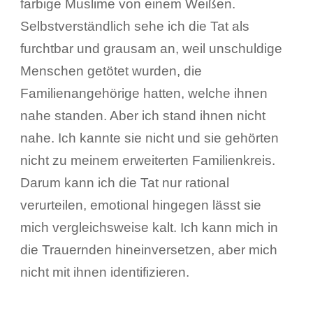
farbige Muslime von einem Weißen.
Selbstverständlich sehe ich die Tat als
furchtbar und grausam an, weil unschuldige
Menschen getötet wurden, die
Familienangehörige hatten, welche ihnen
nahe standen. Aber ich stand ihnen nicht
nahe. Ich kannte sie nicht und sie gehörten
nicht zu meinem erweiterten Familienkreis.
Darum kann ich die Tat nur rational
verurteilen, emotional hingegen lässt sie
mich vergleichsweise kalt. Ich kann mich in
die Trauernden hineinversetzen, aber mich
nicht mit ihnen identifizieren.