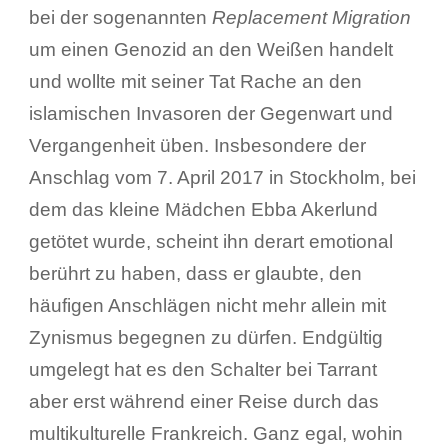
bei der sogenannten
Replacement Migration
um einen Genozid an den Weißen handelt
und wollte mit seiner Tat Rache an den
islamischen Invasoren der Gegenwart und
Vergangenheit üben. Insbesondere der
Anschlag vom 7. April 2017 in Stockholm, bei
dem das kleine Mädchen Ebba Akerlund
getötet wurde, scheint ihn derart emotional
berührt zu haben, dass er glaubte, den
häufigen Anschlägen nicht mehr allein mit
Zynismus begegnen zu dürfen. Endgültig
umgelegt hat es den Schalter bei Tarrant
aber erst während einer Reise durch das
multikulturelle Frankreich. Ganz egal, wohin