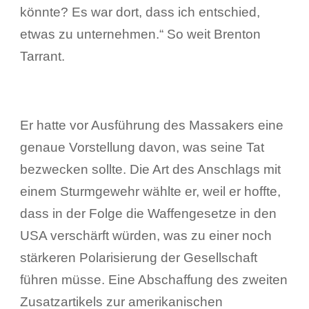
könnte? Es war dort, dass ich entschied,
etwas zu unternehmen.“ So weit Brenton
Tarrant.
Er hatte vor Ausführung des Massakers eine
genaue Vorstellung davon, was seine Tat
bezwecken sollte. Die Art des Anschlags mit
einem Sturmgewehr wählte er, weil er hoffte,
dass in der Folge die Waffengesetze in den
USA verschärft würden, was zu einer noch
stärkeren Polarisierung der Gesellschaft
führen müsse. Eine Abschaffung des zweiten
Zusatzartikels zur amerikanischen