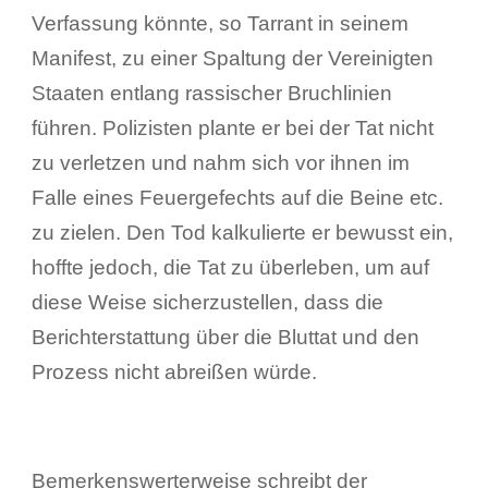
Verfassung könnte, so Tarrant in seinem
Manifest, zu einer Spaltung der Vereinigten
Staaten entlang rassischer Bruchlinien
führen. Polizisten plante er bei der Tat nicht
zu verletzen und nahm sich vor ihnen im
Falle eines Feuergefechts auf die Beine etc.
zu zielen. Den Tod kalkulierte er bewusst ein,
hoffte jedoch, die Tat zu überleben, um auf
diese Weise sicherzustellen, dass die
Berichterstattung über die Bluttat und den
Prozess nicht abreißen würde.
Bemerkenswerterweise schreibt der