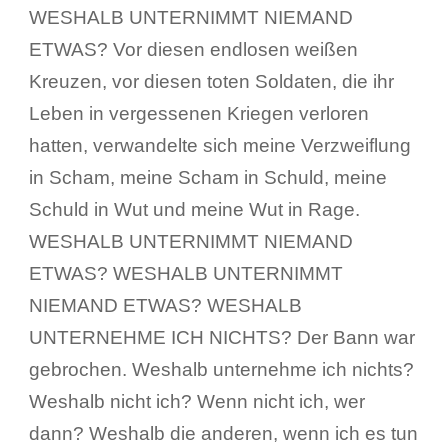
WESHALB UNTERNIMMT NIEMAND
ETWAS? Vor diesen endlosen weißen
Kreuzen, vor diesen toten Soldaten, die ihr
Leben in vergessenen Kriegen verloren
hatten, verwandelte sich meine Verzweiflung
in Scham, meine Scham in Schuld, meine
Schuld in Wut und meine Wut in Rage.
WESHALB UNTERNIMMT NIEMAND
ETWAS? WESHALB UNTERNIMMT
NIEMAND ETWAS? WESHALB
UNTERNEHME ICH NICHTS? Der Bann war
gebrochen. Weshalb unternehme ich nichts?
Weshalb nicht ich? Wenn nicht ich, wer
dann? Weshalb die anderen, wenn ich es tun