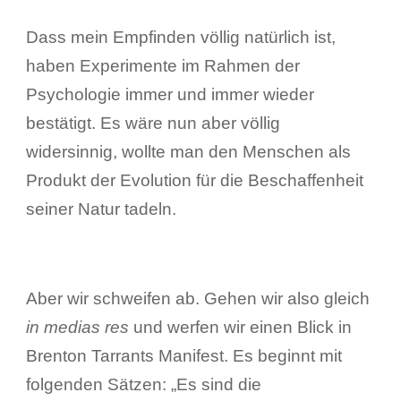
Dass mein Empfinden völlig natürlich ist,
haben Experimente im Rahmen der
Psychologie immer und immer wieder
bestätigt. Es wäre nun aber völlig
widersinnig, wollte man den Menschen als
Produkt der Evolution für die Beschaffenheit
seiner Natur tadeln.
Aber wir schweifen ab. Gehen wir also gleich
in medias res
und werfen wir einen Blick in
Brenton Tarrants Manifest. Es beginnt mit
folgenden Sätzen: „Es sind die