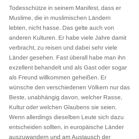
Todesschütze in seinem Manifest, dass er
Muslime, die in muslimischen Ländern
lebten, nicht hasse. Das gelte auch von
anderen Kulturen. Er habe viele Jahre damit
verbracht, zu reisen und dabei sehr viele
Länder gesehen. Fast überall habe man ihn
exzellent behandelt und als Gast oder sogar
als Freund willkommen geheißen. Er
wünsche den verschiedenen Völkern nur das
Beste, unabhängig davon, welcher Rasse,
Kultur oder welchen Glaubens sie seien.
Wenn allerdings dieselben Leute sich dazu
entscheiden sollten, in europäische Länder
auszuwandern und am Austausch der