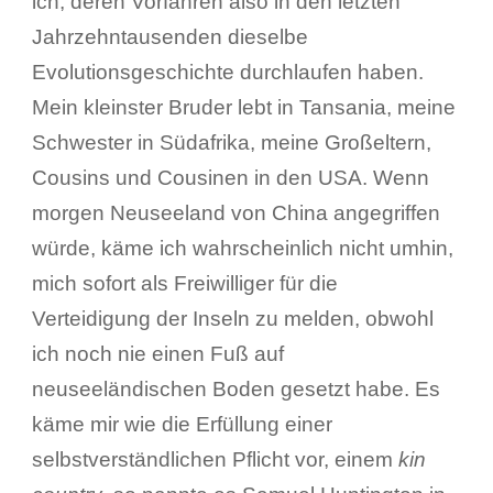
ich, deren Vorfahren also in den letzten
Jahrzehntausenden dieselbe
Evolutionsgeschichte durchlaufen haben.
Mein kleinster Bruder lebt in Tansania, meine
Schwester in Südafrika, meine Großeltern,
Cousins und Cousinen in den USA. Wenn
morgen Neuseeland von China angegriffen
würde, käme ich wahrscheinlich nicht umhin,
mich sofort als Freiwilliger für die
Verteidigung der Inseln zu melden, obwohl
ich noch nie einen Fuß auf
neuseeländischen Boden gesetzt habe. Es
käme mir wie die Erfüllung einer
selbstverständlichen Pflicht vor, einem
kin