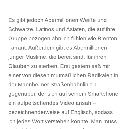
Es gibt jedoch Abermillionen Weiße und
Schwarze, Latinos und Asiaten, die auf ihre
Gruppe bezogen ähnlich fühlen wie Brenton
Tarrant. Außerdem gibt es Abermillionen
junger Muslime, die bereit sind, für ihren
Glauben zu sterben. Erst gestern saß mir
einer von diesen mutmaßlichen Radikalen in
der Mannheimer Straßenbahnlinie 1
gegenüber, der sich auf seinem Smartphone
ein aufpeitschendes Video ansah –
bezeichnenderweise auf Englisch, sodass
ich jedes Wort verstehen konnte. Man muss