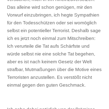
Das alleine wird schon genügen, mir den
Vorwurf einzubringen, ich hegte Sympathien
für den Todesschützen oder sei womöglich
selbst ein potentieller Terrorist. Deshalb sage
ich es jetzt noch einmal zum Mitschreiben:
Ich verurteile die Tat aufs Schärfste und
würde selbst nie eine solche Tat begehen,
aber es ist nach keinem Gesetz der Welt
strafbar, Mutmaßungen über die Motive eines
Terroristen anzustellen. Es verstößt nicht
einmal gegen den guten Geschmack.