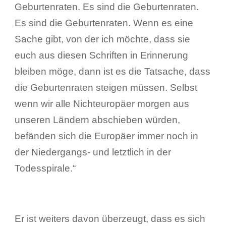
Geburtenraten. Es sind die Geburtenraten.
Es sind die Geburtenraten. Wenn es eine
Sache gibt, von der ich möchte, dass sie
euch aus diesen Schriften in Erinnerung
bleiben möge, dann ist es die Tatsache, dass
die Geburtenraten steigen müssen. Selbst
wenn wir alle Nichteuropäer morgen aus
unseren Ländern abschieben würden,
befänden sich die Europäer immer noch in
der Niedergangs- und letztlich in der
Todesspirale.“
Er ist weiters davon überzeugt, dass es sich