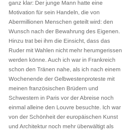
ganz klar: Der junge Mann hatte eine
Motivation für sein Handeln, die von
Abermillionen Menschen geteilt wird: den
Wunsch nach der Bewahrung des Eigenen.
Hinzu trat bei ihm die Einsicht, dass das
Ruder mit Wahlen nicht mehr herumgerissen
werden könne. Auch ich war in Frankreich
schon den Tränen nahe, als ich nach einem
Wochenende der Gelbwestenproteste mit
meinen französischen Brüdern und
Schwestern in Paris vor der Abreise noch
einmal alleine den Louvre besuchte. Ich war
von der Schönheit der europäischen Kunst
und Architektur noch mehr überwältigt als