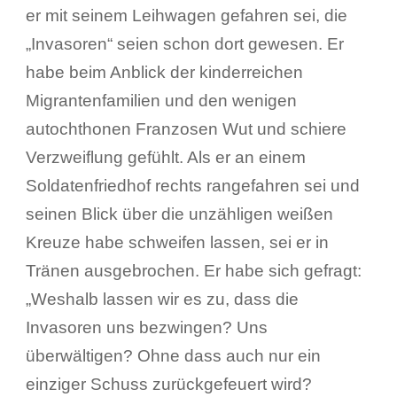
er mit seinem Leihwagen gefahren sei, die
„Invasoren“ seien schon dort gewesen. Er
habe beim Anblick der kinderreichen
Migrantenfamilien und den wenigen
autochthonen Franzosen Wut und schiere
Verzweiflung gefühlt. Als er an einem
Soldatenfriedhof rechts rangefahren sei und
seinen Blick über die unzähligen weißen
Kreuze habe schweifen lassen, sei er in
Tränen ausgebrochen. Er habe sich gefragt:
„Weshalb lassen wir es zu, dass die
Invasoren uns bezwingen? Uns
überwältigen? Ohne dass auch nur ein
einziger Schuss zurückgefeuert wird?