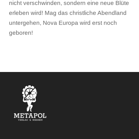
nicht verschwinden, sondern eine neue Blüte
erleben wird! Mag das christliche Abendland
untergehen, Nova Europa wird erst noch
geboren!