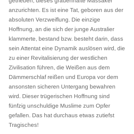
getrieben, dieses grauenhafte Massaker
anzurichten. Es ist eine Tat, geboren aus der
absoluten Verzweiflung. Die einzige
Hoffnung, an die sich der junge Australier
klammerte, bestand bzw. besteht darin, dass
sein Attentat eine Dynamik auslösen wird, die
zu einer Revitalisierung der westlichen
Zivilisation führen, die Weißen aus dem
Dämmerschlaf reißen und Europa vor dem
ansonsten sicheren Untergang bewahren
wird. Dieser trügerischen Hoffnung sind
fünfzig unschuldige Muslime zum Opfer
gefallen. Das hat durchaus etwas zutiefst
Tragisches!