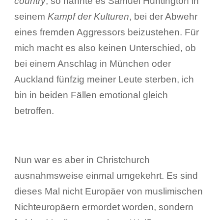
country
, so nannte es Samuel Huntington in
seinem
Kampf der Kulturen
, bei der Abwehr
eines fremden Aggressors beizustehen. Für
mich macht es also keinen Unterschied, ob
bei einem Anschlag in München oder
Auckland fünfzig meiner Leute sterben, ich
bin in beiden Fällen emotional gleich
betroffen.
Nun war es aber in Christchurch
ausnahmsweise einmal umgekehrt. Es sind
dieses Mal nicht Europäer von muslimischen
Nichteuropäern ermordet worden, sondern