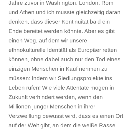
Jahre zuvor in Washington, London, Rom
und Athen und ich musste gleichzeitig daran
denken, dass dieser Kontinuität bald ein
Ende bereitet werden könnte. Aber es gibt
einen Weg, auf dem wir unsere
ethnokulturelle Identität als Europäer retten
können, ohne dabei auch nur den Tod eines
einzigen Menschen in Kauf nehmen zu
müssen: Indem wir Siedlungsprojekte ins
Leben rufen! Wie viele Attentate mögen in
Zukunft verhindert werden, wenn den
Millionen junger Menschen in ihrer
Verzweiflung bewusst wird, dass es einen Ort
auf der Welt gibt, an dem die weiße Rasse