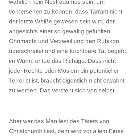
wahrlich kein Nostradamus sein, um
vorhersehen zu können, dass Tarrant nicht
der letzte Weiße gewesen sein wird, der
angesichts einer so gewaltig gefühlten
Ohnmacht und Verzweiflung den Rubikon
überschreitet und eine furchtbare Tat begeht,
im Wahn, er tue das Richtige. Dass nicht
jeder Rechte oder Moslem ein potentieller
Terrorist ist, braucht eigentlich nicht erwähnt
zu werden. Das versteht sich von selbst.
Aber wer das Manifest des Täters von
Christchurch liest, dem wird vor allem Eines