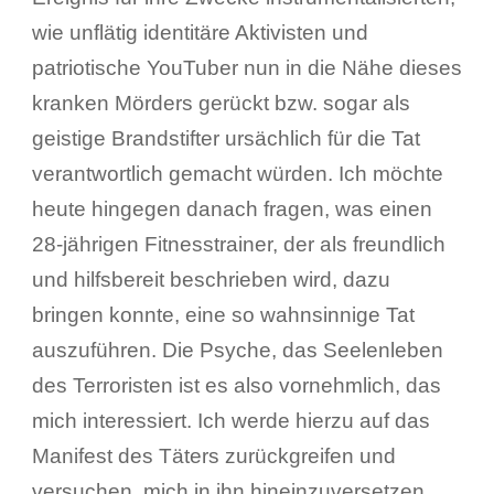
wie unflätig identitäre Aktivisten und
patriotische YouTuber nun in die Nähe dieses
kranken Mörders gerückt bzw. sogar als
geistige Brandstifter ursächlich für die Tat
verantwortlich gemacht würden. Ich möchte
heute hingegen danach fragen, was einen
28-jährigen Fitnesstrainer, der als freundlich
und hilfsbereit beschrieben wird, dazu
bringen konnte, eine so wahnsinnige Tat
auszuführen. Die Psyche, das Seelenleben
des Terroristen ist es also vornehmlich, das
mich interessiert. Ich werde hierzu auf das
Manifest des Täters zurückgreifen und
versuchen, mich in ihn hineinzuversetzen.