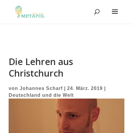
Die Lehren aus
Christchurch
von
Johannes Scharf
|
24. März. 2019
|
Deutschland und die Welt