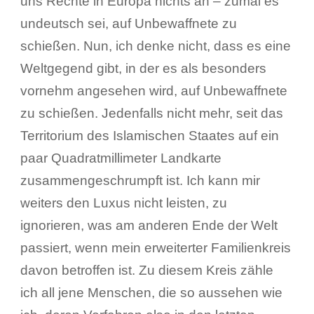
uns Rechte in Europa nichts an – zumal es
undeutsch sei, auf Unbewaffnete zu
schießen. Nun, ich denke nicht, dass es eine
Weltgegend gibt, in der es als besonders
vornehm angesehen wird, auf Unbewaffnete
zu schießen. Jedenfalls nicht mehr, seit das
Territorium des Islamischen Staates auf ein
paar Quadratmillimeter Landkarte
zusammengeschrumpft ist. Ich kann mir
weiters den Luxus nicht leisten, zu
ignorieren, was am anderen Ende der Welt
passiert, wenn mein erweiterter Familienkreis
davon betroffen ist. Zu diesem Kreis zähle
ich all jene Menschen, die so aussehen wie