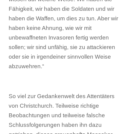
Fähigkeit, wir haben die Soldaten und wir
haben die Waffen, um dies zu tun. Aber wir
haben keine Ahnung, wie wir mit
unbewaffneten Invasoren fertig werden
sollen; wir sind unfähig, sie zu attackieren
oder sie in irgendeiner sinnvollen Weise
abzuwehren.“
So viel zur Gedankenwelt des Attentäters
von Christchurch. Teilweise richtige
Beobachtungen und teilweise falsche
Schlussfolgerungen haben ihn dazu