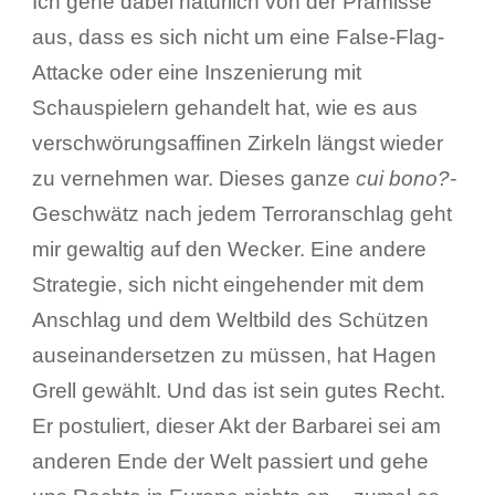
Ich gehe dabei natürlich von der Prämisse
aus, dass es sich nicht um eine False-Flag-
Attacke oder eine Inszenierung mit
Schauspielern gehandelt hat, wie es aus
verschwörungsaffinen Zirkeln längst wieder
zu vernehmen war. Dieses ganze
cui bono?-
Geschwätz nach jedem Terroranschlag geht
mir gewaltig auf den Wecker. Eine andere
Strategie, sich nicht eingehender mit dem
Anschlag und dem Weltbild des Schützen
auseinandersetzen zu müssen, hat Hagen
Grell gewählt. Und das ist sein gutes Recht.
Er postuliert, dieser Akt der Barbarei sei am
anderen Ende der Welt passiert und gehe