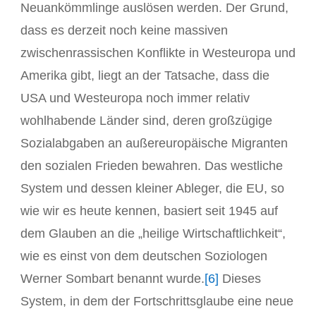
Neuankömmlinge auslösen werden. Der Grund,
dass es derzeit noch keine massiven
zwischenrassischen Konflikte in Westeuropa und
Amerika gibt, liegt an der Tatsache, dass die
USA und Westeuropa noch immer relativ
wohlhabende Länder sind, deren großzügige
Sozialabgaben an außereuropäische Migranten
den sozialen Frieden bewahren. Das westliche
System und dessen kleiner Ableger, die EU, so
wie wir es heute kennen, basiert seit 1945 auf
dem Glauben an die „heilige Wirtschaftlichkeit“,
wie es einst von dem deutschen Soziologen
Werner Sombart benannt wurde.
[6]
Dieses
System, in dem der Fortschrittsglaube eine neue