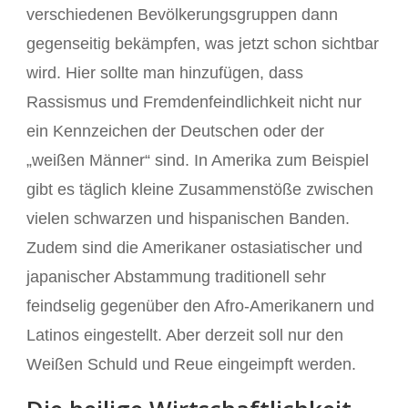
verschiedenen Bevölkerungsgruppen dann
gegenseitig bekämpfen, was jetzt schon sichtbar
wird. Hier sollte man hinzufügen, dass
Rassismus und Fremdenfeindlichkeit nicht nur
ein Kennzeichen der Deutschen oder der
„weißen Männer“ sind. In Amerika zum Beispiel
gibt es täglich kleine Zusammenstöße zwischen
vielen schwarzen und hispanischen Banden.
Zudem sind die Amerikaner ostasiatischer und
japanischer Abstammung traditionell sehr
feindselig gegenüber den Afro-Amerikanern und
Latinos eingestellt. Aber derzeit soll nur den
Weißen Schuld und Reue eingeimpft werden.