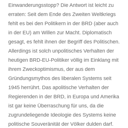
Einwanderungsstopp? Die Antwort ist leicht zu
erraten: Seit dem Ende des Zweiten Weltkriegs
fehlt es bei den Politikern in der BRD (aber auch
in der EU) am Willen zur Macht. Diplomatisch
gesagt, es fehlt ihnen der Begriff des Politischen.
Allerdings ist solch unpolitisches Verhalten der
heutigen BRD-EU-Politiker völlig im Einklang mit
ihrem Zweckoptimismus, der aus dem
Gründungsmythos des liberalen Systems seit
1945 herrührt. Das apolitische Verhalten der
Regierenden in der BRD, in Europa und Amerika
ist gar keine Überraschung für uns, da die
zugrundeliegende Ideologie des Systems keine
politische Souveränität der Völker dulden darf.