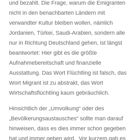
und bezahlt. Die Frage, warum die Emigranten
nicht in den benachbarten Ländern mit
verwandter Kultur bleiben wollen, nämlich
Jordanien, Türkei, Saudi-Arabien, sondern alle
nur in Richtung Deutschland gehen, ist längst
beantwortet: Hier gibt es die größte
Aufnahmebereitschaft und finanzielle
Ausstattung. Das Wort Flüchtling ist falsch, das
Wort Migrant ist zu abstrakt, das Wort
Wirtschaftsflüchtling kaum gebräuchlich.
Hinsichtlich der „Umvolkung“ oder des
„Bevölkerungsaustausches“ sollte man darauf
hinweisen, dass es dies immer schon gegeben
hat und immer geben wird. Vor kurzem gab es