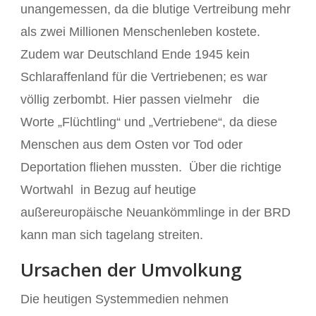
unangemessen, da die blutige Vertreibung mehr
als zwei Millionen Menschenleben kostete.
Zudem war Deutschland Ende 1945 kein
Schlaraffenland für die Vertriebenen; es war
völlig zerbombt. Hier passen vielmehr die
Worte „Flüchtling“ und „Vertriebene“, da diese
Menschen aus dem Osten vor Tod oder
Deportation fliehen mussten. Über die richtige
Wortwahl in Bezug auf heutige
außereuropäische Neuankömmlinge in der BRD
kann man sich tagelang streiten.
Ursachen der Umvolkung
Die heutigen Systemmedien nehmen