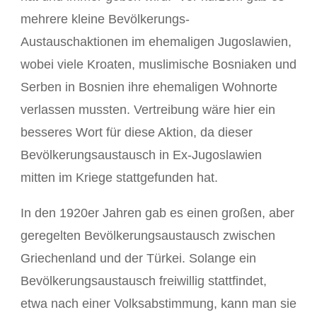
mehrere kleine Bevölkerungs-
Austauschaktionen im ehemaligen Jugoslawien,
wobei viele Kroaten, muslimische Bosniaken und
Serben in Bosnien ihre ehemaligen Wohnorte
verlassen mussten. Vertreibung wäre hier ein
besseres Wort für diese Aktion, da dieser
Bevölkerungsaustausch in Ex-Jugoslawien
mitten im Kriege stattgefunden hat.
In den 1920er Jahren gab es einen großen, aber
geregelten Bevölkerungsaustausch zwischen
Griechenland und der Türkei. Solange ein
Bevölkerungsaustausch freiwillig stattfindet,
etwa nach einer Volksabstimmung, kann man sie