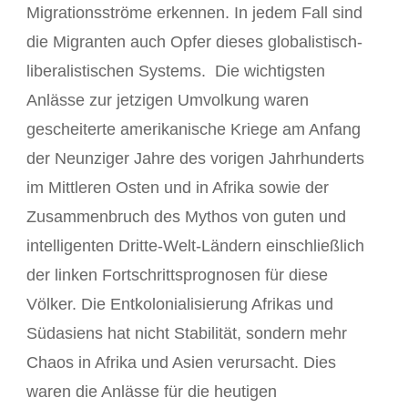
Migrationsströme erkennen. In jedem Fall sind
die Migranten auch Opfer dieses globalistisch-
liberalistischen Systems. Die wichtigsten
Anlässe zur jetzigen Umvolkung waren
gescheiterte amerikanische Kriege am Anfang
der Neunziger Jahre des vorigen Jahrhunderts
im Mittleren Osten und in Afrika sowie der
Zusammenbruch des Mythos von guten und
intelligenten Dritte-Welt-Ländern einschließlich
der linken Fortschrittsprognosen für diese
Völker. Die Entkolonialisierung Afrikas und
Südasiens hat nicht Stabilität, sondern mehr
Chaos in Afrika und Asien verursacht. Dies
waren die Anlässe für die heutigen