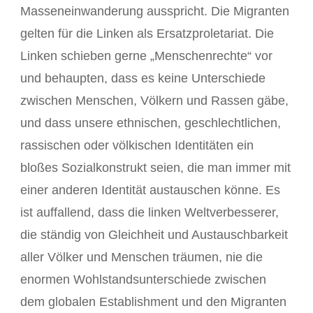
Masseneinwanderung ausspricht. Die Migranten
gelten für die Linken als Ersatzproletariat. Die
Linken schieben gerne „Menschenrechte“ vor
und behaupten, dass es keine Unterschiede
zwischen Menschen, Völkern und Rassen gäbe,
und dass unsere ethnischen, geschlechtlichen,
rassischen oder völkischen Identitäten ein
bloßes Sozialkonstrukt seien, die man immer mit
einer anderen Identität austauschen könne. Es
ist auffallend, dass die linken Weltverbesserer,
die ständig von Gleichheit und Austauschbarkeit
aller Völker und Menschen träumen, nie die
enormen Wohlstandsunterschiede zwischen
dem globalen Establishment und den Migranten