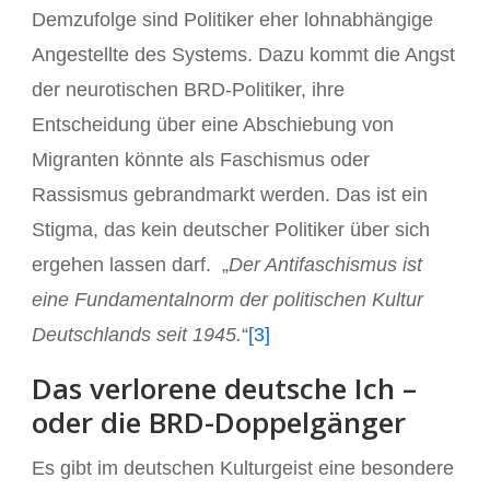
Demzufolge sind Politiker eher lohnabhängige
Angestellte des Systems. Dazu kommt die Angst
der neurotischen BRD-Politiker, ihre
Entscheidung über eine Abschiebung von
Migranten könnte als Faschismus oder
Rassismus gebrandmarkt werden. Das ist ein
Stigma, das kein deutscher Politiker über sich
ergehen lassen darf. „
Der Antifaschismus ist
eine Fundamentalnorm der politischen Kultur
Deutschlands seit 1945.
“
[3]
Das verlorene deutsche Ich –
oder die BRD-Doppelgänger
Es gibt im deutschen Kulturgeist eine besondere