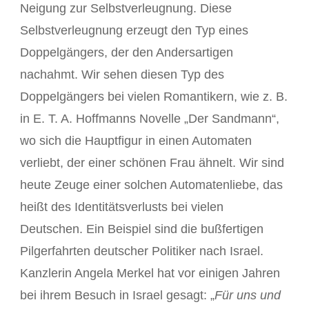
Neigung zur Selbstverleugnung. Diese
Selbstverleugnung erzeugt den Typ eines
Doppelgängers, der den Andersartigen
nachahmt. Wir sehen diesen Typ des
Doppelgängers bei vielen Romantikern, wie z. B.
in E. T. A. Hoffmanns Novelle „Der Sandmann“,
wo sich die Hauptfigur in einen Automaten
verliebt, der einer schönen Frau ähnelt. Wir sind
heute Zeuge einer solchen Automatenliebe, das
heißt des Identitätsverlusts bei vielen
Deutschen. Ein Beispiel sind die bußfertigen
Pilgerfahrten deutscher Politiker nach Israel.
Kanzlerin Angela Merkel hat vor einigen Jahren
bei ihrem Besuch in Israel gesagt: „
Für uns und