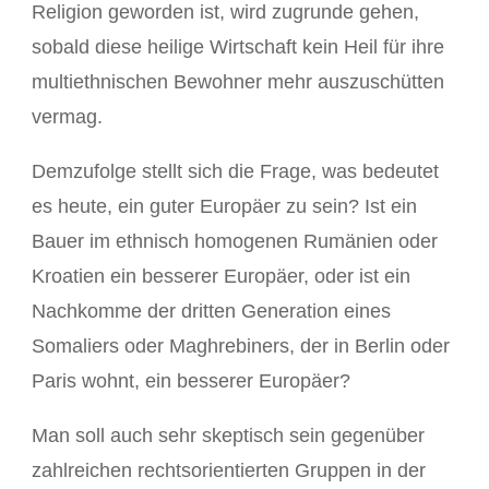
Religion geworden ist, wird zugrunde gehen,
sobald diese heilige Wirtschaft kein Heil für ihre
multiethnischen Bewohner mehr auszuschütten
vermag.
Demzufolge stellt sich die Frage, was bedeutet
es heute, ein guter Europäer zu sein? Ist ein
Bauer im ethnisch homogenen Rumänien oder
Kroatien ein besserer Europäer, oder ist ein
Nachkomme der dritten Generation eines
Somaliers oder Maghrebiners, der in Berlin oder
Paris wohnt, ein besserer Europäer?
Man soll auch sehr skeptisch sein gegenüber
zahlreichen rechtsorientierten Gruppen in der