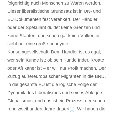
folgerichtig auch Menschen zu Waren werden.
Dieser liberalistische Grundsatz ist in UN- und
EU-Dokumenten fest verankert. Der Händler
oder der Spekulant duldet keine Grenzen und
keine Staaten, und schon gar keine Völker, er
sieht nur eine große anonyme
Konsumgesellschaft. Dem Händler ist es egal,
wer sein Kunde ist; ob sein Kunde Inder, Kroate
oder Afrikaner ist – er will nur Profit machen. Der
Zuzug außereuropäischer Migranten in die BRD,
in die gesamte EU ist die logische Folge der
Dynamik des Liberalismus und seines Ablegers
Globalismus, und das ist ein Prozess, der schon
rund zweihundert Jahre dauert
[1]
. Wir haben die