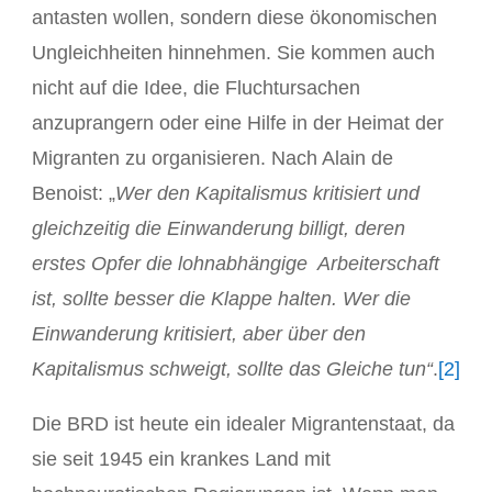
antasten wollen, sondern diese ökonomischen
Ungleichheiten hinnehmen. Sie kommen auch
nicht auf die Idee, die Fluchtursachen
anzuprangern oder eine Hilfe in der Heimat der
Migranten zu organisieren. Nach Alain de
Benoist: „
Wer den Kapitalismus kritisiert und
gleichzeitig die Einwanderung billigt, deren
erstes Opfer die lohnabhängige Arbeiterschaft
ist, sollte besser die Klappe halten. Wer die
Einwanderung kritisiert, aber über den
Kapitalismus schweigt, sollte das Gleiche tun“
.
[2]
Die BRD ist heute ein idealer Migrantenstaat, da
sie seit 1945 ein krankes Land mit