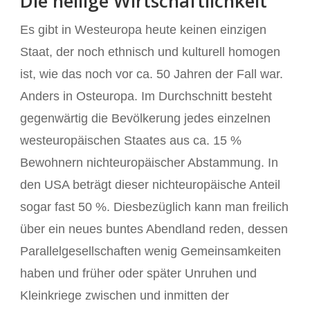
Die heilige Wirtschaftlichkeit
Es gibt in Westeuropa heute keinen einzigen
Staat, der noch ethnisch und kulturell homogen
ist, wie das noch vor ca. 50 Jahren der Fall war.
Anders in Osteuropa. Im Durchschnitt besteht
gegenwärtig die Bevölkerung jedes einzelnen
westeuropäischen Staates aus ca. 15 %
Bewohnern nichteuropäischer Abstammung. In
den USA beträgt dieser nichteuropäische Anteil
sogar fast 50 %. Diesbezüglich kann man freilich
über ein neues buntes Abendland reden, dessen
Parallelgesellschaften wenig Gemeinsamkeiten
haben und früher oder später Unruhen und
Kleinkriege zwischen und inmitten der