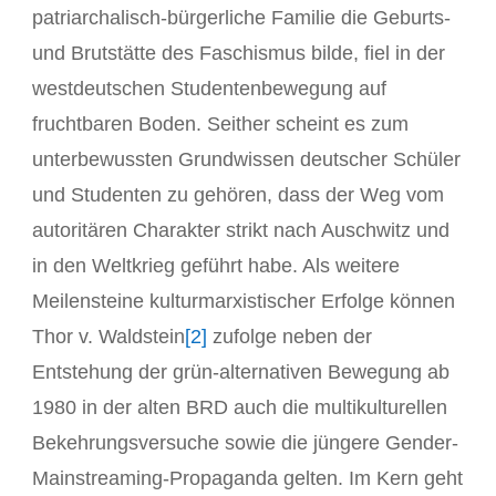
patriarchalisch-bürgerliche Familie die Geburts-
und Brutstätte des Faschismus bilde, fiel in der
westdeutschen Studentenbewegung auf
fruchtbaren Boden. Seither scheint es zum
unterbewussten Grundwissen deutscher Schüler
und Studenten zu gehören, dass der Weg vom
autoritären Charakter strikt nach Auschwitz und
in den Weltkrieg geführt habe. Als weitere
Meilensteine kulturmarxistischer Erfolge können
Thor v. Waldstein
[2]
zufolge neben der
Entstehung der grün-alternativen Bewegung ab
1980 in der alten BRD auch die multikulturellen
Bekehrungsversuche sowie die jüngere Gender-
Mainstreaming-Propaganda gelten. Im Kern geht