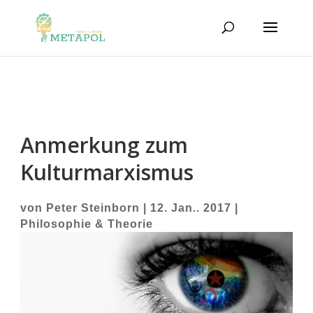
Anmerkung zum
Kulturmarxismus
von
Peter Steinborn
|
12. Jan.. 2017
|
Philosophie & Theorie