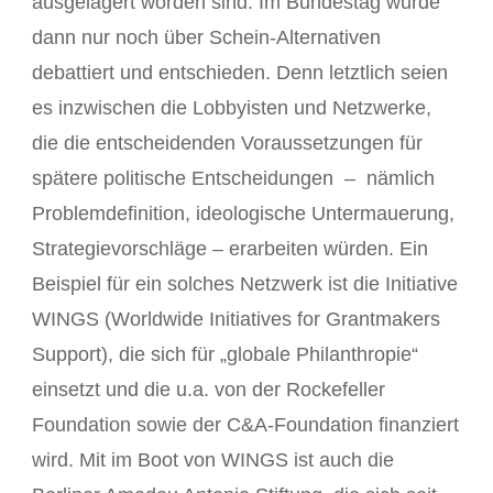
ausgelagert worden sind. Im Bundestag würde
dann nur noch über Schein-Alternativen
debattiert und entschieden. Denn letztlich seien
es inzwischen die Lobbyisten und Netzwerke,
die die entscheidenden Voraussetzungen für
spätere politische Entscheidungen – nämlich
Problemdefinition, ideologische Untermauerung,
Strategievorschläge – erarbeiten würden. Ein
Beispiel für ein solches Netzwerk ist die Initiative
WINGS (Worldwide Initiatives for Grantmakers
Support), die sich für „globale Philanthropie“
einsetzt und die u.a. von der Rockefeller
Foundation sowie der C&A-Foundation finanziert
wird. Mit im Boot von WINGS ist auch die