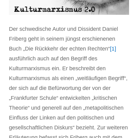
Der schwedische Autor und Dissident Daniel
Friberg geht in seinem jüngst erschienenen
Buch „Die Rückkehr der echten Rechten“
[1]
ausführlich auch auf den Begriff des
Kulturmarxismus ein. Er beschreibt den
Kulturmarxismus als einen „weitläufigen Begriff“,
der sich auf die Befürwortung der von der
„Frankfurter Schule“ entwickelten „kritischen
Theorie“ und generell auf den „metapolitischen
Einfluss der Linken auf den politischen und
gesellschaftlichen Diskurs“ bezieht. Zur weiteren
Erläuterung befasst sich Friberg auch mit dem