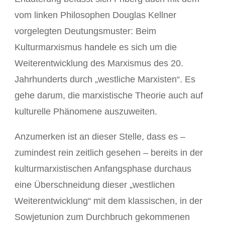
vom linken Philosophen Douglas Kellner
vorgelegten Deutungsmuster: Beim
Kulturmarxismus handele es sich um die
Weiterentwicklung des Marxismus des 20.
Jahrhunderts durch „westliche Marxisten“. Es
gehe darum, die marxistische Theorie auch auf
kulturelle Phänomene auszuweiten.
Anzumerken ist an dieser Stelle, dass es –
zumindest rein zeitlich gesehen – bereits in der
kulturmarxistischen Anfangsphase durchaus
eine Überschneidung dieser „westlichen
Weiterentwicklung“ mit dem klassischen, in der
Sowjetunion zum Durchbruch gekommenen