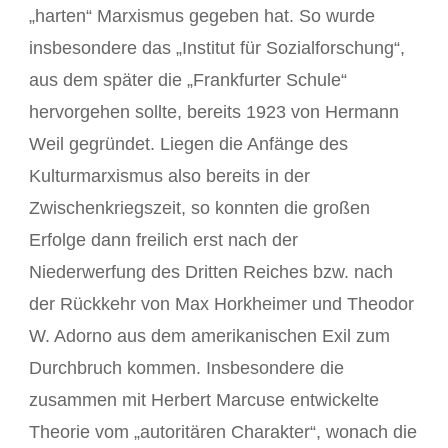
„harten“ Marxismus gegeben hat. So wurde
insbesondere das „Institut für Sozialforschung“,
aus dem später die „Frankfurter Schule“
hervorgehen sollte, bereits 1923 von Hermann
Weil gegründet. Liegen die Anfänge des
Kulturmarxismus also bereits in der
Zwischenkriegszeit, so konnten die großen
Erfolge dann freilich erst nach der
Niederwerfung des Dritten Reiches bzw. nach
der Rückkehr von Max Horkheimer und Theodor
W. Adorno aus dem amerikanischen Exil zum
Durchbruch kommen. Insbesondere die
zusammen mit Herbert Marcuse entwickelte
Theorie vom „autoritären Charakter“, wonach die