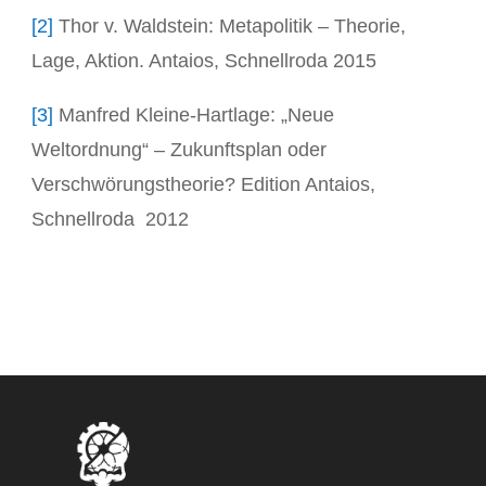
[2]
Thor v. Waldstein: Metapolitik – Theorie,
Lage, Aktion. Antaios, Schnellroda 2015
[3]
Manfred Kleine-Hartlage: „Neue
Weltordnung“ – Zukunftsplan oder
Verschwörungstheorie? Edition Antaios,
Schnellroda 2012