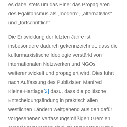
es dabei stets um das Eine: das Propagieren
des Egalitarismus als „modern“, „alternativlos“
und „fortschrittlich“.
Die Entwicklung der letzten Jahre ist
insbesondere dadurch gekennzeichnet, dass die
kulturmarxistische Ideologie verstärkt von
internationalen Netzwerken und NGOs
weiterentwickelt und propagiert wird. Dies führt
nach Auffassung des Publizisten Manfred
Kleine-Hartlage
[3]
dazu, dass die politische
Entscheidungsfindung in praktisch allen
westlichen Ländern weitgehend aus den dafür
vorgesehenen verfassungsmäßigen Gremien