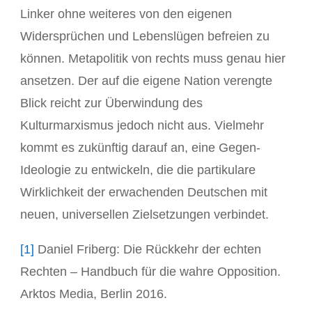
Linker ohne weiteres von den eigenen
Widersprüchen und Lebenslügen befreien zu
können. Metapolitik von rechts muss genau hier
ansetzen. Der auf die eigene Nation verengte
Blick reicht zur Überwindung des
Kulturmarxismus jedoch nicht aus. Vielmehr
kommt es zukünftig darauf an, eine Gegen-
Ideologie zu entwickeln, die die partikulare
Wirklichkeit der erwachenden Deutschen mit
neuen, universellen Zielsetzungen verbindet.
[1]
Daniel Friberg: Die Rückkehr der echten
Rechten – Handbuch für die wahre Opposition.
Arktos Media, Berlin 2016.