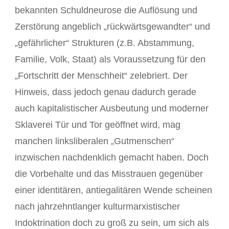
bekannten Schuldneurose die Auflösung und
Zerstörung angeblich „rückwärtsgewandter“ und
„gefährlicher“ Strukturen (z.B. Abstammung,
Familie, Volk, Staat) als Voraussetzung für den
„Fortschritt der Menschheit“ zelebriert. Der
Hinweis, dass jedoch genau dadurch gerade
auch kapitalistischer Ausbeutung und moderner
Sklaverei Tür und Tor geöffnet wird, mag
manchen linksliberalen „Gutmenschen“
inzwischen nachdenklich gemacht haben. Doch
die Vorbehalte und das Misstrauen gegenüber
einer identitären, antiegalitären Wende scheinen
nach jahrzehntlanger kulturmarxistischer
Indoktrination doch zu groß zu sein, um sich als