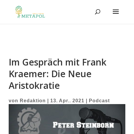
Im Gespräch mit Frank
Kraemer: Die Neue
Aristokratie
von
Redaktion
|
13. Apr.. 2021
|
Podcast