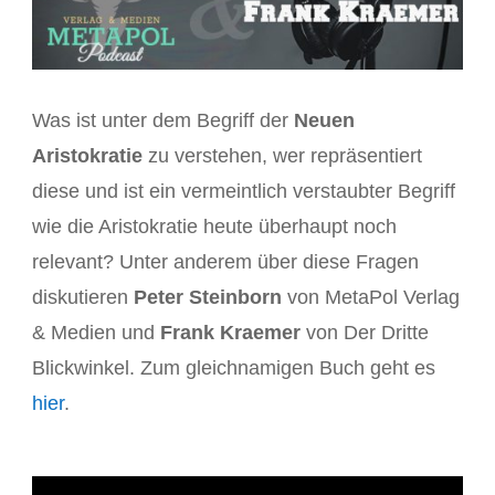
Was ist unter dem Begriff der
Neuen
Aristokratie
zu verstehen, wer repräsentiert
diese und ist ein vermeintlich verstaubter Begriff
wie die Aristokratie heute überhaupt noch
relevant? Unter anderem über diese Fragen
diskutieren
Peter Steinborn
von MetaPol Verlag
& Medien und
Frank Kraemer
von Der Dritte
Blickwinkel. Zum gleichnamigen Buch geht es
hier
.