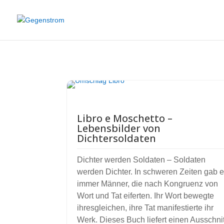
Libro e Moschetto –
Lebensbilder von
Dichtersoldaten
Dichter werden Soldaten – Soldaten
werden Dichter. In schweren Zeiten gab 
immer Männer, die nach Kongruenz von
Wort und Tat eiferten. Ihr Wort bewegte
ihresgleichen, ihre Tat manifestierte ihr
Werk. Dieses Buch liefert einen Ausschnit