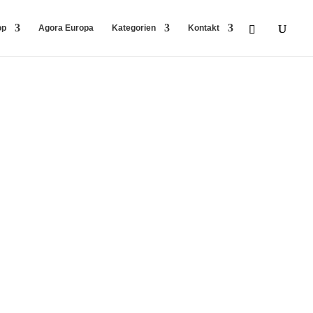
op
Agora Europa
Kategorien
Kontakt