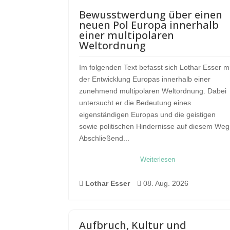
Bewusstwerdung über einen
neuen Pol Europa innerhalb
einer multipolaren
Weltordnung
Im folgenden Text befasst sich Lothar Esser m
der Entwicklung Europas innerhalb einer
zunehmend multipolaren Weltordnung. Dabei
untersucht er die Bedeutung eines
eigenständigen Europas und die geistigen
sowie politischen Hindernisse auf diesem Weg
Abschließend...
Weiterlesen

Lothar Esser

08. Aug. 2026
Aufbruch, Kultur und