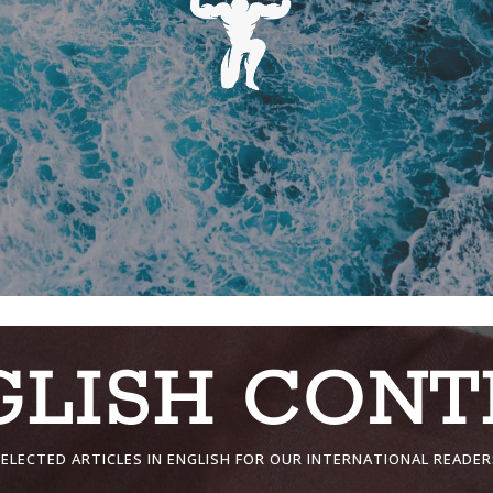
GLISH CONT
ELECTED ARTICLES IN ENGLISH FOR OUR INTERNATIONAL READER