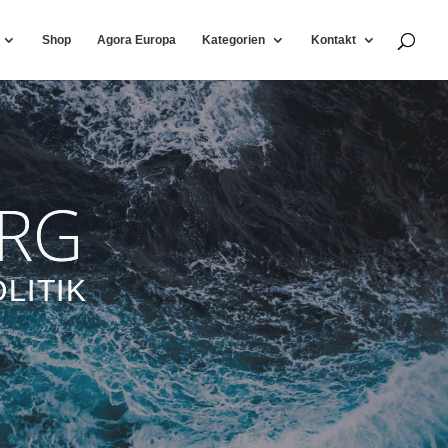
Shop
Agora Europa
Kategorien
Kontakt
RG
LITIK