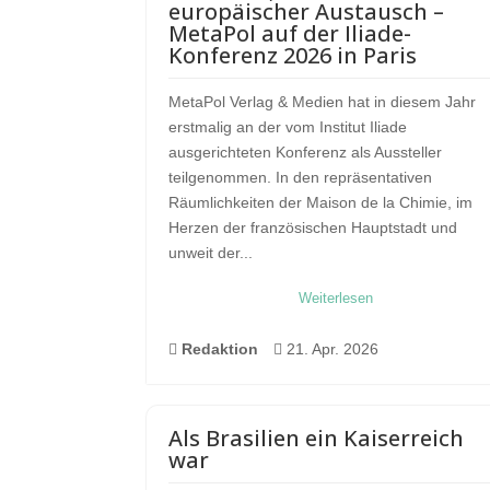
europäischer Austausch –
MetaPol auf der Iliade-
Konferenz 2026 in Paris
MetaPol Verlag & Medien hat in diesem Jahr
erstmalig an der vom Institut Iliade
ausgerichteten Konferenz als Aussteller
teilgenommen. In den repräsentativen
Räumlichkeiten der Maison de la Chimie, im
Herzen der französischen Hauptstadt und
unweit der...
Weiterlesen

Redaktion

21. Apr. 2026
Als Brasilien ein Kaiserreich
war