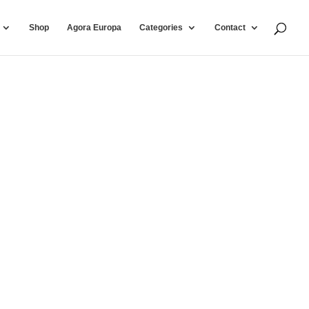
Shop
Agora Europa
Categories
Contact