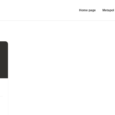
Home page
Metapol