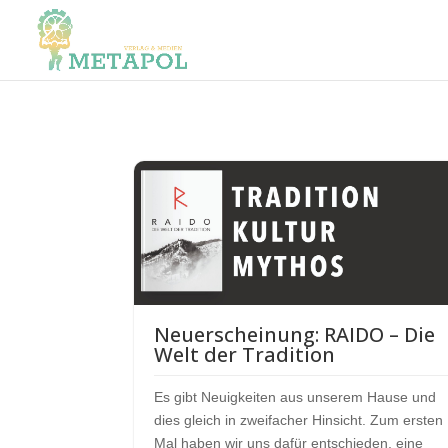
Neuerscheinung: RAIDO – Die
Welt der Tradition
Es gibt Neuigkeiten aus unserem Hause und
dies gleich in zweifacher Hinsicht. Zum ersten
Mal haben wir uns dafür entschieden, eine