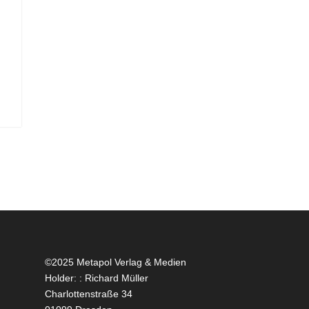
©2025 Metapol Verlag & Medien
Holder: : Richard Müller
Charlottenstraße 34