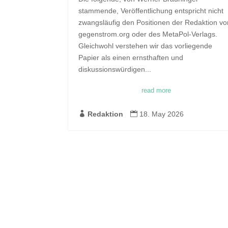
stammende, Veröffentlichung entspricht nicht
zwangsläufig den Positionen der Redaktion vo
gegenstrom.org oder des MetaPol-Verlags.
Gleichwohl verstehen wir das vorliegende
Papier als einen ernsthaften und
diskussionswürdigen...
read more

Redaktion

18. May 2026