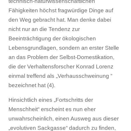
technisch-naturwissenschaftlichen
Fähigkeiten höchst fragwürdige Dinge auf
den Weg gebracht hat. Man denke dabei
nicht nur an die Tendenz zur
Beeinträchtigung der ökologischen
Lebensgrundlagen, sondern an erster Stelle
an das Problem der Selbst-Domestikation,
die der Verhaltensforscher Konrad Lorenz
einmal treffend als „Verhausschweinung “
bezeichnet hat (4).
Hinsichtlich eines „Fortschritts der
Menschheit“ erscheint es nun eher
unwahrscheinlich, einen Ausweg aus dieser
„evolutiven Sackgasse“ dadurch zu finden,