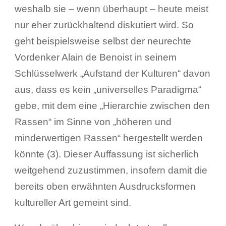
weshalb sie – wenn überhaupt – heute meist
nur eher zurückhaltend diskutiert wird. So
geht beispielsweise selbst der neurechte
Vordenker Alain de Benoist in seinem
Schlüsselwerk „Aufstand der Kulturen“ davon
aus, dass es kein „universelles Paradigma“
gebe, mit dem eine „Hierarchie zwischen den
Rassen“ im Sinne von „höheren und
minderwertigen Rassen“ hergestellt werden
könnte (3). Dieser Auffassung ist sicherlich
weitgehend zuzustimmen, insofern damit die
bereits oben erwähnten Ausdrucksformen
kultureller Art gemeint sind.