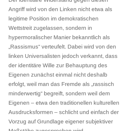
Angriff wird von den Linken nicht etwa als
legitime Position im demokratischen
Wettstreit zugelassen, sondern in
hypermoralischer Manier bekanntlich als
„Rassismus“ verteufelt. Dabei wird von den
linken Universalisten jedoch verkannt, dass
der identitäre Wille zur Behauptung des
Eigenen zunächst einmal nicht deshalb
erfolgt, weil man das Fremde als „rassisch
minderwertig“ begreift, sondern weil dem
Eigenen – etwa den traditionellen kulturellen
Ausdrucksformen – schlicht und einfach der
Vorzug auf Grundlage eigener subjektiver
Maßstäbe zugesprochen wird.