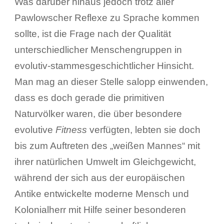
Was darüber hinaus jedoch trotz aller
Pawlowscher Reflexe zu Sprache kommen
sollte, ist die Frage nach der Qualität
unterschiedlicher Menschengruppen in
evolutiv-stammesgeschichtlicher Hinsicht.
Man mag an dieser Stelle salopp einwenden,
dass es doch gerade die primitiven
Naturvölker waren, die über besondere
evolutive
Fitness
verfügten, lebten sie doch
bis zum Auftreten des „weißen Mannes“ mit
ihrer natürlichen Umwelt im Gleichgewicht,
während der sich aus der europäischen
Antike entwickelte moderne Mensch und
Kolonialherr mit Hilfe seiner besonderen