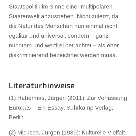
Staatspolitik im Sinne einer multipolaren
Staatenwelt anzustreben. Nicht zuletzt, da
die Natur des Menschen nun einmal nicht
egalitär und universal, sondern – ganz
nüchtern und wertfrei betrachtet – als eher
diskriminierend bezeichnet werden muss.
Literaturhinweise
(1) Habermas, Jürgen (2011): Zur Verfassung
Europas – Ein Essay. Suhrkamp Verlag,
Berlin.
(2) Micksch, Jürgen (1989): Kulturelle Vielfalt