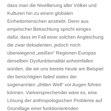
dass man die Nivellierung aller Völker und
Kulturen hin zu einem globalen
Einheitsmenschen anstrebt. Denn aus
empirischer Betrachtung spricht einiges
dafür, dass im Fall einer solchen Angleichung
die zwar dekadenten, jedoch noch
überwiegend „weißen“ Regionen Europas
derselben Dysfunktionalität anheimfallen
würden, die wir uns bereits heute am Beispiel
der berüchtigten
failed states
der
sogenannten „dritten Welt“ vor Augen führen
können. Vielversprechender wäre es, eine
Lösung der anthropologischen Probleme auf
Grundlage einer funktionierenden