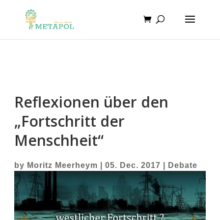
Reflexionen über den
„Fortschritt der
Menschheit“
by
Moritz Meerheym
|
05. Dec. 2017
|
Debate