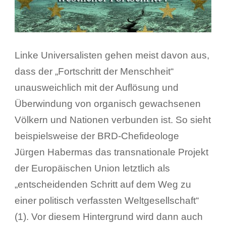
Linke Universalisten gehen meist davon aus,
dass der „Fortschritt der Menschheit“
unausweichlich mit der Auflösung und
Überwindung von organisch gewachsenen
Völkern und Nationen verbunden ist. So sieht
beispielsweise der BRD-Chefideologe
Jürgen Habermas das transnationale Projekt
der Europäischen Union letztlich als
„entscheidenden Schritt auf dem Weg zu
einer politisch verfassten Weltgesellschaft“
(1). Vor diesem Hintergrund wird dann auch