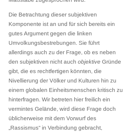
Die Betrachtung dieser subjektiven
Komponente ist an und für sich bereits ein
gutes Argument gegen die linken
Umvolkungsbestrebungen. Sie führt
allerdings auch zu der Frage, ob es neben
den subjektiven nicht auch
objektive
Gründe
gibt, die es rechtfertigen könnten, die
Nivellierung der Völker und Kulturen hin zu
einem globalen Einheitsmenschen kritisch zu
hinterfragen. Wir betreten hier freilich ein
vermintes Gelände, wird diese Frage doch
üblicherweise mit dem Vorwurf des
„Rassismus“ in Verbindung gebracht,