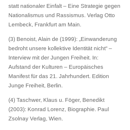
statt nationaler Einfalt – Eine Strategie gegen
Nationalismus und Rassismus. Verlag Otto
Lembeck, Frankfurt am Main.
(3) Benoist, Alain de (1999): „Einwanderung
bedroht unsere kollektive Identität nicht“ –
Interview mit der Jungen Freiheit. In:
Aufstand der Kulturen – Europäisches
Manifest für das 21. Jahrhundert. Edition
Junge Freiheit, Berlin.
(4) Taschwer, Klaus u. Föger, Benedikt
(2003): Konrad Lorenz, Biographie. Paul
Zsolnay Verlag, Wien.