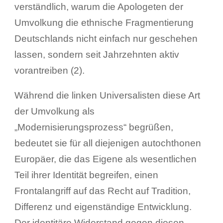
verständlich, warum die Apologeten der
Umvolkung die ethnische Fragmentierung
Deutschlands nicht einfach nur geschehen
lassen, sondern seit Jahrzehnten aktiv
vorantreiben (2).
Während die linken Universalisten diese Art
der Umvolkung als
„Modernisierungsprozess“ begrüßen,
bedeutet sie für all diejenigen autochthonen
Europäer, die das Eigene als wesentlichen
Teil ihrer Identität begreifen, einen
Frontalangriff auf das Recht auf Tradition,
Differenz und eigenständige Entwicklung.
Der identitäre Widerstand gegen diesen