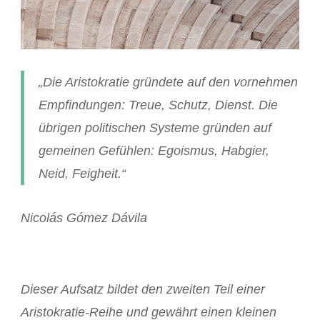
„Die Aristokratie gründete auf den vornehmen
Empfindungen: Treue, Schutz, Dienst. Die
übrigen politischen Systeme gründen auf
gemeinen Gefühlen: Egoismus, Habgier,
Neid, Feigheit.“
Nicolás Gómez Dávila
Dieser Aufsatz bildet den zweiten Teil einer
Aristokratie-Reihe und gewährt einen kleinen