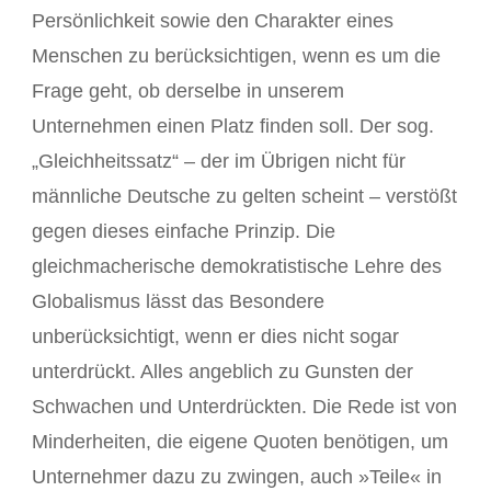
Persönlichkeit sowie den Charakter eines
Menschen zu berücksichtigen, wenn es um die
Frage geht, ob derselbe in unserem
Unternehmen einen Platz finden soll. Der sog.
„Gleichheitssatz“ – der im Übrigen nicht für
männliche Deutsche zu gelten scheint – verstößt
gegen dieses einfache Prinzip. Die
gleichmacherische demokratistische Lehre des
Globalismus lässt das Besondere
unberücksichtigt, wenn er dies nicht sogar
unterdrückt. Alles angeblich zu Gunsten der
Schwachen und Unterdrückten. Die Rede ist von
Minderheiten, die eigene Quoten benötigen, um
Unternehmer dazu zu zwingen, auch »Teile« in