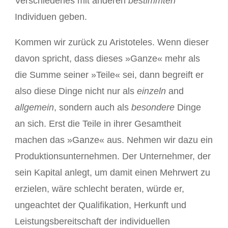
Verschiedenes mit anderen
bestimmten
Individuen geben.
Kommen wir zurück zu Aristoteles. Wenn dieser
davon spricht, dass dieses »Ganze« mehr als
die Summe seiner »Teile« sei, dann begreift er
also diese Dinge nicht nur als
einzeln
and
allgemein
, sondern auch als
besondere
Dinge
an sich. Erst die Teile in ihrer Gesamtheit
machen das »Ganze« aus. Nehmen wir dazu ein
Produktionsunternehmen. Der Unternehmer, der
sein Kapital anlegt, um damit einen Mehrwert zu
erzielen, wäre schlecht beraten, würde er,
ungeachtet der Qualifikation, Herkunft und
Leistungsbereitschaft der individuellen