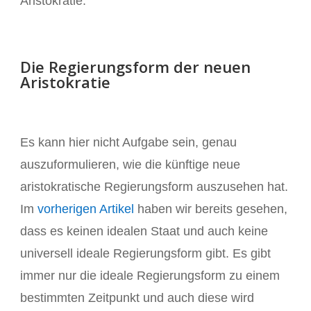
Aristokratie.
Die Regierungsform der neuen
Aristokratie
Es kann hier nicht Aufgabe sein, genau
auszuformulieren, wie die künftige neue
aristokratische Regierungsform auszusehen hat.
Im
vorherigen Artikel
haben wir bereits gesehen,
dass es keinen idealen Staat und auch keine
universell ideale Regierungsform gibt. Es gibt
immer nur die ideale Regierungsform zu einem
bestimmten Zeitpunkt und auch diese wird