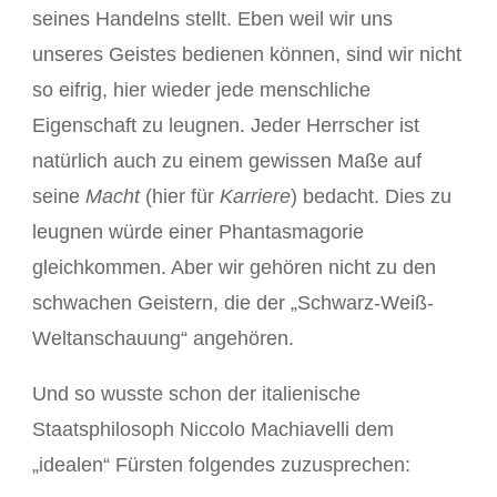
seines Handelns stellt. Eben weil wir uns
unseres Geistes bedienen können, sind wir nicht
so eifrig, hier wieder jede menschliche
Eigenschaft zu leugnen. Jeder Herrscher ist
natürlich auch zu einem gewissen Maße auf
seine
Macht
(hier für
Karriere
) bedacht. Dies zu
leugnen würde einer Phantasmagorie
gleichkommen. Aber wir gehören nicht zu den
schwachen Geistern, die der „Schwarz-Weiß-
Weltanschauung“ angehören.
Und so wusste schon der italienische
Staatsphilosoph Niccolo Machiavelli dem
„idealen“ Fürsten folgendes zuzusprechen: