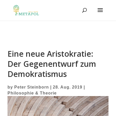
Eine neue Aristokratie:
Der Gegenentwurf zum
Demokratismus
by
Peter Steinborn
|
28. Aug. 2019
|
Philosophie & Theorie