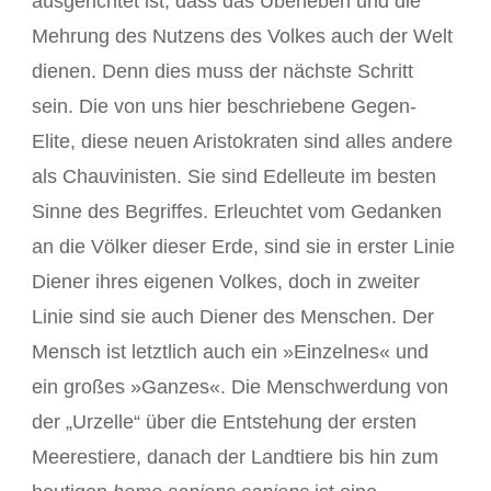
ausgerichtet ist, dass das Überleben und die
Mehrung des Nutzens des Volkes auch der Welt
dienen. Denn dies muss der nächste Schritt
sein. Die von uns hier beschriebene Gegen-
Elite, diese neuen Aristokraten sind alles andere
als Chauvinisten. Sie sind Edelleute im besten
Sinne des Begriffes. Erleuchtet vom Gedanken
an die Völker dieser Erde, sind sie in erster Linie
Diener ihres eigenen Volkes, doch in zweiter
Linie sind sie auch Diener des Menschen. Der
Mensch ist letztlich auch ein »Einzelnes« und
ein großes »Ganzes«. Die Menschwerdung von
der „Urzelle“ über die Entstehung der ersten
Meerestiere, danach der Landtiere bis hin zum