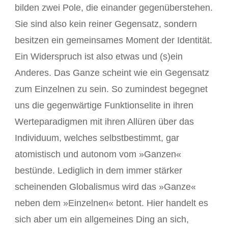
bilden zwei Pole, die einander gegenüberstehen.
Sie sind also kein reiner Gegensatz, sondern
besitzen ein gemeinsames Moment der Identität.
Ein Widerspruch ist also etwas und (s)ein
Anderes. Das Ganze scheint wie ein Gegensatz
zum Einzelnen zu sein. So zumindest begegnet
uns die gegenwärtige Funktionselite in ihren
Werteparadigmen mit ihren Allüren über das
Individuum, welches selbstbestimmt, gar
atomistisch und autonom vom »Ganzen«
bestünde. Lediglich in dem immer stärker
scheinenden Globalismus wird das »Ganze«
neben dem »Einzelnen« betont. Hier handelt es
sich aber um ein allgemeines Ding an sich,