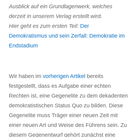
Ausblick auf ein Grundlagenwerk, welches
derzeit in unserem Verlag erstellt wird.
Hier geht es zum ersten Teil:
Der
Demokratismus und sein Zerfall: Demokratie im
Endstadium
Wir haben im
vorherigen Artikel
bereits
festgestellt, dass es Aufgabe einer echten
Rechten ist, eine Gegenelite zu dem dekadenten
demokratistischen Status Quo zu bilden. Diese
Gegenelite muss Träger einer neuen Zeit mit
einer neuen Art und Weise des Führens sein. Zu
diesem Gegenentwurf gehört zunächst eine