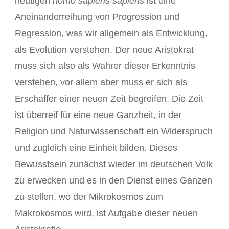
heutigen
homo sapiens sapiens
ist eine
Aneinanderreihung von Progression und
Regression, was wir allgemein als Entwicklung,
als Evolution verstehen. Der neue Aristokrat
muss sich also als Wahrer dieser Erkenntnis
verstehen, vor allem aber muss er sich als
Erschaffer einer neuen Zeit begreifen. Die Zeit
ist überreif für eine neue Ganzheit, in der
Religion und Naturwissenschaft ein Widerspruch
und zugleich eine Einheit bilden. Dieses
Bewusstsein zunächst wieder im deutschen Volk
zu erwecken und es in den Dienst eines Ganzen
zu stellen, wo der Mikrokosmos zum
Makrokosmos wird, ist Aufgabe dieser neuen