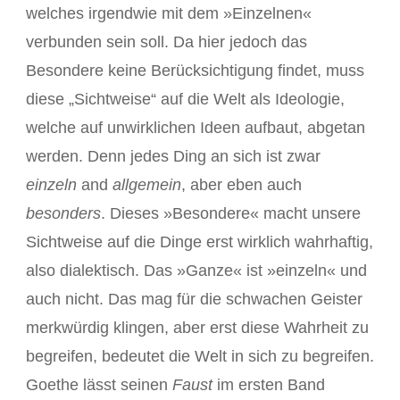
welches irgendwie mit dem »Einzelnen«
verbunden sein soll. Da hier jedoch das
Besondere keine Berücksichtigung findet, muss
diese „Sichtweise“ auf die Welt als Ideologie,
welche auf unwirklichen Ideen aufbaut, abgetan
werden. Denn jedes Ding an sich ist zwar
einzeln
and
allgemein
, aber eben auch
besonders
. Dieses »Besondere« macht unsere
Sichtweise auf die Dinge erst wirklich wahrhaftig,
also dialektisch. Das »Ganze« ist »einzeln« und
auch nicht. Das mag für die schwachen Geister
merkwürdig klingen, aber erst diese Wahrheit zu
begreifen, bedeutet die Welt in sich zu begreifen.
Goethe lässt seinen
Faust
im ersten Band