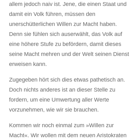
allem jedoch naiv ist. Jene, die einen Staat und
damit ein Volk führen, müssen den
unerschütterlichen Willen zur Macht haben.
Denn sie fühlen sich auserwählt, das Volk auf
eine höhere Stufe zu befördern, damit dieses
seine Macht mehren und der Welt seinen Dienst
erweisen kann.
Zugegeben hört sich dies etwas pathetisch an.
Doch nichts anderes ist an dieser Stelle zu
fordern, um eine Umwertung aller Werte
vorzunehmen, wie wir sie brauchen.
Kommen wir noch einmal zum »Willen zur
Macht«. Wir wollen mit dem neuen Aristokraten