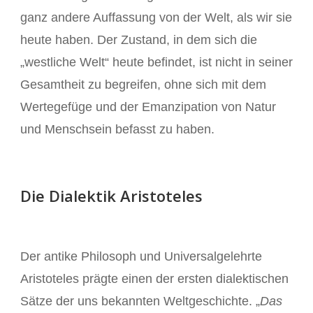
ganz andere Auffassung von der Welt, als wir sie
heute haben. Der Zustand, in dem sich die
„westliche Welt“ heute befindet, ist nicht in seiner
Gesamtheit zu begreifen, ohne sich mit dem
Wertegefüge und der Emanzipation von Natur
und Menschsein befasst zu haben.
Die Dialektik Aristoteles
Der antike Philosoph und Universalgelehrte
Aristoteles prägte einen der ersten dialektischen
Sätze der uns bekannten Weltgeschichte. „
Das