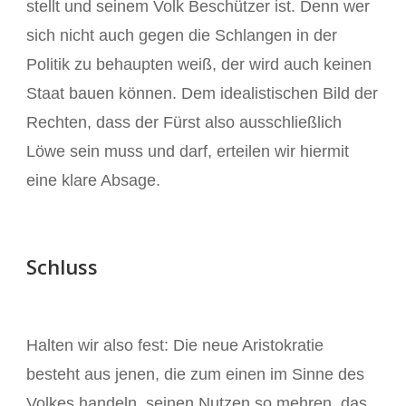
stellt und seinem Volk Beschützer ist. Denn wer
sich nicht auch gegen die Schlangen in der
Politik zu behaupten weiß, der wird auch keinen
Staat bauen können. Dem idealistischen Bild der
Rechten, dass der Fürst also ausschließlich
Löwe sein muss und darf, erteilen wir hiermit
eine klare Absage.
Schluss
Halten wir also fest: Die neue Aristokratie
besteht aus jenen, die zum einen im Sinne des
Volkes handeln, seinen Nutzen so mehren, das