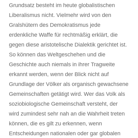
Grundsatz besteht im heute globalistischen
Liberalismus nicht. Vielmehr wird von den
Gralshütern des Demokratismus jede
erdenkliche Waffe für rechtmäßig erklärt, die
gegen diese aristotelische Dialektik gerichtet ist.
So können das Weltgeschehen und die
Geschichte auch niemals in ihrer Tragweite
erkannt werden, wenn der Blick nicht auf
Grundlage der Völker als organisch gewachsene
Gemeinschaften getätigt wird. Wer das Volk als
soziobiologische Gemeinschaft versteht, der
wird zumindest sehr nah an die Wahrheit treten
können, die es gilt zu erkennen, wenn
Entscheidungen nationalen oder gar globalen