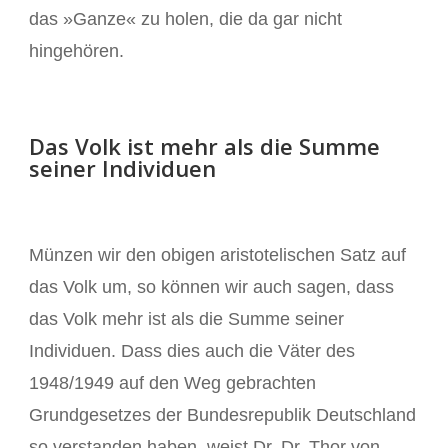
das »Ganze« zu holen, die da gar nicht
hingehören.
Das Volk ist mehr als die Summe
seiner Individuen
Münzen wir den obigen aristotelischen Satz auf
das Volk um, so können wir auch sagen, dass
das Volk mehr ist als die Summe seiner
Individuen. Dass dies auch die Väter des
1948/1949 auf den Weg gebrachten
Grundgesetzes der Bundesrepublik Deutschland
so verstanden haben, weist Dr. Dr. Thor von