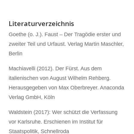
Literaturverzeichnis
Goethe (o. J.). Faust – Der Tragödie erster und
zweiter Teil und Urfaust. Verlag Martin Maschler,
Berlin
Machiavelli (2012). Der Fürst. Aus dem
italienischen von August Wilhelm Rehberg.
Herausgegeben von Max Oberbreyer. Anaconda
Verlag GmbH, Köln
Waldstein (2017): Wer schützt die Verfassung
vor Karlsruhe. Erschienen im Institut für
Staatspolitik, Schnellroda