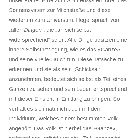
unser Planet Erde zum Sonnensystem oder das
Sonnensystem zur Milchstraße und diese
wiederum zum Universum. Hegel sprach von
„allen
Dingen
“, die „an sich selbst
widersprechend“ seien. Alle Dinge besitzen eine
innere Selbstbewegung, wie es das »Ganze«
und seine »Teile« auch tun. Diese Tatsache zu
erkennen und sie als sein „Schicksal“
anzunehmen, bedeutet sich selbst als Teil eines
Ganzen zu sehen und sein Leben entsprechend
mit dieser Einsicht in Einklang zu bringen. So
verhält es sich natürlich auch mit dem
Individuum, welches einem bestimmten Volk
angehört. Das Volk ist hierbei das »Ganze«,