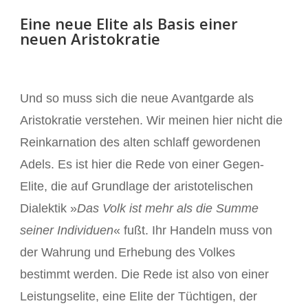
Eine neue Elite als Basis einer
neuen Aristokratie
Und so muss sich die neue Avantgarde als
Aristokratie verstehen. Wir meinen hier nicht die
Reinkarnation des alten schlaff gewordenen
Adels. Es ist hier die Rede von einer Gegen-
Elite, die auf Grundlage der aristotelischen
Dialektik »
Das Volk ist mehr als die Summe
seiner Individuen
« fußt. Ihr Handeln muss von
der Wahrung und Erhebung des Volkes
bestimmt werden. Die Rede ist also von einer
Leistungselite, eine Elite der Tüchtigen, der