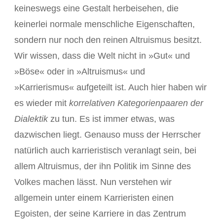
keineswegs eine Gestalt herbeisehen, die
keinerlei normale menschliche Eigenschaften,
sondern nur noch den reinen Altruismus besitzt.
Wir wissen, dass die Welt nicht in »Gut« und
»Böse« oder in »Altruismus« und
»Karrierismus« aufgeteilt ist. Auch hier haben wir
es wieder mit
korrelativen Kategorienpaaren der
Dialektik
zu tun. Es ist immer etwas, was
dazwischen liegt. Genauso muss der Herrscher
natürlich auch karrieristisch veranlagt sein, bei
allem Altruismus, der ihn Politik im Sinne des
Volkes machen lässt. Nun verstehen wir
allgemein unter einem Karrieristen einen
Egoisten, der seine Karriere in das Zentrum