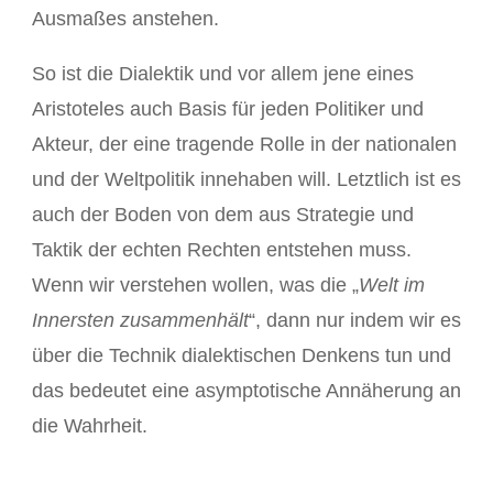
Ausmaßes anstehen.
So ist die Dialektik und vor allem jene eines
Aristoteles auch Basis für jeden Politiker und
Akteur, der eine tragende Rolle in der nationalen
und der Weltpolitik innehaben will. Letztlich ist es
auch der Boden von dem aus Strategie und
Taktik der echten Rechten entstehen muss.
Wenn wir verstehen wollen, was die „
Welt im
Innersten zusammenhält
“, dann nur indem wir es
über die Technik dialektischen Denkens tun und
das bedeutet eine asymptotische Annäherung an
die Wahrheit.