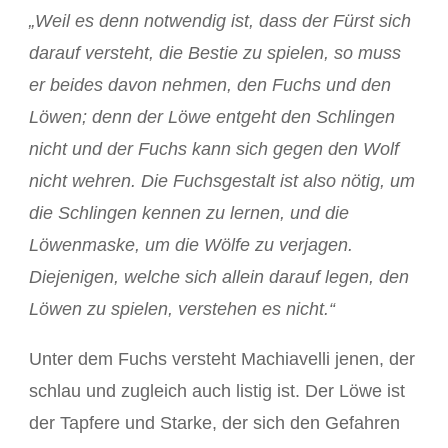
„Weil es denn notwendig ist, dass der Fürst sich
darauf versteht, die Bestie zu spielen, so muss
er beides davon nehmen, den Fuchs und den
Löwen; denn der Löwe entgeht den Schlingen
nicht und der Fuchs kann sich gegen den Wolf
nicht wehren. Die Fuchsgestalt ist also nötig, um
die Schlingen kennen zu lernen, und die
Löwenmaske, um die Wölfe zu verjagen.
Diejenigen, welche sich allein darauf legen, den
Löwen zu spielen, verstehen es nicht.“
Unter dem Fuchs versteht Machiavelli jenen, der
schlau und zugleich auch listig ist. Der Löwe ist
der Tapfere und Starke, der sich den Gefahren