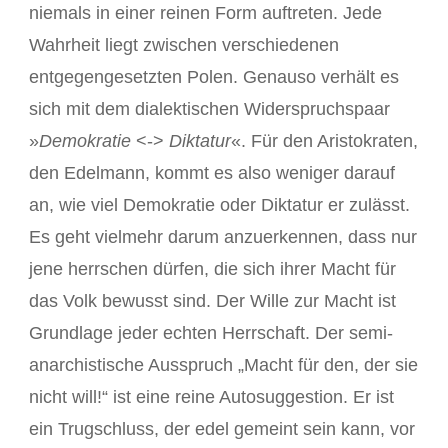
niemals in einer reinen Form auftreten. Jede
Wahrheit liegt zwischen verschiedenen
entgegengesetzten Polen. Genauso verhält es
sich mit dem dialektischen Widerspruchspaar
»
Demokratie
<->
Diktatur
«. Für den Aristokraten,
den Edelmann, kommt es also weniger darauf
an, wie viel Demokratie oder Diktatur er zulässt.
Es geht vielmehr darum anzuerkennen, dass nur
jene herrschen dürfen, die sich ihrer Macht für
das Volk bewusst sind. Der Wille zur Macht ist
Grundlage jeder echten Herrschaft. Der semi-
anarchistische Ausspruch „Macht für den, der sie
nicht will!“ ist eine reine Autosuggestion. Er ist
ein Trugschluss, der edel gemeint sein kann, vor