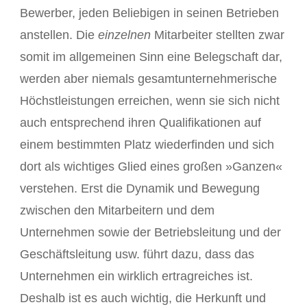
Bewerber, jeden Beliebigen in seinen Betrieben
anstellen. Die
einzelnen
Mitarbeiter stellten zwar
somit im allgemeinen Sinn eine Belegschaft dar,
werden aber niemals gesamtunternehmerische
Höchstleistungen erreichen, wenn sie sich nicht
auch entsprechend ihren Qualifikationen auf
einem bestimmten Platz wiederfinden und sich
dort als wichtiges Glied eines großen »Ganzen«
verstehen. Erst die Dynamik und Bewegung
zwischen den Mitarbeitern und dem
Unternehmen sowie der Betriebsleitung und der
Geschäftsleitung usw. führt dazu, dass das
Unternehmen ein wirklich ertragreiches ist.
Deshalb ist es auch wichtig, die Herkunft und