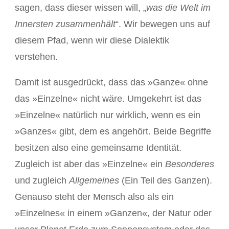
sagen, dass dieser wissen will, „
was die Welt im
Innersten zusammenhält
“. Wir bewegen uns auf
diesem Pfad, wenn wir diese Dialektik
verstehen.
Damit ist ausgedrückt, dass das »Ganze« ohne
das »Einzelne« nicht wäre. Umgekehrt ist das
»Einzelne« natürlich nur wirklich, wenn es ein
»Ganzes« gibt, dem es angehört. Beide Begriffe
besitzen also eine gemeinsame Identität.
Zugleich ist aber das »Einzelne« ein
Besonderes
und zugleich
Allgemeines
(Ein Teil des Ganzen).
Genauso steht der Mensch also als ein
»Einzelnes« in einem »Ganzen«, der Natur oder