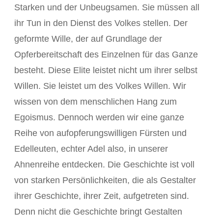
Starken und der Unbeugsamen. Sie müssen all
ihr Tun in den Dienst des Volkes stellen. Der
geformte Wille, der auf Grundlage der
Opferbereitschaft des Einzelnen für das Ganze
besteht. Diese Elite leistet nicht um ihrer selbst
Willen. Sie leistet um des Volkes Willen. Wir
wissen von dem menschlichen Hang zum
Egoismus. Dennoch werden wir eine ganze
Reihe von aufopferungswilligen Fürsten und
Edelleuten, echter Adel also, in unserer
Ahnenreihe entdecken. Die Geschichte ist voll
von starken Persönlichkeiten, die als Gestalter
ihrer Geschichte, ihrer Zeit, aufgetreten sind.
Denn nicht die Geschichte bringt Gestalten