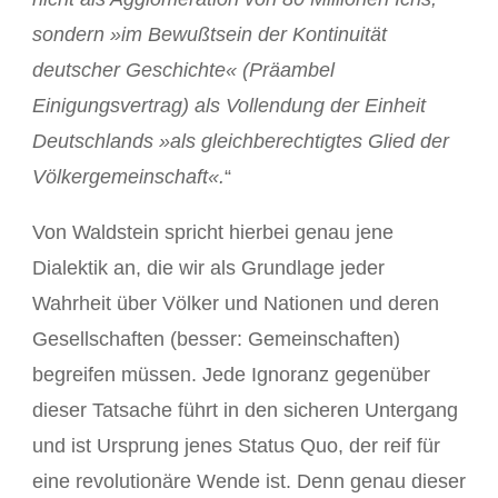
sondern »im Bewußtsein der Kontinuität
deutscher Geschichte« (Präambel
Einigungsvertrag) als Vollendung der Einheit
Deutschlands »als gleichberechtigtes Glied der
Völkergemeinschaft«.
“
Von Waldstein spricht hierbei genau jene
Dialektik an, die wir als Grundlage jeder
Wahrheit über Völker und Nationen und deren
Gesellschaften (besser: Gemeinschaften)
begreifen müssen. Jede Ignoranz gegenüber
dieser Tatsache führt in den sicheren Untergang
und ist Ursprung jenes Status Quo, der reif für
eine revolutionäre Wende ist. Denn genau dieser