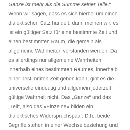
Ganze ist mehr als die Summe seiner Teile
.“
Wenn wir sagen, dass es sich hierbei um einen
dialektischen Satz handelt, dann meinen wir, es
ist ein gültiger Satz für eine bestimmte Zeit und
einen bestimmten Raum, die gemein als
allgemeine Wahrheiten verstanden werden. Da
es allerdings nur allgemeine Wahrheiten
innerhalb eines bestimmten Raumes, innerhalb
einer bestimmten Zeit geben kann, gibt es die
universelle eindeutig und allgemein jederzeit
gültige Wahrheit nicht. Das „Ganze“ und das
„Teil“, also das »Einzelne« bilden ein
dialektisches Widerspruchspaar. D.h., beide
Begriffe stehen in einer Wechselbeziehung und