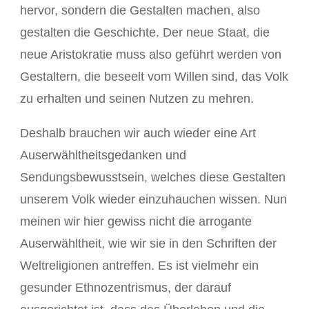
hervor, sondern die Gestalten machen, also
gestalten die Geschichte. Der neue Staat, die
neue Aristokratie muss also geführt werden von
Gestaltern, die beseelt vom Willen sind, das Volk
zu erhalten und seinen Nutzen zu mehren.
Deshalb brauchen wir auch wieder eine Art
Auserwähltheitsgedanken und
Sendungsbewusstsein, welches diese Gestalten
unserem Volk wieder einzuhauchen wissen. Nun
meinen wir hier gewiss nicht die arrogante
Auserwähltheit, wie wir sie in den Schriften der
Weltreligionen antreffen. Es ist vielmehr ein
gesunder Ethnozentrismus, der darauf