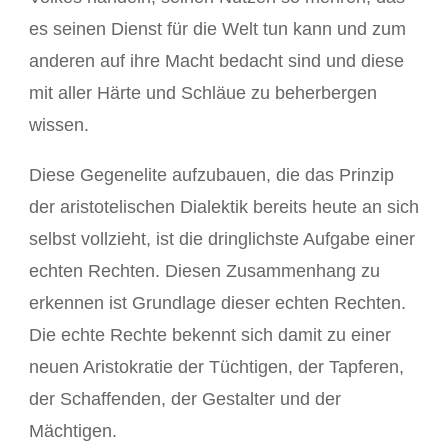
es seinen Dienst für die Welt tun kann und zum
anderen auf ihre Macht bedacht sind und diese
mit aller Härte und Schläue zu beherbergen
wissen.
Diese Gegenelite aufzubauen, die das Prinzip
der aristotelischen Dialektik bereits heute an sich
selbst vollzieht, ist die dringlichste Aufgabe einer
echten Rechten. Diesen Zusammenhang zu
erkennen ist Grundlage dieser echten Rechten.
Die echte Rechte bekennt sich damit zu einer
neuen Aristokratie der Tüchtigen, der Tapferen,
der Schaffenden, der Gestalter und der
Mächtigen.